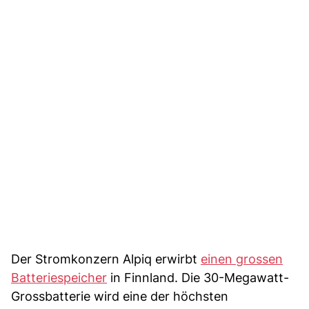
Der Stromkonzern Alpiq erwirbt
einen grossen
Batteriespeicher
in Finnland. Die 30-Megawatt-
Grossbatterie wird eine der höchsten