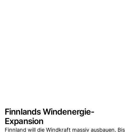
Finnlands Windenergie-
Expansion
Finnland will die Windkraft massiv ausbauen. Bis