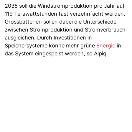
2035 soll die Windstromproduktion pro Jahr auf
119 Terawattstunden fast verzehnfacht werden.
Grossbatterien sollen dabei die Unterschiede
zwischen Stromproduktion und Stromverbrauch
ausgleichen. Durch Investitionen in
Speichersysteme könne mehr grüne
Energie
in
das System eingespeist werden, so Alpiq.