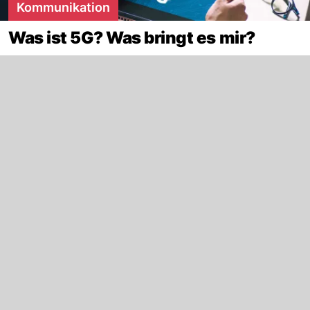
Kommunikation
Was ist 5G? Was bringt es mir?