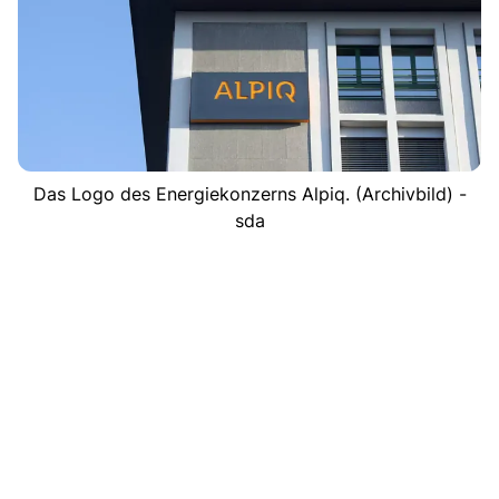
Das Logo des Energiekonzerns Alpiq. (Archivbild) -
sda