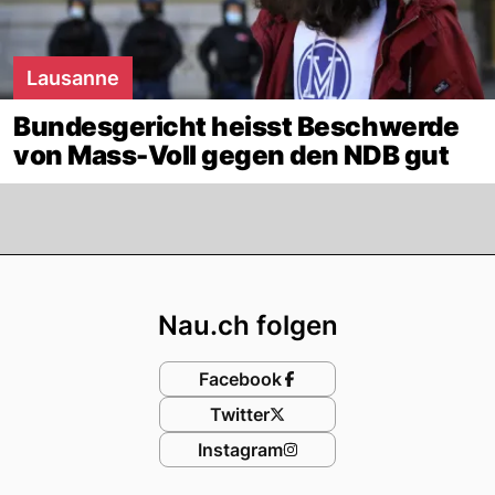
Lausanne
Bundesgericht heisst Beschwerde
von Mass-Voll gegen den NDB gut
Footer
Nau.ch folgen
Facebook
Twitter
Instagram