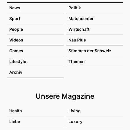
News
Politik
Sport
Matchcenter
People
Wirtschaft
Videos
Nau Plus
Games
Stimmen der Schweiz
Lifestyle
Themen
Archiv
Unsere Magazine
Health
Living
Liebe
Luxury