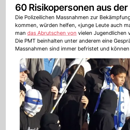
60 Risikopersonen aus der
Die Polizeilichen Massnahmen zur Bekämpfun
kommen, würden helfen, «junge Leute auch ma
man
das Abrutschen von
vielen Jugendlichen 
Die PMT beinhalten unter anderem eine Gesprä
Massnahmen sind immer befristet und können