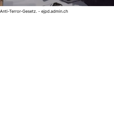
nti-Terror-Gesetz. - ejpd.admin.ch