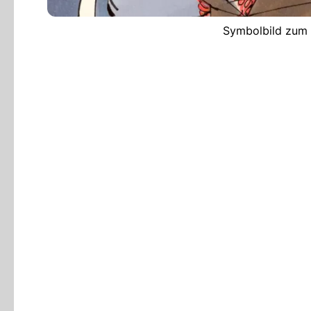
Symbolbild zum A