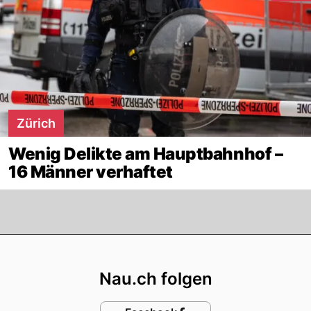
Zürich
Wenig Delikte am Hauptbahnhof –
16 Männer verhaftet
Footer
Nau.ch folgen