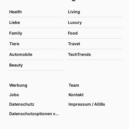
Health
Living
Liebe
Luxury
Family
Food
Tiere
Travel
Automobile
TechTrends
Beauty
Werbung
Team
Jobs
Kontakt
Datenschutz
Impressum / AGBs
Datenschutzoptionen verwalten