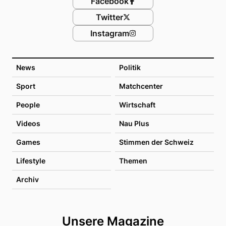
Facebook
Twitter
Instagram
News
Politik
Sport
Matchcenter
People
Wirtschaft
Videos
Nau Plus
Games
Stimmen der Schweiz
Lifestyle
Themen
Archiv
Unsere Magazine