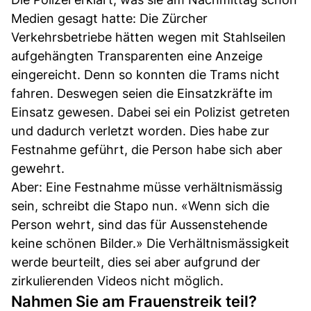
Medien gesagt hatte: Die Zürcher
Verkehrsbetriebe hätten wegen mit Stahlseilen
aufgehängten Transparenten eine Anzeige
eingereicht. Denn so konnten die Trams nicht
fahren. Deswegen seien die Einsatzkräfte im
Einsatz gewesen. Dabei sei ein Polizist getreten
und dadurch verletzt worden. Dies habe zur
Festnahme geführt, die Person habe sich aber
gewehrt.
Aber: Eine Festnahme müsse verhältnismässig
sein, schreibt die Stapo nun. «Wenn sich die
Person wehrt, sind das für Aussenstehende
keine schönen Bilder.» Die Verhältnismässigkeit
werde beurteilt, dies sei aber aufgrund der
zirkulierenden Videos nicht möglich.
Nahmen Sie am Frauenstreik teil?