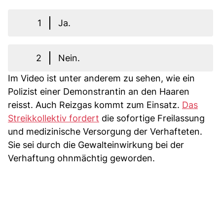
1
Ja.
2
Nein.
Im Video ist unter anderem zu sehen, wie ein
Polizist einer Demonstrantin an den Haaren
reisst. Auch Reizgas kommt zum Einsatz.
Das
Streikkollektiv fordert
die sofortige Freilassung
und medizinische Versorgung der Verhafteten.
Sie sei durch die Gewalteinwirkung bei der
Verhaftung ohnmächtig geworden.