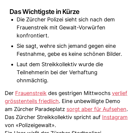
Das Wichtigste in Kürze
Die Zürcher Polizei sieht sich nach dem
Frauenstreik mit Gewalt-Vorwürfen
konfrontiert.
Sie sagt, wehre sich jemand gegen eine
Festnahme, gebe es keine schönen Bilder.
Laut dem Streikkollektiv wurde die
Teilnehmerin bei der Verhaftung
ohnmächtig.
Der
Frauenstreik
des gestrigen Mittwochs
verlief
grösstenteils friedlich
. Eine unbewilligte Demo
am Zürcher Paradeplatz
sorgt aber für Aufsehen
.
Das Zürcher Streikkollektiv spricht auf
Instagram
von «Polizeigewalt».