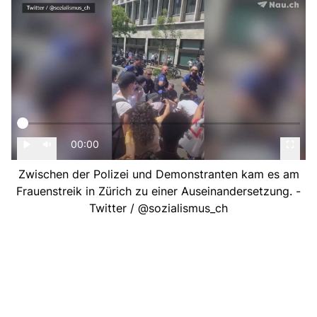
00:00
Zwischen der Polizei und Demonstranten kam es am
Frauenstreik in Zürich zu einer Auseinandersetzung. -
Twitter / @sozialismus_ch