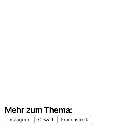
Mehr zum Thema:
Instagram
Gewalt
Frauenstreik