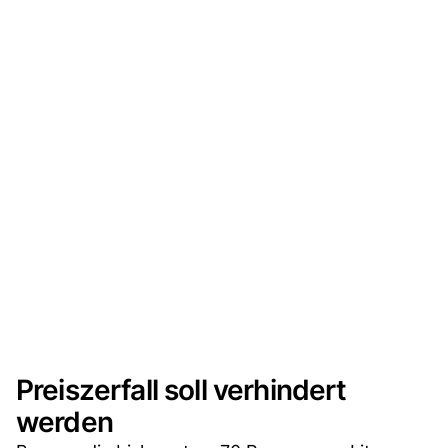
Preiszerfall soll verhindert
werden