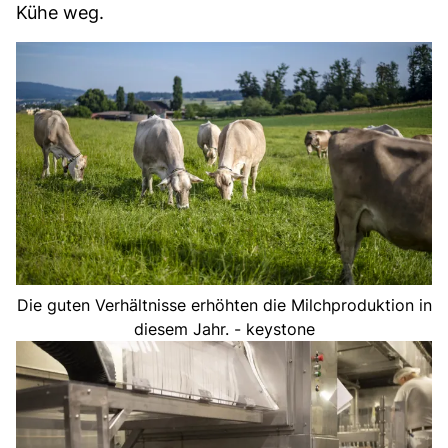
Kühe weg.
Die guten Verhältnisse erhöhten die Milchproduktion in
diesem Jahr. - keystone