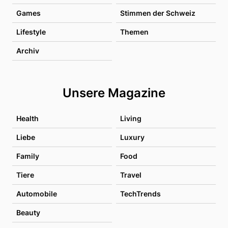
Games
Stimmen der Schweiz
Lifestyle
Themen
Archiv
Unsere Magazine
Health
Living
Liebe
Luxury
Family
Food
Tiere
Travel
Automobile
TechTrends
Beauty