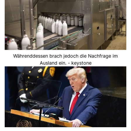
Währenddessen brach jedoch die Nachfrage im
Ausland ein. - keystone