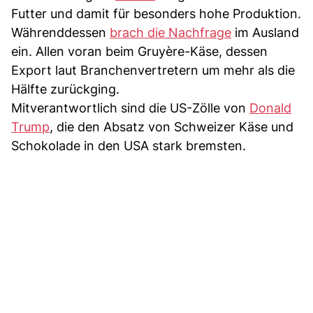
Futter und damit für besonders hohe Produktion.
Währenddessen
brach die Nachfrage
im Ausland
ein. Allen voran beim Gruyère-Käse, dessen
Export laut Branchenvertretern um mehr als die
Hälfte zurückging.
Mitverantwortlich sind die US-Zölle von
Donald
Trump
, die den Absatz von Schweizer Käse und
Schokolade in den USA stark bremsten.