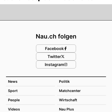
Footer
Nau.ch folgen
Facebook
Twitter
Instagram
News
Politik
Sport
Matchcenter
People
Wirtschaft
Videos
Nau Plus