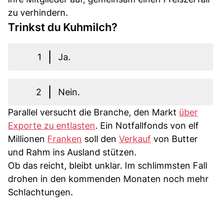
zu verhindern.
Trinkst du Kuhmilch?
1
Ja.
2
Nein.
Parallel versucht die Branche, den Markt
über
Exporte zu entlasten
. Ein Notfallfonds von elf
Millionen
Franken
soll den
Verkauf
von Butter
und Rahm ins Ausland stützen.
Ob das reicht, bleibt unklar. Im schlimmsten Fall
drohen in den kommenden Monaten noch mehr
Schlachtungen.