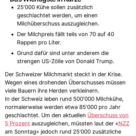
25'000 Kühe sollen zusätzlich
geschlachtet werden, um einen
Milchüberschuss auszugleichen.
Der Milchpreis fällt teils von 70 auf 40
Rappen pro Liter.
Grund dafür sind unter anderem die
strengen US-Zölle von Donald Trump.
Der Schweizer Milchmarkt steckt in der Krise.
Wegen eines drohenden Überschusses müssen
viele Bauern ihre Herden verkleinern.
In der Schweiz leben rund 500'000 Milchkühe,
normalerweise werden etwa 85'000 pro Jahr
geschlachtet. Um den aktuellen
Überschuss von
5 Prozent
auszugleichen, müssten laut der «
NZZ
am Sonntag» jedoch rund 25'000 zusätzliche