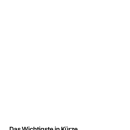
Das Wichtigste in Kürze