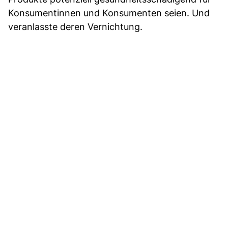
Konsumentinnen und Konsumenten seien. Und
veranlasste deren Vernichtung.