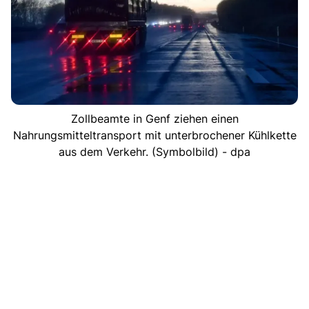
Zollbeamte in Genf ziehen einen
Nahrungsmitteltransport mit unterbrochener Kühlkette
aus dem Verkehr. (Symbolbild) - dpa