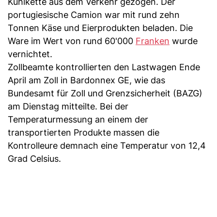
Kühlkette aus dem Verkehr gezogen. Der
portugiesische Camion war mit rund zehn
Tonnen Käse und Eierprodukten beladen. Die
Ware im Wert von rund 60'000
Franken
wurde
vernichtet.
Zollbeamte kontrollierten den Lastwagen Ende
April am Zoll in Bardonnex GE, wie das
Bundesamt für Zoll und Grenzsicherheit (BAZG)
am Dienstag mitteilte. Bei der
Temperaturmessung an einem der
transportierten Produkte massen die
Kontrolleure demnach eine Temperatur von 12,4
Grad Celsius.