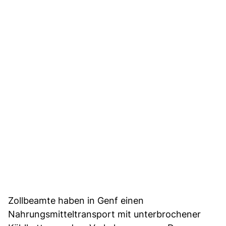
Zollbeamte haben in Genf einen
Nahrungsmitteltransport mit unterbrochener