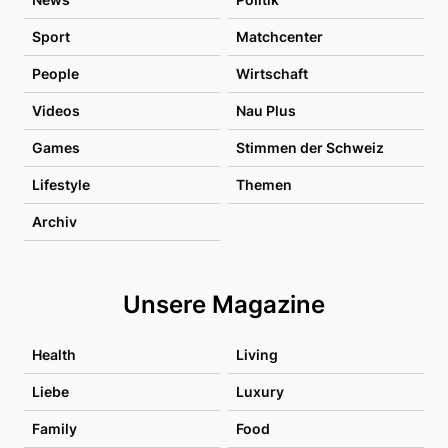
Sport
Matchcenter
People
Wirtschaft
Videos
Nau Plus
Games
Stimmen der Schweiz
Lifestyle
Themen
Archiv
Unsere Magazine
Health
Living
Liebe
Luxury
Family
Food