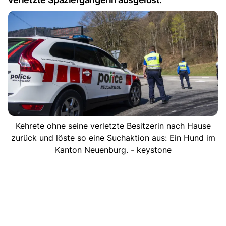
Kehrete ohne seine verletzte Besitzerin nach Hause
zurück und löste so eine Suchaktion aus: Ein Hund im
Kanton Neuenburg. - keystone