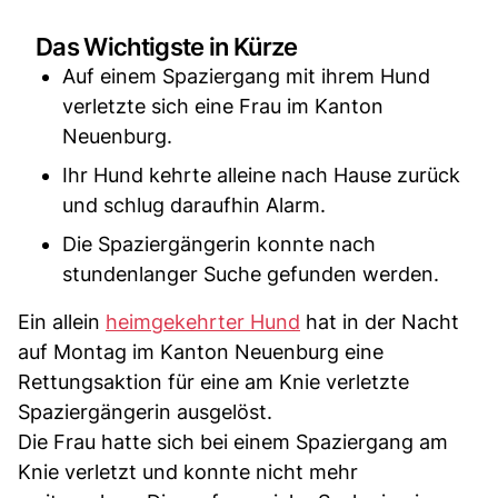
Das Wichtigste in Kürze
Auf einem Spaziergang mit ihrem Hund
verletzte sich eine Frau im Kanton
Neuenburg.
Ihr Hund kehrte alleine nach Hause zurück
und schlug daraufhin Alarm.
Die Spaziergängerin konnte nach
stundenlanger Suche gefunden werden.
Ein allein
heimgekehrter Hund
hat in der Nacht
auf Montag im Kanton Neuenburg eine
Rettungsaktion für eine am Knie verletzte
Spaziergängerin ausgelöst.
Die Frau hatte sich bei einem Spaziergang am
Knie verletzt und konnte nicht mehr