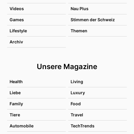
Videos
Nau Plus
Games
Stimmen der Schweiz
Lifestyle
Themen
Archiv
Unsere Magazine
Health
Living
Liebe
Luxury
Family
Food
Tiere
Travel
Automobile
TechTrends