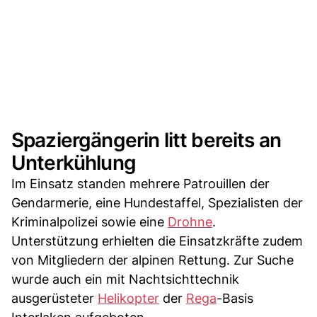
Spaziergängerin litt bereits an
Unterkühlung
Im Einsatz standen mehrere Patrouillen der
Gendarmerie, eine Hundestaffel, Spezialisten der
Kriminalpolizei sowie eine
Drohne
.
Unterstützung erhielten die Einsatzkräfte zudem
von Mitgliedern der alpinen Rettung. Zur Suche
wurde auch ein mit Nachtsichttechnik
ausgerüsteter
Helikopter
der
Rega
-Basis