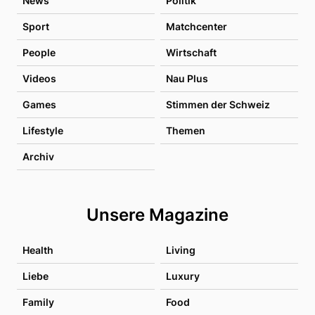
News
Politik
Sport
Matchcenter
People
Wirtschaft
Videos
Nau Plus
Games
Stimmen der Schweiz
Lifestyle
Themen
Archiv
Unsere Magazine
Health
Living
Liebe
Luxury
Family
Food