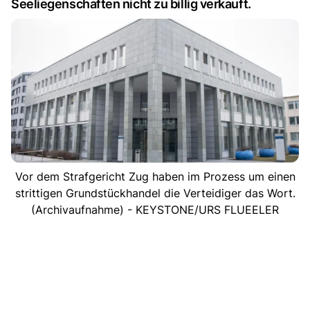
Seeliegenschaften nicht zu billig verkauft.
Vor dem Strafgericht Zug haben im Prozess um einen
strittigen Grundstückhandel die Verteidiger das Wort.
(Archivaufnahme) - KEYSTONE/URS FLUEELER