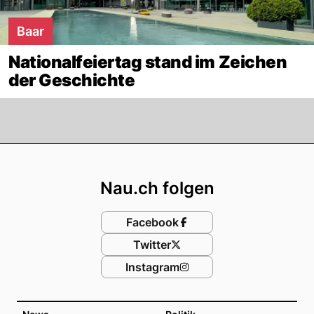
Baar
Nationalfeiertag stand im Zeichen
der Geschichte
Footer
Nau.ch folgen
Facebook
Twitter
Instagram