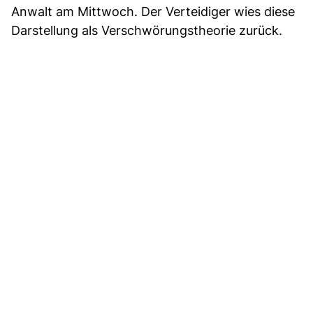
Anwalt am Mittwoch. Der Verteidiger wies diese
Darstellung als Verschwörungstheorie zurück.