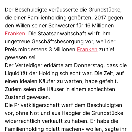
Der Beschuldigte veräusserte die Grundstücke,
die einer Familienholding gehörten, 2017 gegen
den Willen seiner Schwester für 16 Millionen
Franken
. Die Staatsanwaltschaft wirft ihm
ungetreue Geschäftsbesorgung vor, weil der
Preis mindestens 3 Millionen
Franken
zu tief
gewesen sei.
Der Verteidiger erklärte am Donnerstag, dass die
Liquidität der Holding schlecht war. Die Zeit, auf
einen idealen Käufer zu warten, habe gefehlt.
Zudem seien die Häuser in einem schlechten
Zustand gewesen.
Die Privatklägerschaft warf dem Beschuldigten
vor, ohne Not und aus Habgier die Grundstücke
widerrechtlich verkauft zu haben. Er habe die
Familienholding «platt machen» wollen, sagte ihr