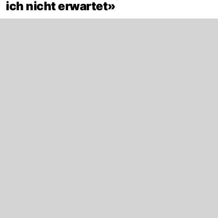
ich nicht erwartet»