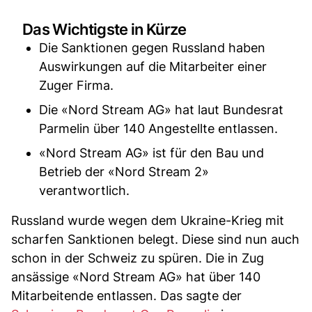
Das Wichtigste in Kürze
Die Sanktionen gegen Russland haben
Auswirkungen auf die Mitarbeiter einer
Zuger Firma.
Die «Nord Stream AG» hat laut Bundesrat
Parmelin über 140 Angestellte entlassen.
«Nord Stream AG» ist für den Bau und
Betrieb der «Nord Stream 2»
verantwortlich.
Russland wurde wegen dem Ukraine-Krieg mit
scharfen Sanktionen belegt. Diese sind nun auch
schon in der Schweiz zu spüren. Die in Zug
ansässige «Nord Stream AG» hat über 140
Mitarbeitende entlassen. Das sagte der