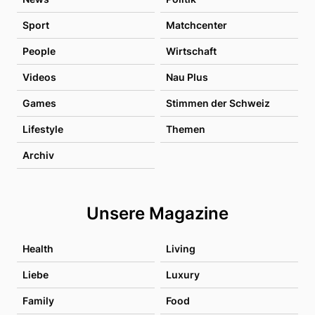
Sport
Matchcenter
People
Wirtschaft
Videos
Nau Plus
Games
Stimmen der Schweiz
Lifestyle
Themen
Archiv
Unsere Magazine
Health
Living
Liebe
Luxury
Family
Food