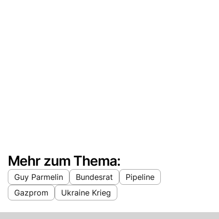
Mehr zum Thema:
Guy Parmelin
Bundesrat
Pipeline
Gazprom
Ukraine Krieg