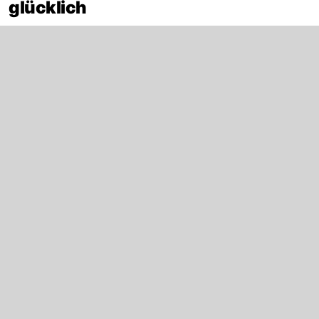
glücklich