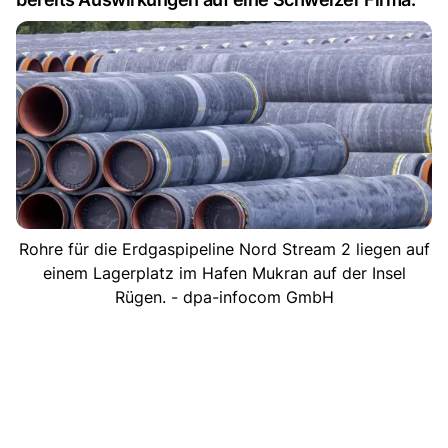
Rohre für die Erdgaspipeline Nord Stream 2 liegen auf
einem Lagerplatz im Hafen Mukran auf der Insel
Rügen. - dpa-infocom GmbH