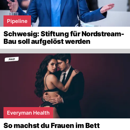
Pipeline
Schwesig: Stiftung für Nordstream-
Bau soll aufgelöst werden
Everyman Health
So machst du Frauen im Bett