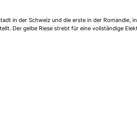
tadt in der Schweiz und die erste in der Romandie, in
llt. Der gelbe Riese strebt für eine vollständige Elekt