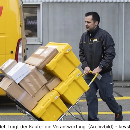
det, trägt der Käufer die Verantwortung. (Archivbild) - keys