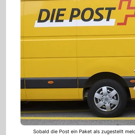
Sobald die Post ein Paket als zugestellt mel