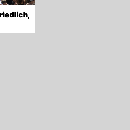
riedlich,