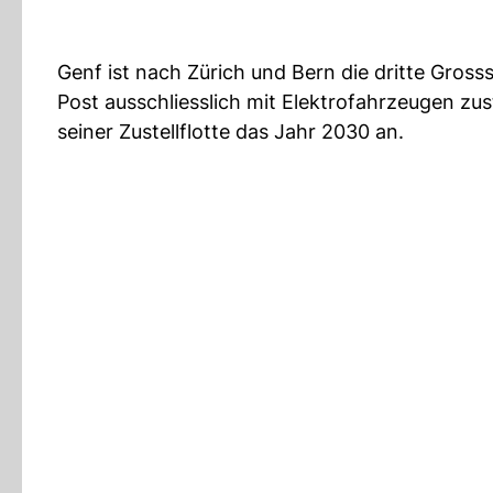
Genf ist nach Zürich und Bern die dritte Grosss
Post ausschliesslich mit Elektrofahrzeugen zuste
seiner Zustellflotte das Jahr 2030 an.