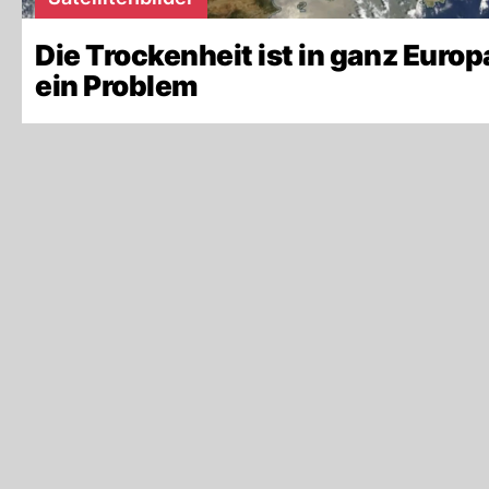
Die Trockenheit ist in ganz Europ
ein Problem