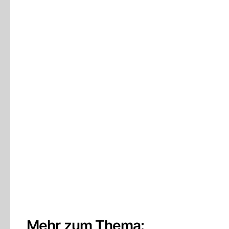
Mehr zum Thema: