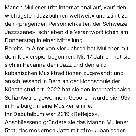
Manon Mullener tritt international auf, «auf den
wichtigsten Jazzbühnen weltweit» und zählt zu
den «prägenden Persönlichkeiten der Schweizer
Jazzszene», schrieben die Verantwortlichen am
Donnerstag in einer Mitteilung.
Bereits im Alter von vier Jahren hat Mullener mit
dem Klavierspiel begonnen. Mit 17 Jahren hat sie
sich in Havanna dem Jazz und den afro-
kubanischen Musiktraditionen zugewandt und
anschliessend in Bern an der Hochschule der
Künste studiert. 2022 hat sie den internationalen
Sofia-Award gewonnen. Geboren wurde sie 1997
in Freiburg, in eine Musikerfamilie.
Ihr Debütalbum war 2019 «Reflejos».
Anschliessend gründete sie das Manon Mullener
5tet, das modernen Jazz mit afro-kubanischen