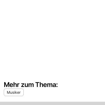
Mehr zum Thema:
Musiker