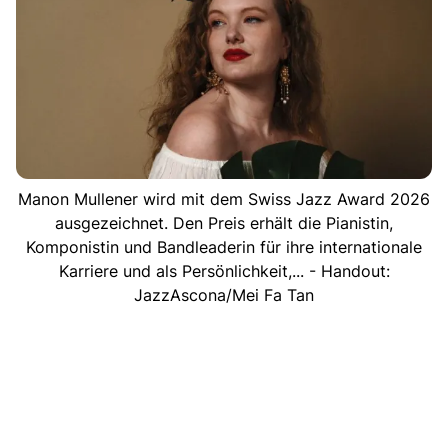
Manon Mullener wird mit dem Swiss Jazz Award 2026
ausgezeichnet. Den Preis erhält die Pianistin,
Komponistin und Bandleaderin für ihre internationale
Karriere und als Persönlichkeit,... - Handout:
JazzAscona/Mei Fa Tan