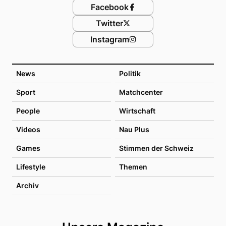
Facebook
Twitter
Instagram
News
Politik
Sport
Matchcenter
People
Wirtschaft
Videos
Nau Plus
Games
Stimmen der Schweiz
Lifestyle
Themen
Archiv