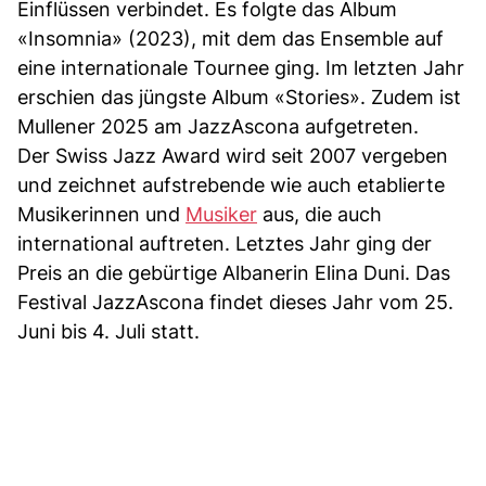
Einflüssen verbindet. Es folgte das Album
«Insomnia» (2023), mit dem das Ensemble auf
eine internationale Tournee ging. Im letzten Jahr
erschien das jüngste Album «Stories». Zudem ist
Mullener 2025 am JazzAscona aufgetreten.
Der Swiss Jazz Award wird seit 2007 vergeben
und zeichnet aufstrebende wie auch etablierte
Musikerinnen und
Musiker
aus, die auch
international auftreten. Letztes Jahr ging der
Preis an die gebürtige Albanerin Elina Duni. Das
Festival JazzAscona findet dieses Jahr vom 25.
Juni bis 4. Juli statt.