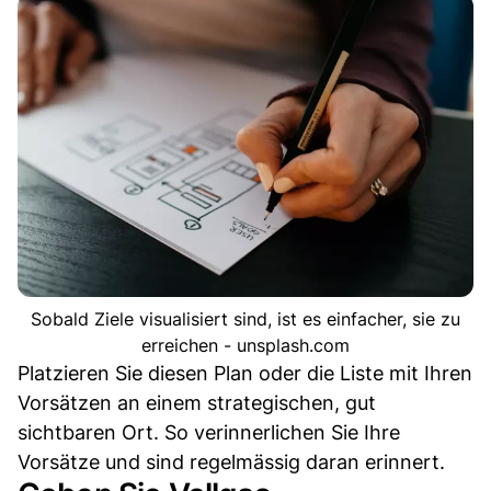
Sobald Ziele visualisiert sind, ist es einfacher, sie zu
erreichen - unsplash.com
Platzieren Sie diesen Plan oder die Liste mit Ihren
Vorsätzen an einem strategischen, gut
sichtbaren Ort. So verinnerlichen Sie Ihre
Vorsätze und sind regelmässig daran erinnert.