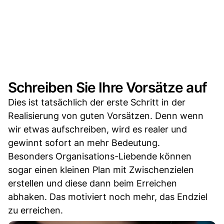
Schreiben Sie Ihre Vorsätze auf
Dies ist tatsächlich der erste Schritt in der
Realisierung von guten Vorsätzen. Denn wenn
wir etwas aufschreiben, wird es realer und
gewinnt sofort an mehr Bedeutung.
Besonders Organisations-Liebende können
sogar einen kleinen Plan mit Zwischenzielen
erstellen und diese dann beim Erreichen
abhaken. Das motiviert noch mehr, das Endziel
zu erreichen.