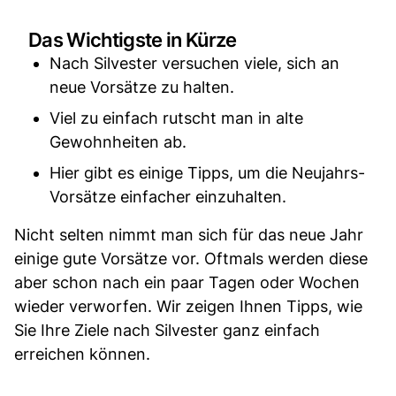
Das Wichtigste in Kürze
Nach Silvester versuchen viele, sich an
neue Vorsätze zu halten.
Viel zu einfach rutscht man in alte
Gewohnheiten ab.
Hier gibt es einige Tipps, um die Neujahrs-
Vorsätze einfacher einzuhalten.
Nicht selten nimmt man sich für das neue Jahr
einige gute Vorsätze vor. Oftmals werden diese
aber schon nach ein paar Tagen oder Wochen
wieder verworfen. Wir zeigen Ihnen Tipps, wie
Sie Ihre Ziele nach Silvester ganz einfach
erreichen können.