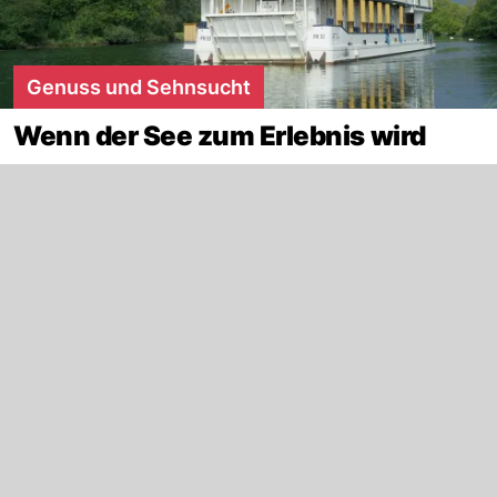
Genuss und Sehnsucht
Wenn der See zum Erlebnis wird