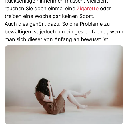
Rückschläge hinnehmen müssen. Vielleicht
rauchen Sie doch einmal eine
Zigarette
oder
treiben eine Woche gar keinen Sport.
Auch dies gehört dazu. Solche Probleme zu
bewältigen ist jedoch um einiges einfacher, wenn
man sich dieser von Anfang an bewusst ist.