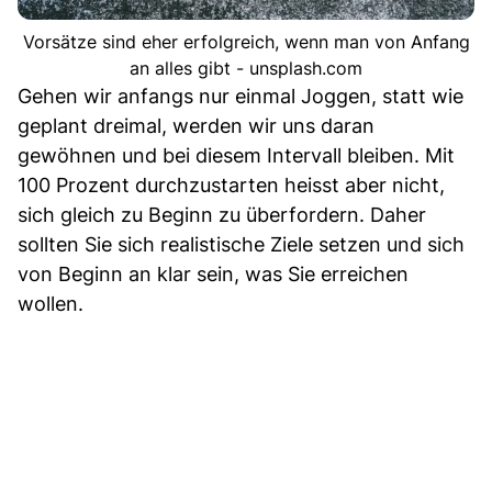
Vorsätze sind eher erfolgreich, wenn man von Anfang
an alles gibt - unsplash.com
Gehen wir anfangs nur einmal Joggen, statt wie
geplant dreimal, werden wir uns daran
gewöhnen und bei diesem Intervall bleiben. Mit
100 Prozent durchzustarten heisst aber nicht,
sich gleich zu Beginn zu überfordern. Daher
sollten Sie sich realistische Ziele setzen und sich
von Beginn an klar sein, was Sie erreichen
wollen.