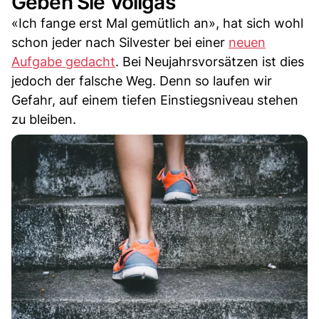
Geben Sie Vollgas
«Ich fange erst Mal gemütlich an», hat sich wohl
schon jeder nach Silvester bei einer
neuen
Aufgabe gedacht
. Bei Neujahrsvorsätzen ist dies
jedoch der falsche Weg. Denn so laufen wir
Gefahr, auf einem tiefen Einstiegsniveau stehen
zu bleiben.