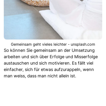
Gemeinsam geht vieles leichter - unsplash.com
So können Sie gemeinsam an der Umsetzung
arbeiten und sich über Erfolge und Misserfolge
austauschen und sich motivieren. Es fällt viel
einfacher, sich für etwas aufzurappeln, wenn
man weiss, dass man nicht allein ist.