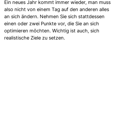
Ein neues Jahr kommt immer wieder, man muss
also nicht von einem Tag auf den anderen alles
an sich ändern. Nehmen Sie sich stattdessen
einen oder zwei Punkte vor, die Sie an sich
optimieren möchten. Wichtig ist auch, sich
realistische Ziele zu setzen.