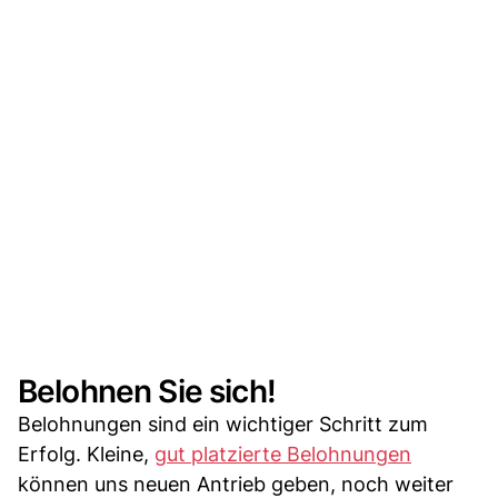
Belohnen Sie sich!
Belohnungen sind ein wichtiger Schritt zum
Erfolg. Kleine,
gut platzierte Belohnungen
können uns neuen Antrieb geben, noch weiter