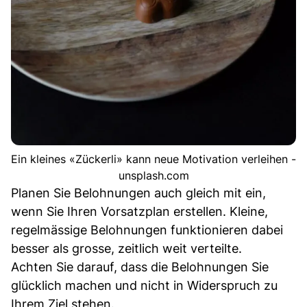
Ein kleines «Zückerli» kann neue Motivation verleihen -
unsplash.com
Planen Sie Belohnungen auch gleich mit ein,
wenn Sie Ihren Vorsatzplan erstellen. Kleine,
regelmässige Belohnungen funktionieren dabei
besser als grosse, zeitlich weit verteilte.
Achten Sie darauf, dass die Belohnungen Sie
glücklich machen und nicht in Widerspruch zu
Ihrem Ziel stehen.