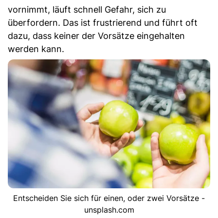
vornimmt, läuft schnell Gefahr, sich zu
überfordern. Das ist frustrierend und führt oft
dazu, dass keiner der Vorsätze eingehalten
werden kann.
Entscheiden Sie sich für einen, oder zwei Vorsätze -
unsplash.com