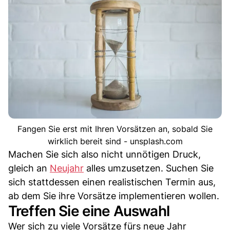
Fangen Sie erst mit Ihren Vorsätzen an, sobald Sie
wirklich bereit sind - unsplash.com
Machen Sie sich also nicht unnötigen Druck,
gleich an
Neujahr
alles umzusetzen. Suchen Sie
sich stattdessen einen realistischen Termin aus,
ab dem Sie ihre Vorsätze implementieren wollen.
Treffen Sie eine Auswahl
Wer sich zu viele Vorsätze fürs neue Jahr