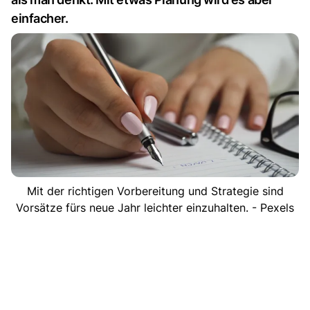
einfacher.
Mit der richtigen Vorbereitung und Strategie sind
Vorsätze fürs neue Jahr leichter einzuhalten. - Pexels