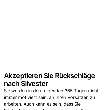
Akzeptieren Sie Rückschläge
nach Silvester
Sie werden in den folgenden 365 Tagen nicht
immer motiviert sein, an Ihren Vorsätzen zu
arbeiten. Auch kann es sein, dass Sie