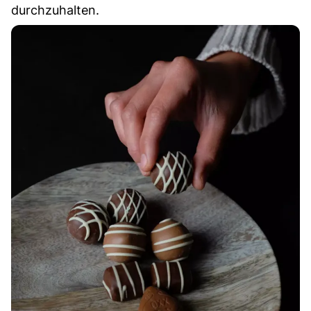
durchzuhalten.