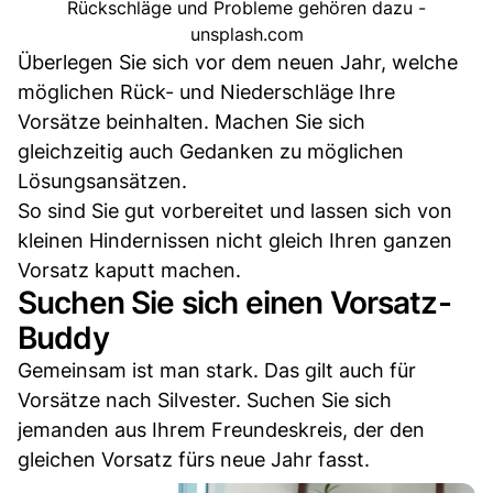
Rückschläge und Probleme gehören dazu -
unsplash.com
Überlegen Sie sich vor dem neuen Jahr, welche
möglichen Rück- und Niederschläge Ihre
Vorsätze beinhalten. Machen Sie sich
gleichzeitig auch Gedanken zu möglichen
Lösungsansätzen.
So sind Sie gut vorbereitet und lassen sich von
kleinen Hindernissen nicht gleich Ihren ganzen
Vorsatz kaputt machen.
Suchen Sie sich einen Vorsatz-
Buddy
Gemeinsam ist man stark. Das gilt auch für
Vorsätze nach Silvester. Suchen Sie sich
jemanden aus Ihrem Freundeskreis, der den
gleichen Vorsatz fürs neue Jahr fasst.