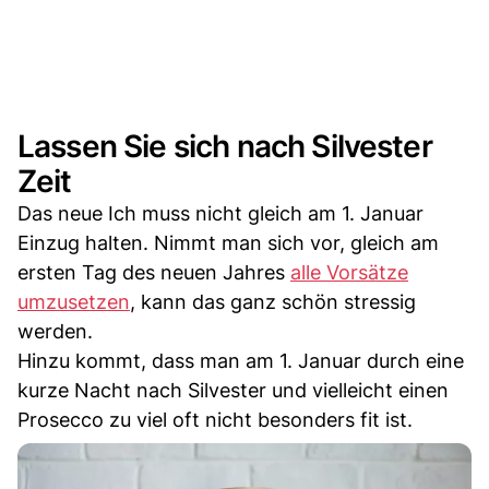
Lassen Sie sich nach Silvester
Zeit
Das neue Ich muss nicht gleich am 1. Januar
Einzug halten. Nimmt man sich vor, gleich am
ersten Tag des neuen Jahres
alle Vorsätze
umzusetzen
, kann das ganz schön stressig
werden.
Hinzu kommt, dass man am 1. Januar durch eine
kurze Nacht nach Silvester und vielleicht einen
Prosecco zu viel oft nicht besonders fit ist.