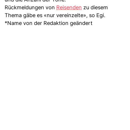
Rückmeldungen von
Reisenden
zu diesem
Thema gäbe es «nur vereinzelte», so Egi.
*Name von der Redaktion geändert