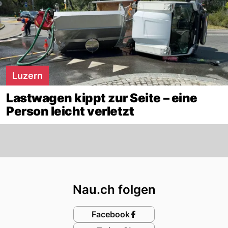
Luzern
Lastwagen kippt zur Seite – eine
Person leicht verletzt
Footer
Nau.ch folgen
Facebook