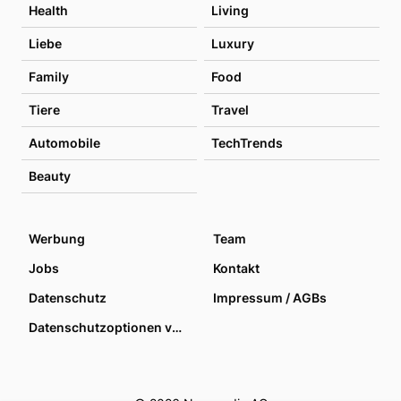
Health
Living
Liebe
Luxury
Family
Food
Tiere
Travel
Automobile
TechTrends
Beauty
Werbung
Team
Jobs
Kontakt
Datenschutz
Impressum / AGBs
Datenschutzoptionen verwalten