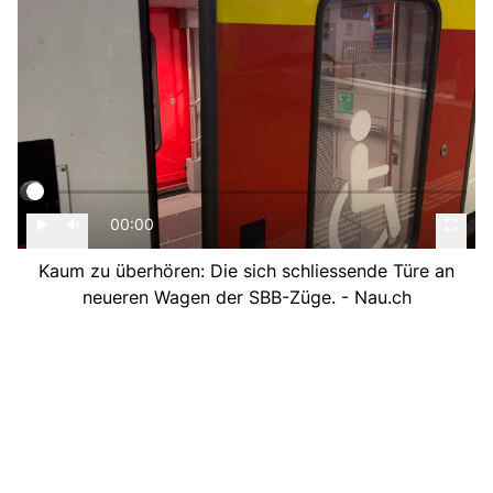
00:00
Kaum zu überhören: Die sich schliessende Türe an
neueren Wagen der SBB-Züge. - Nau.ch