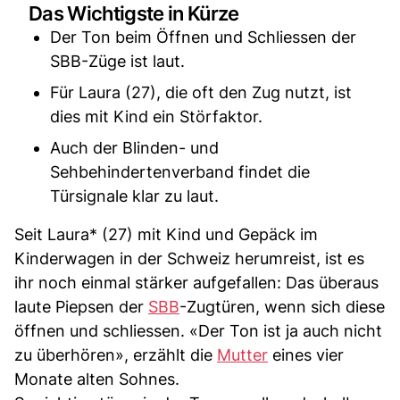
Das Wichtigste in Kürze
Der Ton beim Öffnen und Schliessen der
SBB-Züge ist laut.
Für Laura (27), die oft den Zug nutzt, ist
dies mit Kind ein Störfaktor.
Auch der Blinden- und
Sehbehindertenverband findet die
Türsignale klar zu laut.
Seit Laura* (27) mit Kind und Gepäck im
Kinderwagen in der Schweiz herumreist, ist es
ihr noch einmal stärker aufgefallen: Das überaus
laute Piepsen der
SBB
-Zugtüren, wenn sich diese
öffnen und schliessen. «Der Ton ist ja auch nicht
zu überhören», erzählt die
Mutter
eines vier
Monate alten Sohnes.