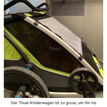
Der Thule-Kinderwagen ist zu gross, um ihn ins