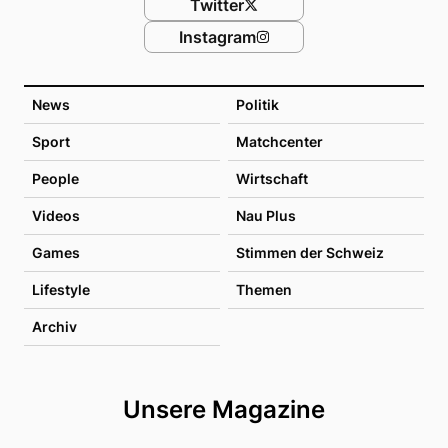
Twitter
Instagram
News
Politik
Sport
Matchcenter
People
Wirtschaft
Videos
Nau Plus
Games
Stimmen der Schweiz
Lifestyle
Themen
Archiv
Unsere Magazine