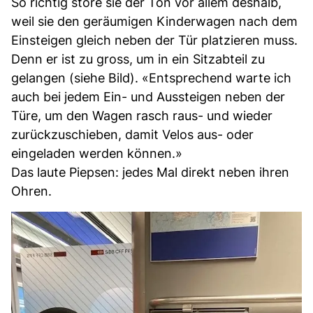
So richtig störe sie der Ton vor allem deshalb,
weil sie den geräumigen Kinderwagen nach dem
Einsteigen gleich neben der Tür platzieren muss.
Denn er ist zu gross, um in ein Sitzabteil zu
gelangen (siehe Bild). «Entsprechend warte ich
auch bei jedem Ein- und Aussteigen neben der
Türe, um den Wagen rasch raus- und wieder
zurückzuschieben, damit Velos aus- oder
eingeladen werden können.»
Das laute Piepsen: jedes Mal direkt neben ihren
Ohren.