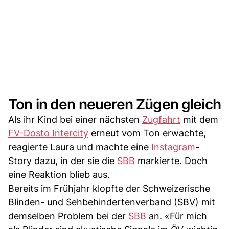
Ton in den neueren Zügen gleich
Als ihr Kind bei einer nächsten
Zugfahrt
mit dem
FV-Dosto Intercity
erneut vom Ton erwachte,
reagierte Laura und machte eine
Instagram
-
Story dazu, in der sie die
SBB
markierte. Doch
eine Reaktion blieb aus.
Bereits im Frühjahr klopfte der Schweizerische
Blinden- und Sehbehindertenverband (SBV) mit
demselben Problem bei der
SBB
an. «Für mich