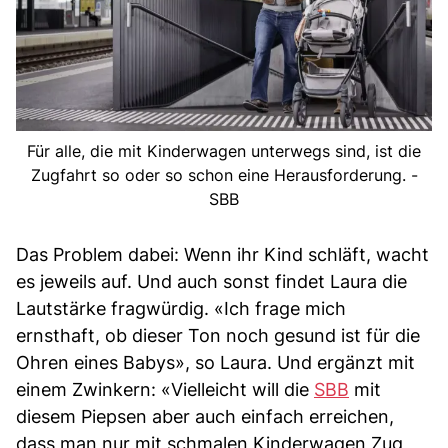
Für alle, die mit Kinderwagen unterwegs sind, ist die
Zugfahrt so oder so schon eine Herausforderung. -
SBB
Das Problem dabei: Wenn ihr Kind schläft, wacht
es jeweils auf. Und auch sonst findet Laura die
Lautstärke fragwürdig. «Ich frage mich
ernsthaft, ob dieser Ton noch gesund ist für die
Ohren eines Babys», so Laura. Und ergänzt mit
einem Zwinkern: «Vielleicht will die
SBB
mit
diesem Piepsen aber auch einfach erreichen,
dass man nur mit schmalen Kinderwagen Zug