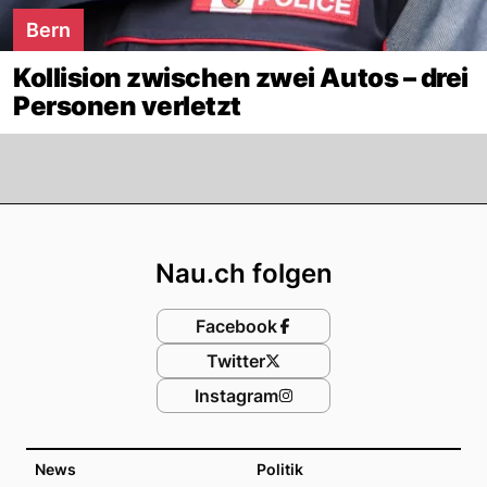
Bern
Kollision zwischen zwei Autos – drei
Personen verletzt
Footer
Nau.ch folgen
Facebook
Twitter
Instagram
News
Politik