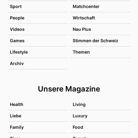
Sport
Matchcenter
People
Wirtschaft
Videos
Nau Plus
Games
Stimmen der Schweiz
Lifestyle
Themen
Archiv
Unsere Magazine
Health
Living
Liebe
Luxury
Family
Food