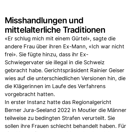
Misshandlungen und
mittelalterliche Traditionen
«Er schlug mich mit einem Gürtel», sagte die
andere Frau über ihren Ex-Mann, «Ich war nicht
frei». Sie fügte hinzu, dass ihr Ex-
Schwiegervater sie illegal in die Schweiz
gebracht habe. Gerichtspräsident Rainier Geiser
wies auf die unterschiedlichen Versionen hin, die
die Klägerinnen im Laufe des Verfahrens
vorgebracht hatten.
In erster Instanz hatte das Regionalgericht
Berner Jura-Seeland 2022 in Moutier die Männer
teilweise zu bedingten Strafen verurteilt. Sie
sollen ihre Frauen schlecht behandelt haben. Für