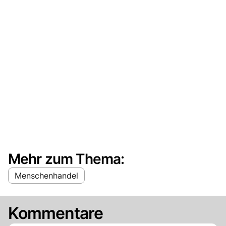
Mehr zum Thema:
Menschenhandel
Kommentare