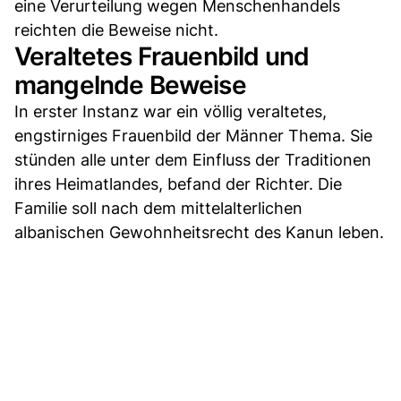
eine Verurteilung wegen Menschenhandels
reichten die Beweise nicht.
Veraltetes Frauenbild und
mangelnde Beweise
In erster Instanz war ein völlig veraltetes,
engstirniges Frauenbild der Männer Thema. Sie
stünden alle unter dem Einfluss der Traditionen
ihres Heimatlandes, befand der Richter. Die
Familie soll nach dem mittelalterlichen
albanischen Gewohnheitsrecht des Kanun leben.