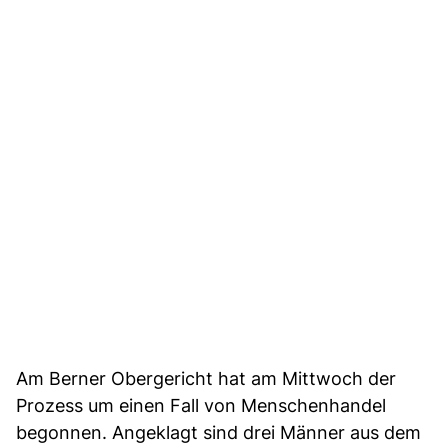
Am Berner Obergericht hat am Mittwoch der
Prozess um einen Fall von Menschenhandel
begonnen. Angeklagt sind drei Männer aus dem