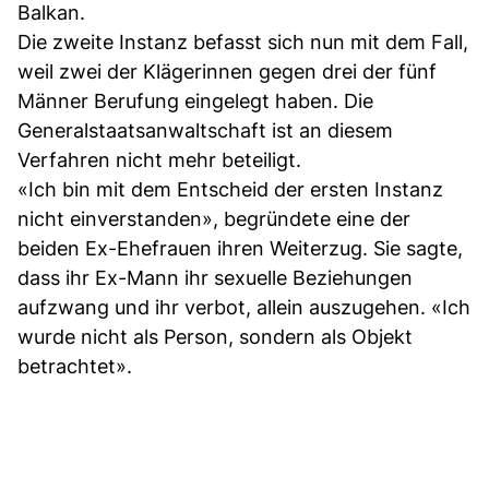
Balkan.
Die zweite Instanz befasst sich nun mit dem Fall,
weil zwei der Klägerinnen gegen drei der fünf
Männer Berufung eingelegt haben. Die
Generalstaatsanwaltschaft ist an diesem
Verfahren nicht mehr beteiligt.
«Ich bin mit dem Entscheid der ersten Instanz
nicht einverstanden», begründete eine der
beiden Ex-Ehefrauen ihren Weiterzug. Sie sagte,
dass ihr Ex-Mann ihr sexuelle Beziehungen
aufzwang und ihr verbot, allein auszugehen. «Ich
wurde nicht als Person, sondern als Objekt
betrachtet».