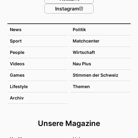
Instagram
News
Politik
Sport
Matchcenter
People
Wirtschaft
Videos
Nau Plus
Games
Stimmen der Schweiz
Lifestyle
Themen
Archiv
Unsere Magazine