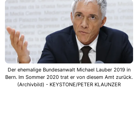
Der ehemalige Bundesanwalt Michael Lauber 2019 in
Bern. Im Sommer 2020 trat er von diesem Amt zurück.
(Archivbild) - KEYSTONE/PETER KLAUNZER