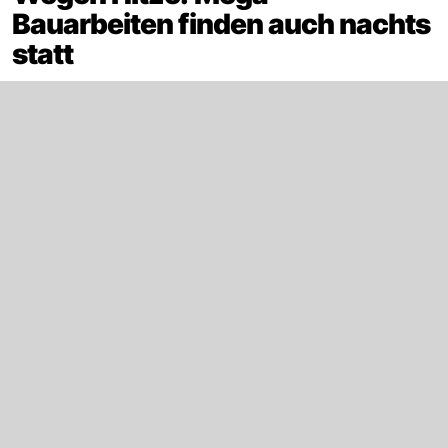
Bauarbeiten finden auch nachts
statt