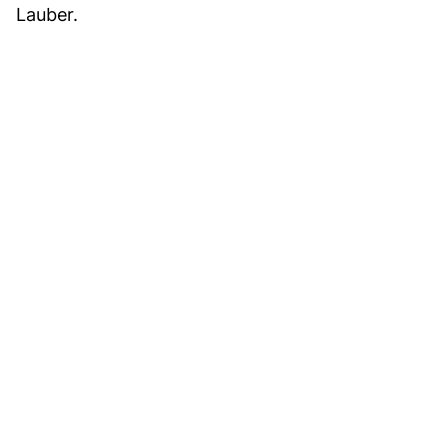
Lauber.