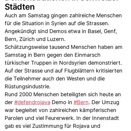
Städten
Auch am Samstag gingen zahlreiche Menschen
für die Situation in Syrien auf die Strassen.
Angekündigt sind Demos etwa in Basel, Genf,
Bern, Zürich und Luzern.
Schätzungsweise tausend Menschen haben am
Samstag in Bern gegen den Einmarsch
türkischer Truppen in Nordsyrien demonstriert.
Auf der Strasse und auf Flugblättern kritisierten
die Teilnehmer auch den Westen und die
Rüstungsindustrie.
Rund 2000 Menschen beteiligten sich heute an
der
#defendrojava
Demo in
#Bern
. Der Umzug
war begleitet von zahlreichen kämpferischen
Parolen und viel Feurerwerk. In der Innenstadt
gab es viel Zustimmung für Rojava und