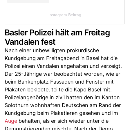
Instagram Beitrag
Basler Polizei hält am Freitag
Vandalen fest
Nach einer unbewilligten prokurdische
Kundgebung am Freitagabend in Basel hat die
Polizei einen Vandalen angehalten und verzeigt.
Der 25-Jährige war beobachtet worden, wie er
beim Bankenplatz Fassaden und Fenster mit
Plakaten beklebte, teilte die Kapo Basel mit.
Polizeiangehörige in zivil hatten den im Kanton
Solothurn wohnhaften Deutschen am Rand der
Kundgebung beim Plakatieren gesehen und im
Auge
behalten, als er sich wieder unter die
Demonstrierenden mischte. Nach der Demo