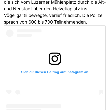
die sich vom Luzerner Mühlenplatz durch die Alt-
und Neustadt über den Helvetiaplatz ins
Vögeligärtli bewegte, verlief friedlich. Die Polizei
sprach von 600 bis 700 Teilnehmenden.
Sieh dir diesen Beitrag auf Instagram an