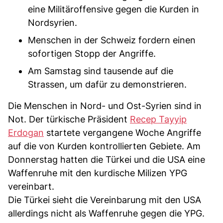
eine Militäroffensive gegen die Kurden in
Nordsyrien.
Menschen in der Schweiz fordern einen
sofortigen Stopp der Angriffe.
Am Samstag sind tausende auf die
Strassen, um dafür zu demonstrieren.
Die Menschen in Nord- und Ost-Syrien sind in
Not. Der türkische Präsident
Recep Tayyip
Erdogan
startete vergangene Woche Angriffe
auf die von Kurden kontrollierten Gebiete. Am
Donnerstag hatten die Türkei und die USA eine
Waffenruhe mit den kurdische Milizen YPG
vereinbart.
Die Türkei sieht die Vereinbarung mit den USA
allerdings nicht als Waffenruhe gegen die YPG.