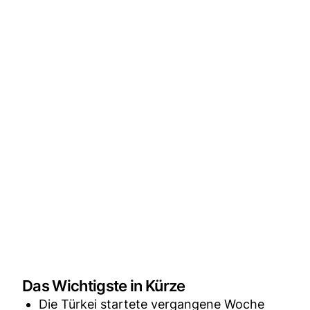
Das Wichtigste in Kürze
Die Türkei startete vergangene Woche