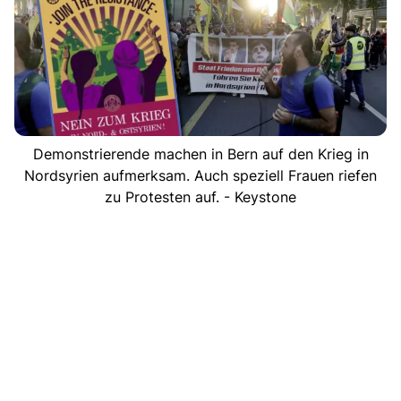
Demonstrierende machen in Bern auf den Krieg in
Nordsyrien aufmerksam. Auch speziell Frauen riefen
zu Protesten auf. - Keystone