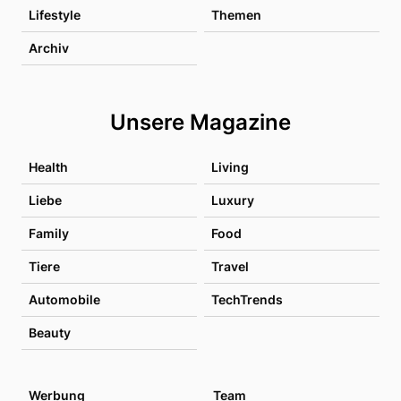
Lifestyle
Themen
Archiv
Unsere Magazine
Health
Living
Liebe
Luxury
Family
Food
Tiere
Travel
Automobile
TechTrends
Beauty
Werbung
Team