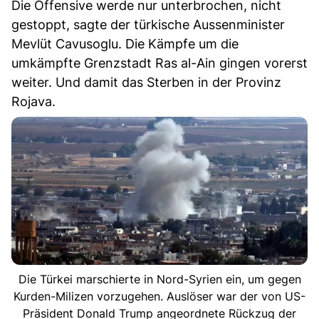
Die Offensive werde nur unterbrochen, nicht
gestoppt, sagte der türkische Aussenminister
Mevlüt Cavusoglu. Die Kämpfe um die
umkämpfte Grenzstadt Ras al-Ain gingen vorerst
weiter. Und damit das Sterben in der Provinz
Rojava.
Die Türkei marschierte in Nord-Syrien ein, um gegen
Kurden-Milizen vorzugehen. Auslöser war der von US-
Präsident Donald Trump angeordnete Rückzug der