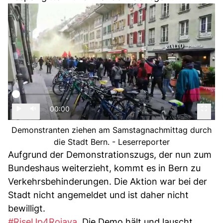
00:00
Demonstranten ziehen am Samstagnachmittag durch
die Stadt Bern. - Leserreporter
Aufgrund der Demonstrationszugs, der nun zum
Bundeshaus weiterzieht, kommt es in Bern zu
Verkehrsbehinderungen. Die Aktion war bei der
Stadt nicht angemeldet und ist daher nicht
bewilligt.
#RiseUp4Rojava
. Die Demo hält und lauscht