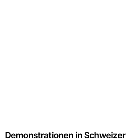
Demonstrationen in Schweizer