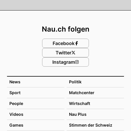
Footer
Nau.ch folgen
Facebook
Twitter
Instagram
News
Politik
Sport
Matchcenter
People
Wirtschaft
Videos
Nau Plus
Games
Stimmen der Schweiz