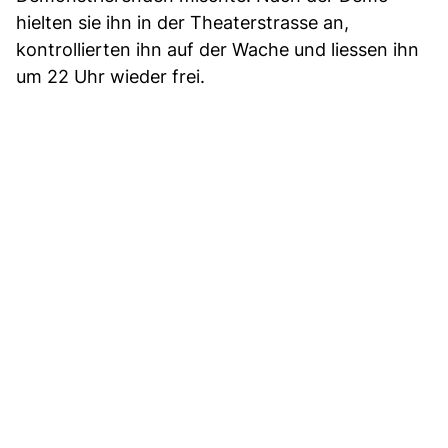
hielten sie ihn in der Theaterstrasse an,
kontrollierten ihn auf der Wache und liessen ihn
um 22 Uhr wieder frei.