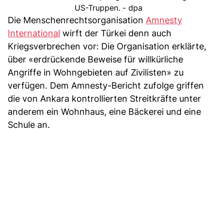
US-Truppen. - dpa
Die Menschenrechtsorganisation
Amnesty
International
wirft der Türkei denn auch
Kriegsverbrechen vor: Die Organisation erklärte,
über «erdrückende Beweise für willkürliche
Angriffe in Wohngebieten auf Zivilisten» zu
verfügen. Dem Amnesty-Bericht zufolge griffen
die von Ankara kontrollierten Streitkräfte unter
anderem ein Wohnhaus, eine Bäckerei und eine
Schule an.