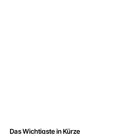
Das Wichtigste in Kürze