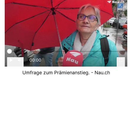
00:00
Umfrage zum Prämienanstieg. - Nau.ch