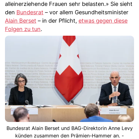
alleinerziehende Frauen sehr belasten.» Sie sieht
den
Bundesrat
– vor allem Gesundheitsminister
Alain Berset
– in der Pflicht,
etwas gegen diese
Folgen zu tun
.
Bundesrat Alain Berset und BAG-Direktorin Anne Levy
künden zusammen den Prämien-Hammer an. -