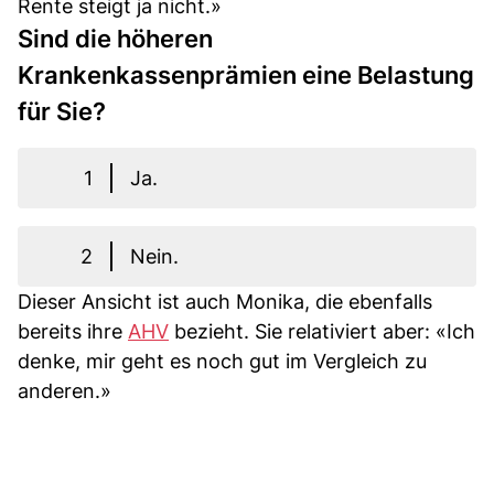
Rente steigt ja nicht.»
Sind die höheren
Krankenkassenprämien eine Belastung
für Sie?
1
Ja.
2
Nein.
Dieser Ansicht ist auch Monika, die ebenfalls
bereits ihre
AHV
bezieht. Sie relativiert aber: «Ich
denke, mir geht es noch gut im Vergleich zu
anderen.»