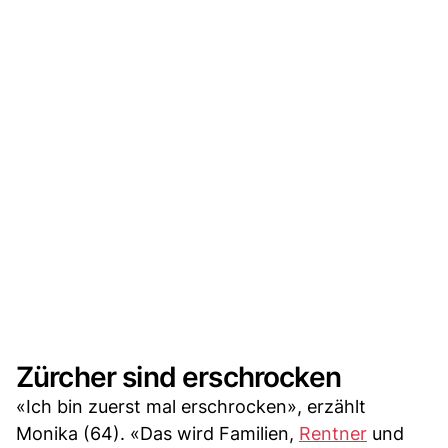
Zürcher sind erschrocken
«Ich bin zuerst mal erschrocken», erzählt
Monika (64). «Das wird Familien,
Rentner
und