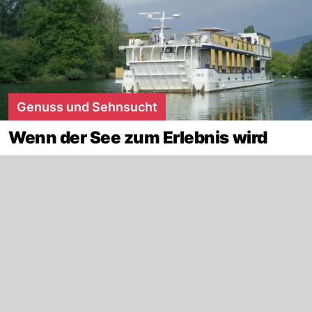
Genuss und Sehnsucht
Wenn der See zum Erlebnis wird