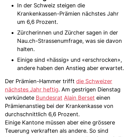
In der Schweiz steigen die
Krankenkassen-Prämien nächstes Jahr
um 6,6 Prozent.
Zürcherinnen und Zürcher sagen in der
Nau.ch-Strassenumfrage, was sie davon
halten.
Einige sind «hässig» und «erschrocken»,
andere haben den Anstieg aber erwartet.
Der Prämien-Hammer trifft
die Schweizer
nächstes Jahr heftig
. Am gestrigen Dienstag
verkündete
Bundesrat
Alain Berset
einen
Prämienanstieg bei der Krankenkasse von
durchschnittlich 6,6 Prozent.
Einige Kantone müssen aber eine grössere
Teuerung verkraften als andere. So sind