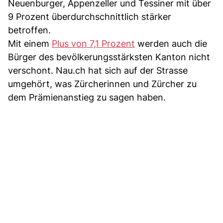
Neuenburger, Appenzeller und Tessiner mit über
9 Prozent überdurchschnittlich stärker
betroffen.
Mit einem
Plus von 7,1 Prozent
werden auch die
Bürger des bevölkerungsstärksten Kanton nicht
verschont. Nau.ch hat sich auf der Strasse
umgehört, was Zürcherinnen und Zürcher zu
dem Prämienanstieg zu sagen haben.