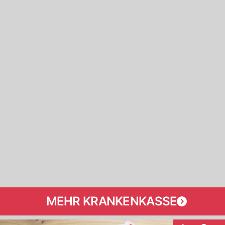
MEHR KRANKENKASSE