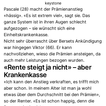
keystone
Pascale (28) macht der Prämienanstieg
«hässig». «Es ist extrem viel», sagt sie. Das
ganze System ist in ihren Augen schlecht
aufgezogen – sie wünscht sich eine
Einheitskrankenkasse.
Nicht sehr überrascht über Bersets Ankündigung
war hingegen Viktor (66). Er kann
nachvollziehen, wieso die Prämien ansteigen, da
auch mehr Leistungen bezogen wurden.
«Rente steigt ja nicht» – aber
Krankenkasse
«Ich kann den Anstieg verkraften, es trifft mich
aber schon. In meinem Alter ist man ja wohl
etwas über dem Durchschnitt bei den Prämien»,
so der Renter. «Es ist schon happig, denn die