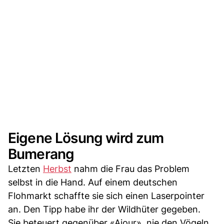
Eigene Lösung wird zum
Bumerang
Letzten
Herbst
nahm die Frau das Problem
selbst in die Hand. Auf einem deutschen
Flohmarkt schaffte sie sich einen Laserpointer
an. Den Tipp habe ihr der Wildhüter gegeben.
Sie beteuert gegenüber «Ajour», nie den Vögeln