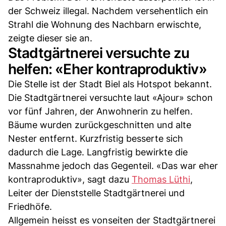
der Schweiz illegal. Nachdem versehentlich ein
Strahl die Wohnung des Nachbarn erwischte,
zeigte dieser sie an.
Stadtgärtnerei versuchte zu
helfen: «Eher kontraproduktiv»
Die Stelle ist der Stadt Biel als Hotspot bekannt.
Die Stadtgärtnerei versuchte laut «Ajour» schon
vor fünf Jahren, der Anwohnerin zu helfen.
Bäume wurden zurückgeschnitten und alte
Nester entfernt. Kurzfristig besserte sich
dadurch die Lage. Langfristig bewirkte die
Massnahme jedoch das Gegenteil. «Das war eher
kontraproduktiv», sagt dazu
Thomas Lüthi
,
Leiter der Dienststelle Stadtgärtnerei und
Friedhöfe.
Allgemein heisst es vonseiten der Stadtgärtnerei