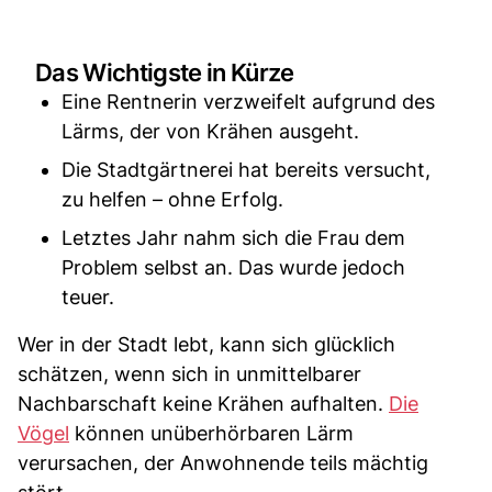
Das Wichtigste in Kürze
Eine Rentnerin verzweifelt aufgrund des
Lärms, der von Krähen ausgeht.
Die Stadtgärtnerei hat bereits versucht,
zu helfen – ohne Erfolg.
Letztes Jahr nahm sich die Frau dem
Problem selbst an. Das wurde jedoch
teuer.
Wer in der Stadt lebt, kann sich glücklich
schätzen, wenn sich in unmittelbarer
Nachbarschaft keine Krähen aufhalten.
Die
Vögel
können unüberhörbaren Lärm
verursachen, der Anwohnende teils mächtig