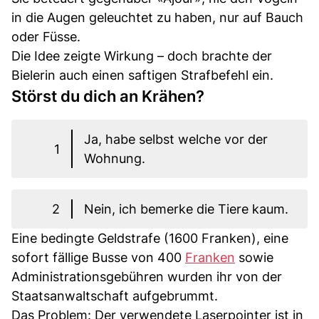
in die Augen geleuchtet zu haben, nur auf Bauch
oder Füsse.
Die Idee zeigte Wirkung – doch brachte der
Bielerin auch einen saftigen Strafbefehl ein.
Störst du dich an Krähen?
Ja, habe selbst welche vor der
1
Wohnung.
2
Nein, ich bemerke die Tiere kaum.
Eine bedingte Geldstrafe (1600 Franken), eine
sofort fällige Busse von 400
Franken
sowie
Administrationsgebühren wurden ihr von der
Staatsanwaltschaft aufgebrummt.
Das Problem: Der verwendete Laserpointer ist in