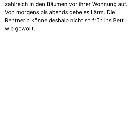
zahlreich in den Bäumen vor ihrer Wohnung auf.
Von morgens bis abends gebe es Lärm. Die
Rentnerin könne deshalb nicht so früh ins Bett
wie gewollt.