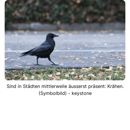
Sind in Städten mittlerweile äusserst präsent: Krähen.
(Symbolbild) - keystone