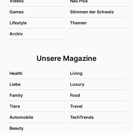
Videos
Nau Plus
Games
Stimmen der Schweiz
Lifestyle
Themen
Archiv
Unsere Magazine
Health
Living
Liebe
Luxury
Family
Food
Tiere
Travel
Automobile
TechTrends
Beauty