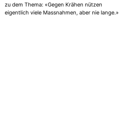
zu dem Thema: «Gegen Krähen nützen
eigentlich viele Massnahmen, aber nie lange.»