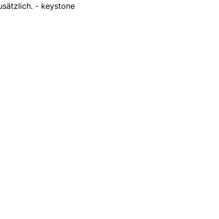
usätzlich. - keystone