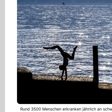
Rund 3500 Menschen erkranken jährlich an schwa