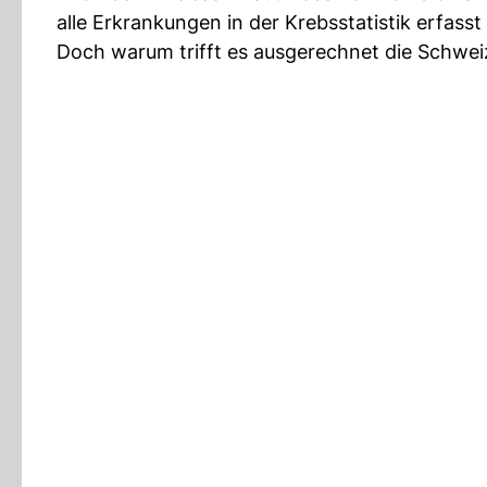
alle Erkrankungen in der Krebsstatistik erfass
Doch warum trifft es ausgerechnet die Schweiz