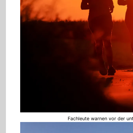
Fachleute warnen vor der unt