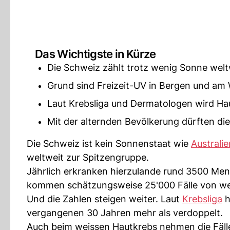
Das Wichtigste in Kürze
Die Schweiz zählt trotz wenig Sonne welt
Grund sind Freizeit-UV in Bergen und am 
Laut Krebsliga und Dermatologen wird Ha
Mit der alternden Bevölkerung dürften die 
Die Schweiz ist kein Sonnenstaat wie
Australie
weltweit zur Spitzengruppe.
Jährlich erkranken hierzulande rund 3500 Me
kommen schätzungsweise 25'000 Fälle von we
Und die Zahlen steigen weiter. Laut
Krebsliga
h
vergangenen 30 Jahren mehr als verdoppelt.
Auch beim weissen Hautkrebs nehmen die Fälle z