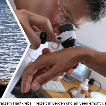
rzem Hautkrebs. Freizeit in Bergen und an Seen erhöht da