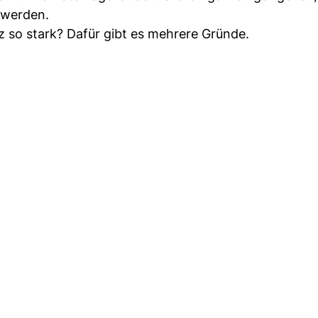
t werden.
 so stark? Dafür gibt es mehrere Gründe.