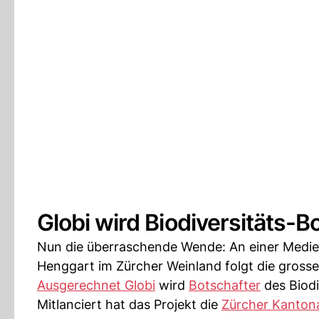
Globi wird Biodiversitäts-
Nun die überraschende Wende: An einer Medie
Henggart im Zürcher Weinland folgt die gross
Ausgerechnet Globi
wird
Botschafter
des Biodi
Mitlanciert hat das Projekt die
Zürcher Kanton