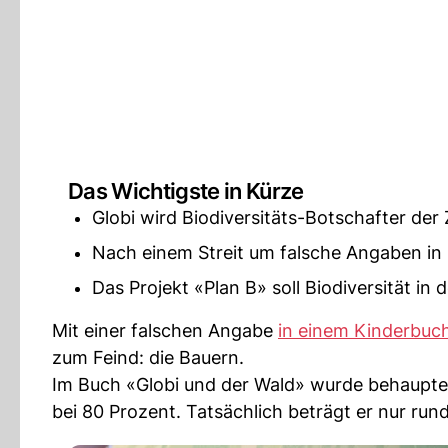
Das Wichtigste in Kürze
Globi wird Biodiversitäts-Botschafter der
Nach einem Streit um falsche Angaben in 
Das Projekt «Plan B» soll Biodiversität in
Mit einer falschen Angabe
in einem Kinderbuc
zum Feind: die Bauern.
Im Buch «Globi und der Wald» wurde behauptet,
bei 80 Prozent. Tatsächlich beträgt er nur run