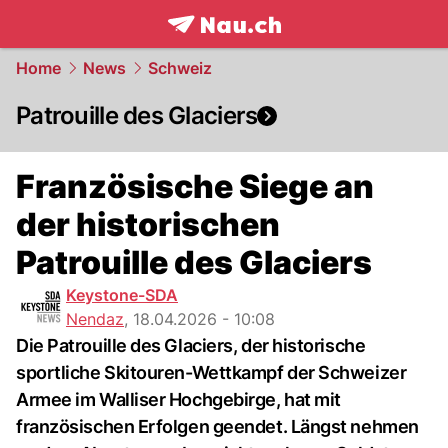
frontpage.
NAU.ch
Home
News
Schweiz
Patrouille des Glaciers
Französische Siege an
der historischen
Patrouille des Glaciers
Keystone-SDA
Nendaz
,
18.04.2026 - 10:08
Die Patrouille des Glaciers, der historische
sportliche Skitouren-Wettkampf der Schweizer
Armee im Walliser Hochgebirge, hat mit
französischen Erfolgen geendet. Längst nehmen