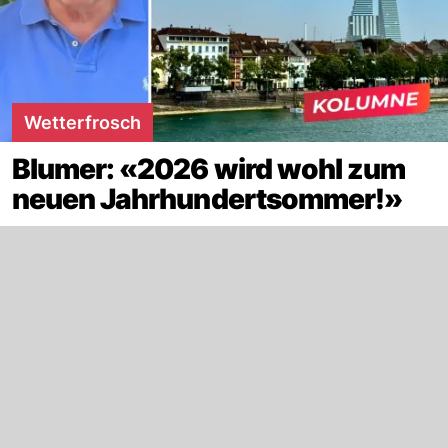
Wetterfrosch
Blumer: «2026 wird wohl zum
neuen Jahrhundertsommer!»