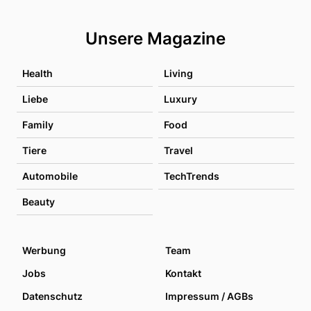
Unsere Magazine
Health
Living
Liebe
Luxury
Family
Food
Tiere
Travel
Automobile
TechTrends
Beauty
Werbung
Team
Jobs
Kontakt
Datenschutz
Impressum / AGBs