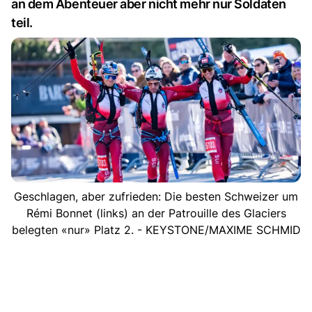
an dem Abenteuer aber nicht mehr nur Soldaten
teil.
Geschlagen, aber zufrieden: Die besten Schweizer um
Rémi Bonnet (links) an der Patrouille des Glaciers
belegten «nur» Platz 2. - KEYSTONE/MAXIME SCHMID