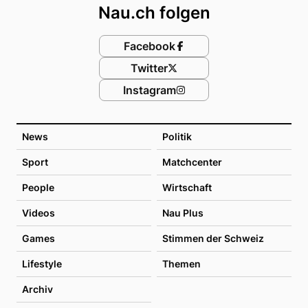
Nau.ch folgen
Facebook
Twitter
Instagram
News
Politik
Sport
Matchcenter
People
Wirtschaft
Videos
Nau Plus
Games
Stimmen der Schweiz
Lifestyle
Themen
Archiv