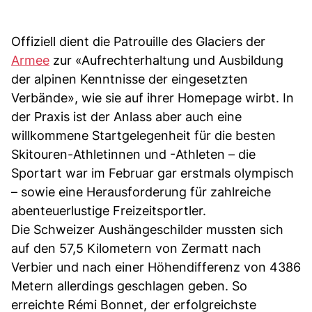
Offiziell dient die Patrouille des Glaciers der
Armee
zur «Aufrechterhaltung und Ausbildung
der alpinen Kenntnisse der eingesetzten
Verbände», wie sie auf ihrer Homepage wirbt. In
der Praxis ist der Anlass aber auch eine
willkommene Startgelegenheit für die besten
Skitouren-Athletinnen und -Athleten – die
Sportart war im Februar gar erstmals olympisch
– sowie eine Herausforderung für zahlreiche
abenteuerlustige Freizeitsportler.
Die Schweizer Aushängeschilder mussten sich
auf den 57,5 Kilometern von Zermatt nach
Verbier und nach einer Höhendifferenz von 4386
Metern allerdings geschlagen geben. So
erreichte Rémi Bonnet, der erfolgreichste