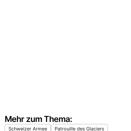
Mehr zum Thema:
Schweizer Armee
Patrouille des Glaciers