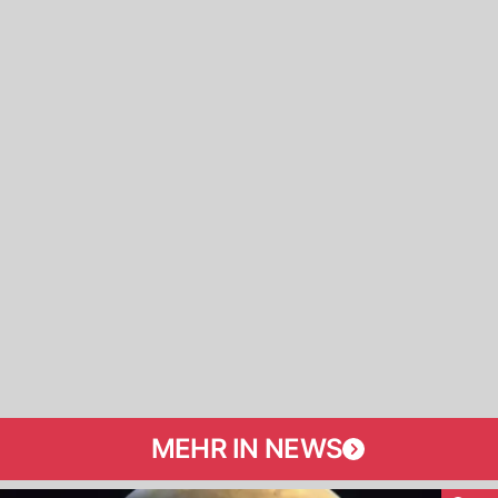
MEHR IN NEWS