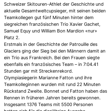
Schweizer Skitouren-Athlet der Geschichte und
aktuelle Gesamtweltcupsieger, mit seinen beiden
Teamkollegen gut fünf Minuten hinter dem
siegreichen französischen Trio Xavier Gachet,
Samuel Equy und William Bon Mardion «nur»
Platz 2.
Erstmals in der Geschichte der Patrouille des
Glaciers ging der Sieg bei den Männern damit an
ein Trio aus Frankreich. Bei den Frauen siegte
ebenfalls ein französisches Team – in 7:04.41
Stunden gar mit Streckenrekord.
Olympiasiegerin Marianne Fatton und ihre
Teamkolleginnen wurden mit rund 22 Minuten
Rückstand Zweite. Bonnet und Fatton haben das
Rennen in früheren Jahren bereits gewonnen.
Insgesamt 1376 Teams mit 5500 Personen