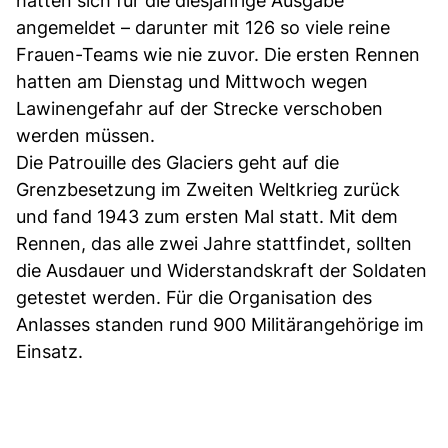
hatten sich für die diesjährige Ausgabe
angemeldet – darunter mit 126 so viele reine
Frauen-Teams wie nie zuvor. Die ersten Rennen
hatten am Dienstag und Mittwoch wegen
Lawinengefahr auf der Strecke verschoben
werden müssen.
Die Patrouille des Glaciers geht auf die
Grenzbesetzung im Zweiten Weltkrieg zurück
und fand 1943 zum ersten Mal statt. Mit dem
Rennen, das alle zwei Jahre stattfindet, sollten
die Ausdauer und Widerstandskraft der Soldaten
getestet werden. Für die Organisation des
Anlasses standen rund 900 Militärangehörige im
Einsatz.