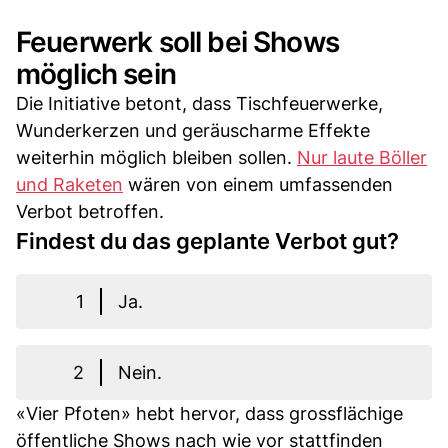
Feuerwerk soll bei Shows
möglich sein
Die Initiative betont, dass Tischfeuerwerke,
Wunderkerzen und geräuscharme Effekte
weiterhin möglich bleiben sollen.
Nur laute Böller
und Raketen
wären von einem umfassenden
Verbot betroffen.
Findest du das geplante Verbot gut?
1
Ja.
2
Nein.
«Vier Pfoten» hebt hervor, dass grossflächige
öffentliche Shows nach wie vor stattfinden