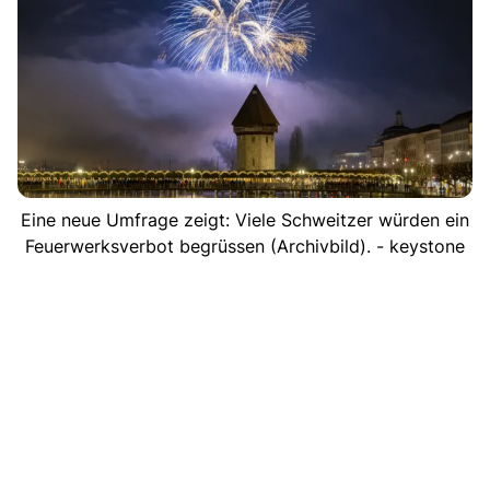
Eine neue Umfrage zeigt: Viele Schweitzer würden ein
Feuerwerksverbot begrüssen (Archivbild). - keystone