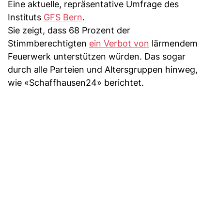
Eine aktuelle, repräsentative Umfrage des
Instituts
GFS Bern
.
Sie zeigt, dass 68 Prozent der
Stimmberechtigten
ein Verbot von
lärmendem
Feuerwerk unterstützen würden. Das sogar
durch alle Parteien und Altersgruppen hinweg,
wie «Schaffhausen24» berichtet.