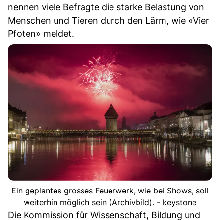
nennen viele Befragte die starke Belastung von
Menschen und Tieren durch den Lärm, wie «Vier
Pfoten» meldet.
Ein geplantes grosses Feuerwerk, wie bei Shows, soll
weiterhin möglich sein (Archivbild). - keystone
Die Kommission für Wissenschaft, Bildung und