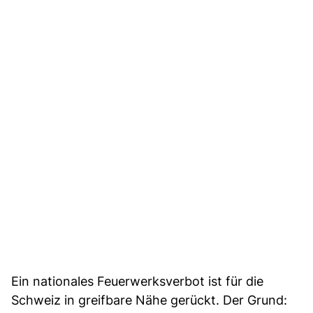
Ein nationales Feuerwerksverbot ist für die
Schweiz in greifbare Nähe gerückt. Der Grund: