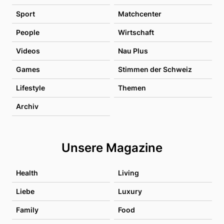
Sport
Matchcenter
People
Wirtschaft
Videos
Nau Plus
Games
Stimmen der Schweiz
Lifestyle
Themen
Archiv
Unsere Magazine
Health
Living
Liebe
Luxury
Family
Food