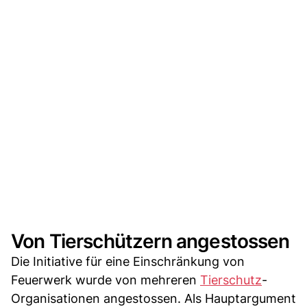
Von Tierschützern angestossen
Die Initiative für eine Einschränkung von
Feuerwerk wurde von mehreren
Tierschutz
-
Organisationen angestossen. Als Hauptargument