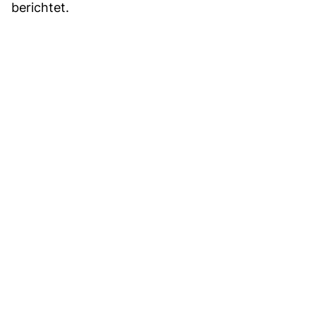
berichtet.