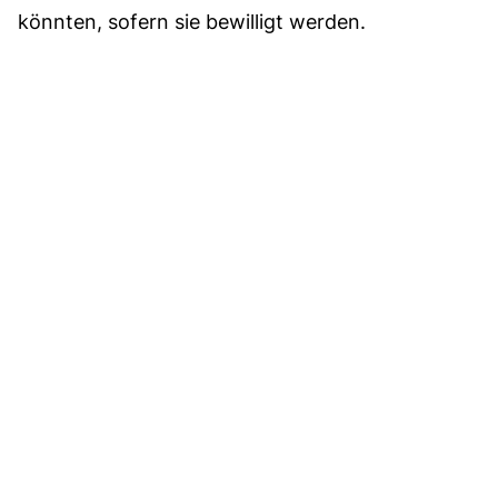
könnten, sofern sie bewilligt werden.