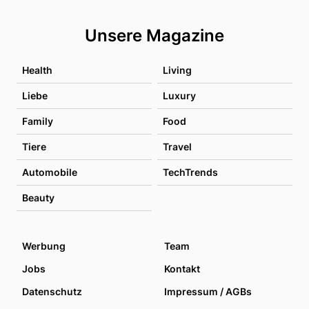
Unsere Magazine
Health
Living
Liebe
Luxury
Family
Food
Tiere
Travel
Automobile
TechTrends
Beauty
Werbung
Team
Jobs
Kontakt
Datenschutz
Impressum / AGBs