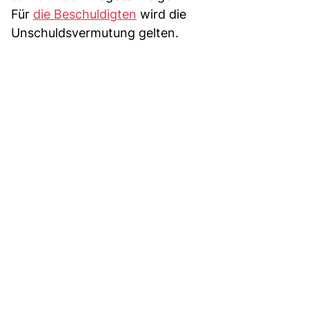
Für
die Beschuldigten
wird die
Unschuldsvermutung gelten.