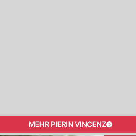
MEHR PIERIN VINCENZ