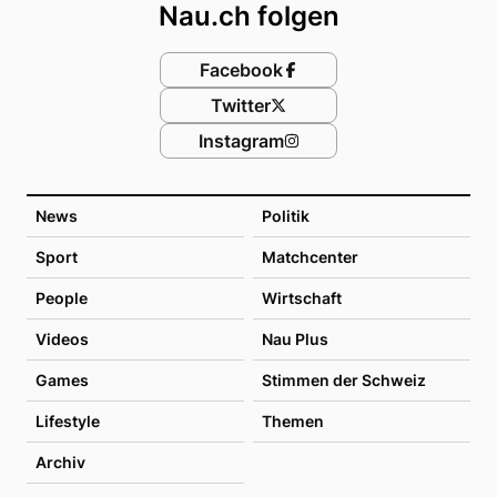
Nau.ch folgen
Facebook
Twitter
Instagram
News
Politik
Sport
Matchcenter
People
Wirtschaft
Videos
Nau Plus
Games
Stimmen der Schweiz
Lifestyle
Themen
Archiv