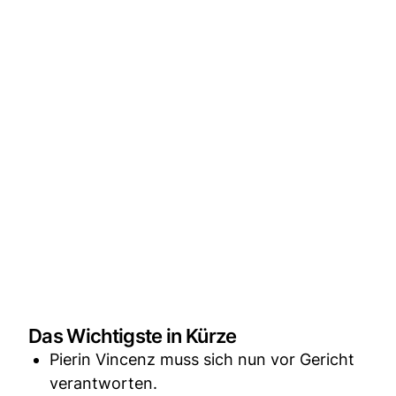
Das Wichtigste in Kürze
Pierin Vincenz muss sich nun vor Gericht
verantworten.