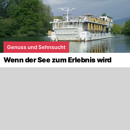
Genuss und Sehnsucht
Wenn der See zum Erlebnis wird