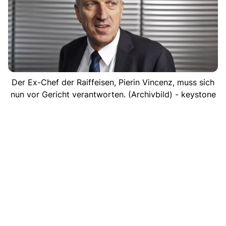
Der Ex-Chef der Raiffeisen, Pierin Vincenz, muss sich
nun vor Gericht verantworten. (Archivbild) - keystone