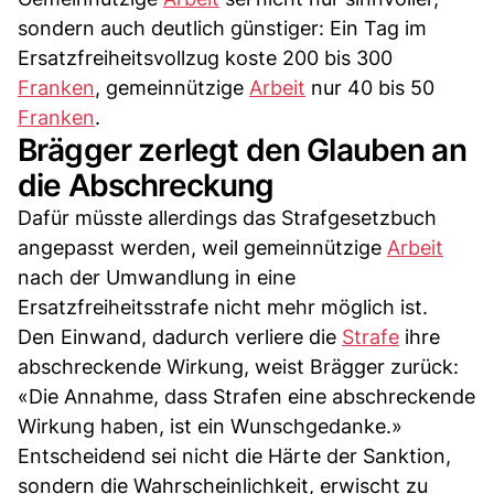
sondern auch deutlich günstiger: Ein Tag im
Ersatzfreiheitsvollzug koste 200 bis 300
Franken
, gemeinnützige
Arbeit
nur 40 bis 50
Franken
.
Brägger zerlegt den Glauben an
die Abschreckung
Dafür müsste allerdings das Strafgesetzbuch
angepasst werden, weil gemeinnützige
Arbeit
nach der Umwandlung in eine
Ersatzfreiheitsstrafe nicht mehr möglich ist.
Den Einwand, dadurch verliere die
Strafe
ihre
abschreckende Wirkung, weist Brägger zurück:
«Die Annahme, dass Strafen eine abschreckende
Wirkung haben, ist ein Wunschgedanke.»
Entscheidend sei nicht die Härte der Sanktion,
sondern die Wahrscheinlichkeit, erwischt zu