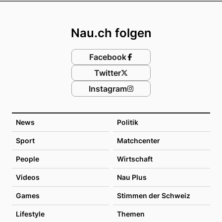
Footer
Nau.ch folgen
Facebook
Twitter
Instagram
News
Politik
Sport
Matchcenter
People
Wirtschaft
Videos
Nau Plus
Games
Stimmen der Schweiz
Lifestyle
Themen