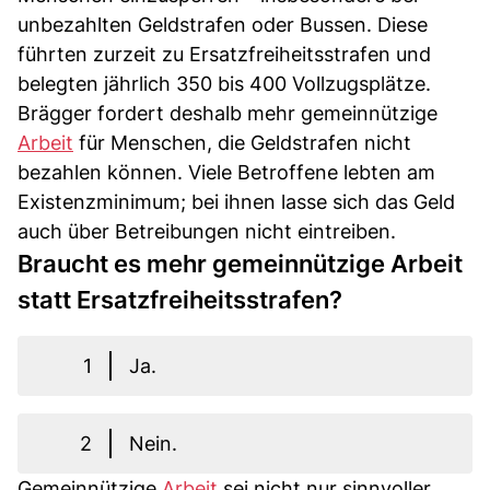
unbezahlten Geldstrafen oder Bussen. Diese
führten zurzeit zu Ersatzfreiheitsstrafen und
belegten jährlich 350 bis 400 Vollzugsplätze.
Brägger fordert deshalb mehr gemeinnützige
Arbeit
für Menschen, die Geldstrafen nicht
bezahlen können. Viele Betroffene lebten am
Existenzminimum; bei ihnen lasse sich das Geld
auch über Betreibungen nicht eintreiben.
Braucht es mehr gemeinnützige Arbeit
statt Ersatzfreiheitsstrafen?
1
Ja.
2
Nein.
Gemeinnützige
Arbeit
sei nicht nur sinnvoller,