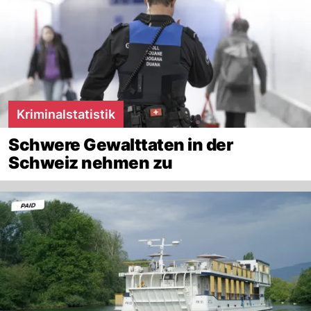
Kriminalstatistik
Schwere Gewalttaten in der
Schweiz nehmen zu