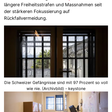
längere Freiheitsstrafen und Massnahmen seit
der stärkeren Fokussierung auf
Rückfallvermeidung.
Die Schweizer Gefängnisse sind mit 97 Prozent so voll
wie nie. (Archivbild) - keystone