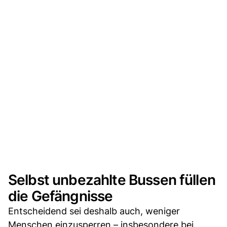
Selbst unbezahlte Bussen füllen
die Gefängnisse
Entscheidend sei deshalb auch, weniger
Menschen einzusperren – insbesondere bei