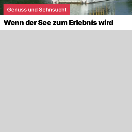
Genuss und Sehnsucht
Wenn der See zum Erlebnis wird