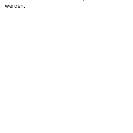
werden.