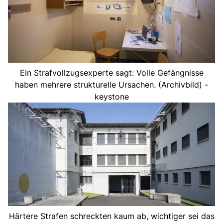
Ein Strafvollzugsexperte sagt: Volle Gefängnisse
haben mehrere strukturelle Ursachen. (Archivbild) -
keystone
Härtere Strafen schreckten kaum ab, wichtiger sei das