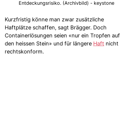
Entdeckungsrisiko. (Archivbild) - keystone
Kurzfristig könne man zwar zusätzliche
Haftplätze schaffen, sagt Brägger. Doch
Containerlösungen seien «nur ein Tropfen auf
den heissen Stein» und für längere
Haft
nicht
rechtskonform.