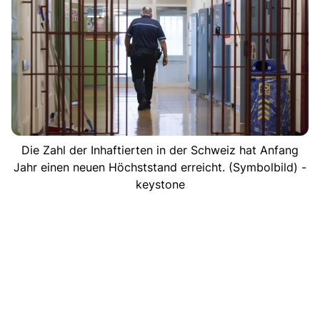
Die Zahl der Inhaftierten in der Schweiz hat Anfang
Jahr einen neuen Höchststand erreicht. (Symbolbild) -
keystone