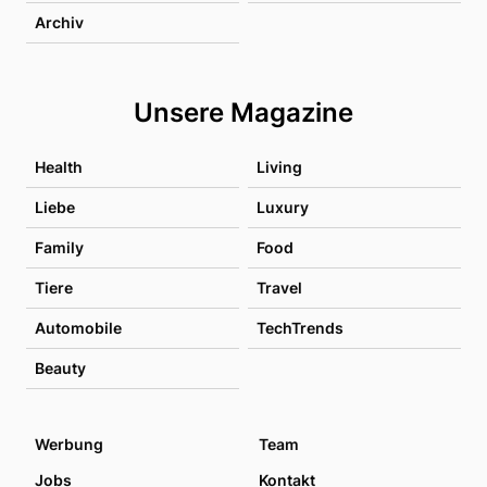
Archiv
Unsere Magazine
Health
Living
Liebe
Luxury
Family
Food
Tiere
Travel
Automobile
TechTrends
Beauty
Werbung
Team
Jobs
Kontakt