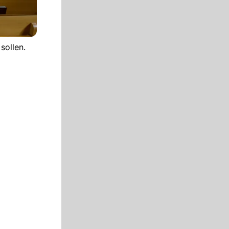
sollen.