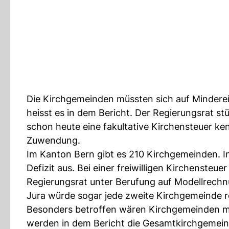
Die Kirchgemeinden müssten sich auf Mindere
heisst es in dem Bericht. Der Regierungsrat s
schon heute eine fakultative Kirchensteuer kenn
Zuwendung.
Im Kanton Bern gibt es 210 Kirchgemeinden. In
Defizit aus. Bei einer freiwilligen Kirchensteue
Regierungsrat unter Berufung auf Modellrech
Jura würde sogar jede zweite Kirchgemeinde r
Besonders betroffen wären Kirchgemeinden m
werden in dem Bericht die Gesamtkirchgemein