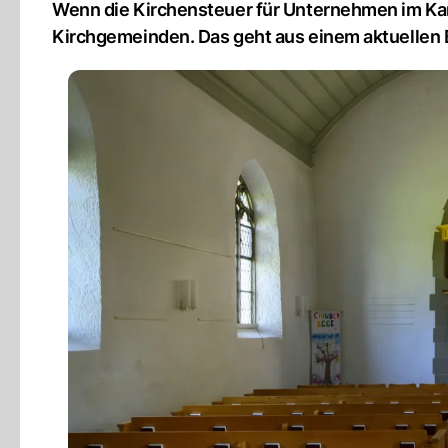
Wenn die Kirchensteuer für Unternehmen im Kanton
Kirchgemeinden. Das geht aus einem aktuellen B