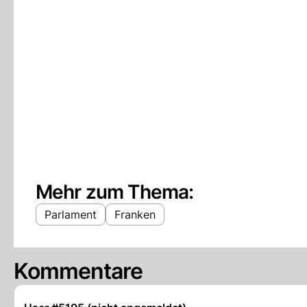
Mehr zum Thema:
Parlament
Franken
Kommentare