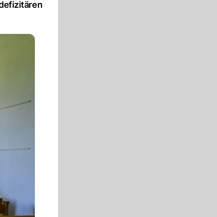
defizitären