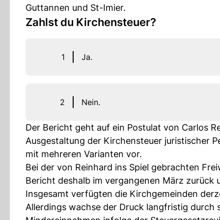
Guttannen und St-Imier.
Zahlst du Kirchensteuer?
1
Ja.
2
Nein.
Der Bericht geht auf ein Postulat von Carlos R
Ausgestaltung der Kirchensteuer juristischer P
mit mehreren Varianten vor.
Bei der von Reinhard ins Spiel gebrachten Freiwi
Bericht deshalb im vergangenen März zurück u
Insgesamt verfügten die Kirchgemeinden derzeit
Allerdings wachse der Druck langfristig durch 