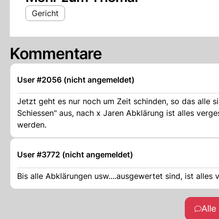
Gericht
Kommentare
User #2056 (nicht angemeldet)
Jetzt geht es nur noch um Zeit schinden, so das alle
Schiessen" aus, nach x Jaren Abklärung ist alles verg
werden.
User #3772 (nicht angemeldet)
Bis alle Abklärungen usw....ausgewertet sind, ist alles ve
All