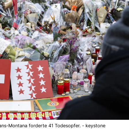
ans-Montana forderte 41 Todesopfer. - keystone