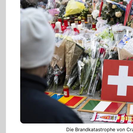
Die Brandkatastrophe von Cr