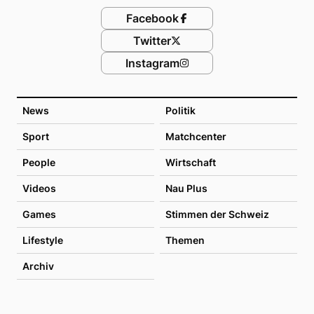
Facebook
Twitter
Instagram
News
Politik
Sport
Matchcenter
People
Wirtschaft
Videos
Nau Plus
Games
Stimmen der Schweiz
Lifestyle
Themen
Archiv