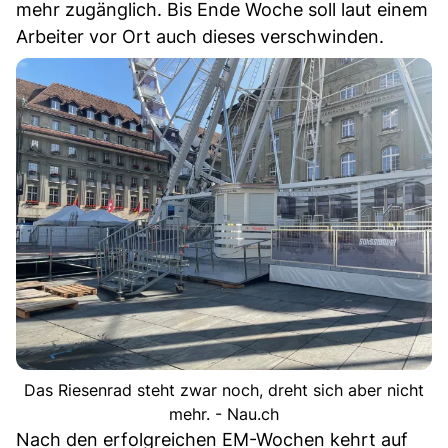
mehr zugänglich. Bis Ende Woche soll laut einem
Arbeiter vor Ort auch dieses verschwinden.
Das Riesenrad steht zwar noch, dreht sich aber nicht
mehr. - Nau.ch
Nach den erfolgreichen EM-Wochen kehrt auf