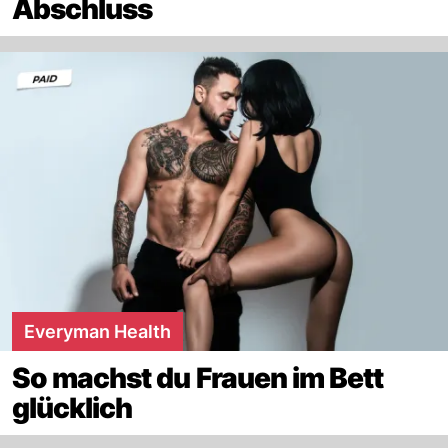
Abschluss
Everyman Health
So machst du Frauen im Bett
glücklich