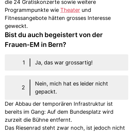
die 24 Gratiskonzerte sowie weitere
Programmpunkte wie
Theater
und
Fitnessangebote hätten grosses Interesse
geweckt.
Bist du auch begeistert von der
Frauen-EM in Bern?
1
Ja, das war grossartig!
Nein, mich hat es leider nicht
2
gepackt.
Der Abbau der temporären Infrastruktur ist
bereits im Gang: Auf dem Bundesplatz wird
zurzeit die Bühne entfernt.
Das Riesenrad steht zwar noch, ist jedoch nicht