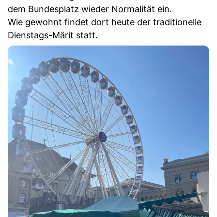
dem Bundesplatz wieder Normalität ein.
Wie gewohnt findet dort heute der traditionelle
Dienstags-Märit statt.