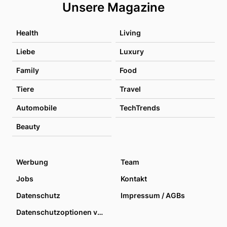
Unsere Magazine
Health
Living
Liebe
Luxury
Family
Food
Tiere
Travel
Automobile
TechTrends
Beauty
Werbung
Team
Jobs
Kontakt
Datenschutz
Impressum / AGBs
Datenschutzoptionen verwalten