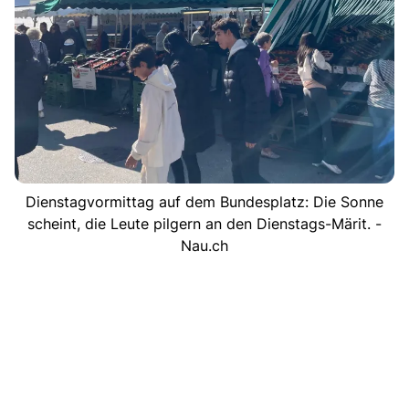
Dienstagvormittag auf dem Bundesplatz: Die Sonne
scheint, die Leute pilgern an den Dienstags-Märit. -
Nau.ch