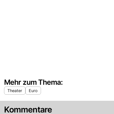
Mehr zum Thema:
Theater
Euro
Kommentare