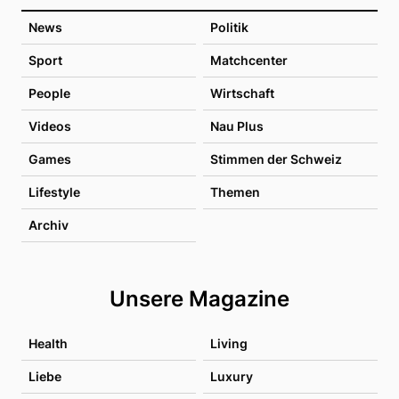
News
Politik
Sport
Matchcenter
People
Wirtschaft
Videos
Nau Plus
Games
Stimmen der Schweiz
Lifestyle
Themen
Archiv
Unsere Magazine
Health
Living
Liebe
Luxury