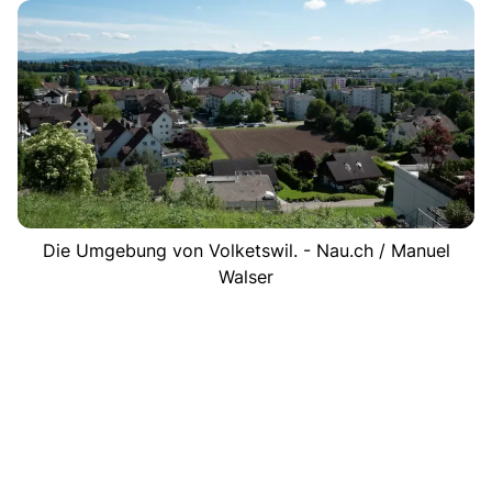
Die Umgebung von Volketswil. - Nau.ch / Manuel
Walser