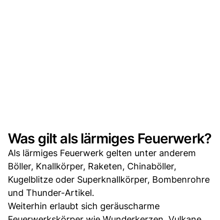
Was gilt als lärmiges Feuerwerk?
Als lärmiges Feuerwerk gelten unter anderem
Böller, Knallkörper, Raketen, Chinaböller,
Kugelblitze oder Superknallkörper, Bombenrohre
und Thunder-Artikel.
Weiterhin erlaubt sich geräuscharme
Feuerwerkskörper wie Wunderkerzen, Vulkane,