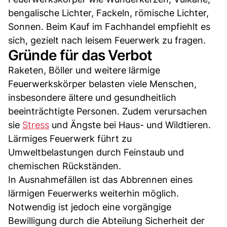
bengalische Lichter, Fackeln, römische Lichter,
Sonnen. Beim Kauf im Fachhandel empfiehlt es
sich, gezielt nach leisem Feuerwerk zu fragen.
Gründe für das Verbot
Raketen, Böller und weitere lärmige
Feuerwerkskörper belasten viele Menschen,
insbesondere ältere und gesundheitlich
beeinträchtigte Personen. Zudem verursachen
sie
Stress
und Ängste bei Haus- und Wildtieren.
Lärmiges Feuerwerk führt zu
Umweltbelastungen durch Feinstaub und
chemischen Rückständen.
In Ausnahmefällen ist das Abbrennen eines
lärmigen Feuerwerks weiterhin möglich.
Notwendig ist jedoch eine vorgängige
Bewilligung durch die Abteilung Sicherheit der