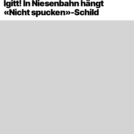
Igitt! In Niesenbahn hängt
«Nicht spucken»-Schild