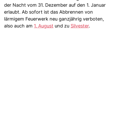
der Nacht vom 31. Dezember auf den 1. Januar
erlaubt. Ab sofort ist das Abbrennen von
lärmigem Feuerwerk neu ganzjährig verboten,
also auch am
1. August
und zu
Silvester
.