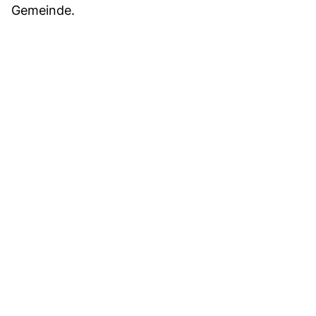
Gemeinde.