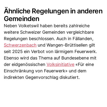
Ähnliche Regelungen in anderen
Gemeinden
Neben Volketswil haben bereits zahlreiche
weitere Schweizer Gemeinden vergleichbare
Regelungen beschlossen. Auch in Fällanden,
Schwerzenbach
und Wangen-Brüttisellen gilt
seit 2025 ein Verbot von lärmigem Feuerwerk.
Ebenso wird das Thema auf Bundesebene mit
der eidgenössischen
Volksinitiative
«Für eine
Einschränkung von Feuerwerk» und dem
indirekten Gegenvorschlag diskutiert.