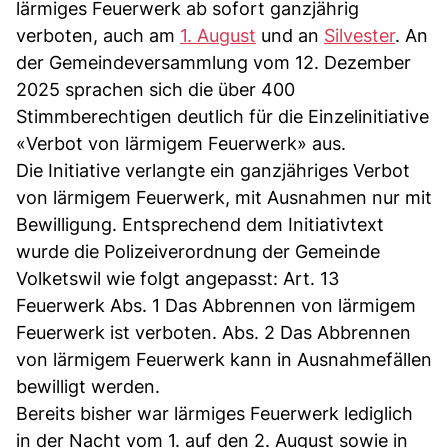
lärmiges Feuerwerk ab sofort ganzjährig
verboten, auch am
1. August
und an
Silvester
. An
der Gemeindeversammlung vom 12. Dezember
2025 sprachen sich die über 400
Stimmberechtigen deutlich für die Einzelinitiative
«Verbot von lärmigem Feuerwerk» aus.
Die Initiative verlangte ein ganzjähriges Verbot
von lärmigem Feuerwerk, mit Ausnahmen nur mit
Bewilligung. Entsprechend dem Initiativtext
wurde die Polizeiverordnung der Gemeinde
Volketswil wie folgt angepasst: Art. 13
Feuerwerk Abs. 1 Das Abbrennen von lärmigem
Feuerwerk ist verboten. Abs. 2 Das Abbrennen
von lärmigem Feuerwerk kann in Ausnahmefällen
bewilligt werden.
Bereits bisher war lärmiges Feuerwerk lediglich
in der Nacht vom 1. auf den 2. August sowie in