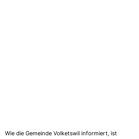
Wie die Gemeinde Volketswil informiert, ist