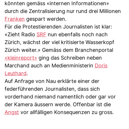
könnten gemäss «internen Informationen»
durch die Zentralisierung nur rund drei Millionen
Franken
gespart werden.
Für die Protestierenden Journalisten ist klar:
«Zieht Radio
SRF
nun ebenfalls noch nach
Zürich, wächst der viel kritisierte Wasserkopf
Zürich weiter.» Gemäss dem Branchenportal
«kleinreport»
ging das Schreiben neben
Marchand auch an Medienministerin
Doris
Leuthard
.
Auf Anfrage von Nau erklärte einer der
federführenden Journalisten, dass sich
vorderhand niemand namentlich oder gar vor
der Kamera äussern werde. Offenbar ist die
Angst
vor allfälligen Konsequenzen zu gross.