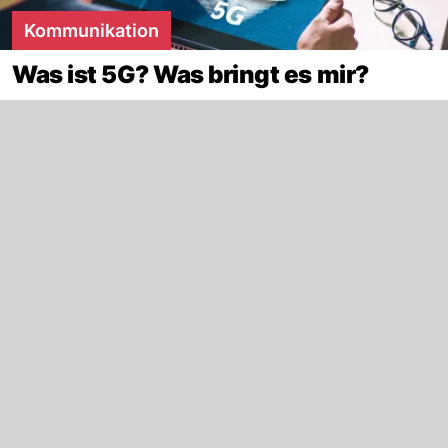
Kommunikation
Was ist 5G? Was bringt es mir?