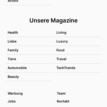
Archiv
Unsere Magazine
Health
Living
Liebe
Luxury
Family
Food
Tiere
Travel
Automobile
TechTrends
Beauty
Werbung
Team
Jobs
Kontakt