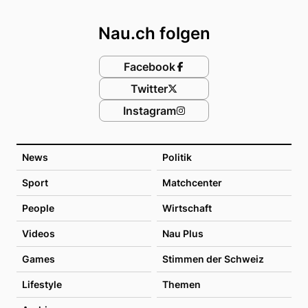
Footer
Nau.ch folgen
Facebook
Twitter
Instagram
News
Politik
Sport
Matchcenter
People
Wirtschaft
Videos
Nau Plus
Games
Stimmen der Schweiz
Lifestyle
Themen