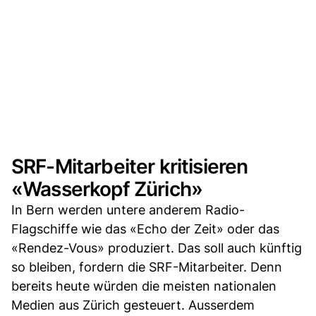
SRF-Mitarbeiter kritisieren
«Wasserkopf Zürich»
In Bern werden untere anderem Radio-
Flagschiffe wie das «Echo der Zeit» oder das
«Rendez-Vous» produziert. Das soll auch künftig
so bleiben, fordern die SRF-Mitarbeiter. Denn
bereits heute würden die meisten nationalen
Medien aus Zürich gesteuert. Ausserdem