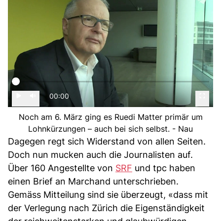
00:00
Noch am 6. März ging es Ruedi Matter primär um
Lohnkürzungen – auch bei sich selbst. - Nau
Dagegen regt sich Widerstand von allen Seiten.
Doch nun mucken auch die Journalisten auf.
Über 160 Angestellte von
SRF
und tpc haben
einen Brief an Marchand unterschrieben.
Gemäss Mitteilung sind sie überzeugt, «dass mit
der Verlegung nach Zürich die Eigenständigkeit