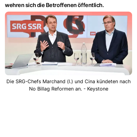
wehren sich die Betroffenen öffentlich.
Die SRG-Chefs Marchand (l.) und Cina kündeten nach
No Billag Reformen an. - Keystone