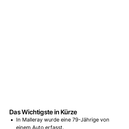
Das Wichtigste in Kürze
In Malleray wurde eine 79-Jährige von
einem Auto erfasst.