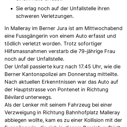
Sie erlag noch auf der Unfallstelle ihren
schweren Verletzungen.
In Malleray im Berner Jura ist am Mittwochabend
eine Fussgängerin von einem Auto erfasst und
tödlich verletzt worden. Trotz sofortiger
Hilfsmassnahmen verstarb die 79-jährige Frau
noch auf der Unfallstelle.
Der Unfall passierte kurz nach 17.45 Uhr, wie die
Berner Kantonspolizei am Donnerstag mitteilte.
Nach aktuellen Erkenntnissen war das Auto auf
der Hauptstrasse von Pontenet in Richtung
Bévilard unterwegs.
Als der Lenker mit seinem Fahrzeug bei einer
Verzweigung in Richtung Bahnhofplatz Malleray
abbiegen wollte, kam es zu einer Kollision mit der