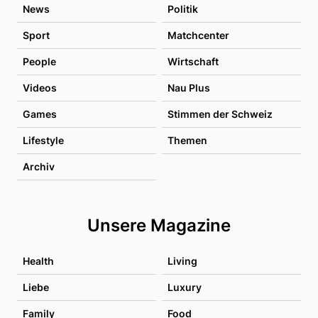
News
Politik
Sport
Matchcenter
People
Wirtschaft
Videos
Nau Plus
Games
Stimmen der Schweiz
Lifestyle
Themen
Archiv
Unsere Magazine
Health
Living
Liebe
Luxury
Family
Food