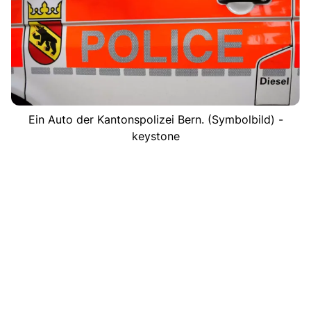
Ein Auto der Kantonspolizei Bern. (Symbolbild) -
keystone