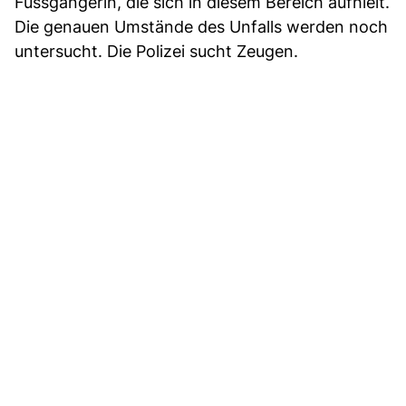
Fussgängerin, die sich in diesem Bereich aufhielt.
Die genauen Umstände des Unfalls werden noch
untersucht. Die Polizei sucht Zeugen.