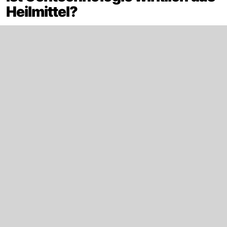
Heilmittel?