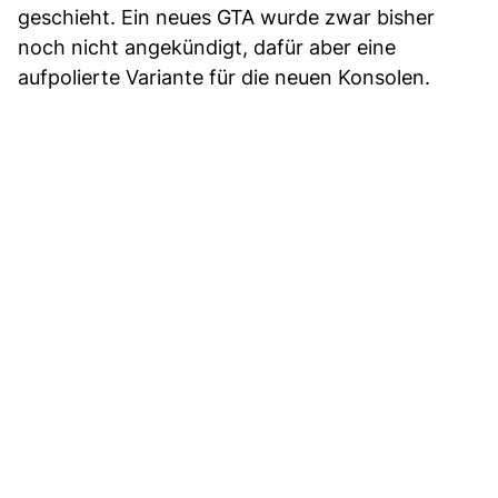
geschieht. Ein neues GTA wurde zwar bisher
noch nicht angekündigt, dafür aber eine
aufpolierte Variante für die neuen Konsolen.