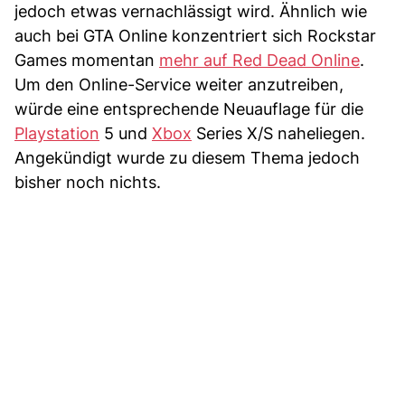
jedoch etwas vernachlässigt wird. Ähnlich wie
auch bei GTA Online konzentriert sich Rockstar
Games momentan
mehr auf Red Dead Online
.
Um den Online-Service weiter anzutreiben,
würde eine entsprechende Neuauflage für die
Playstation
5 und
Xbox
Series X/S naheliegen.
Angekündigt wurde zu diesem Thema jedoch
bisher noch nichts.