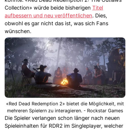
Collection» würde beide bisherigen
Titel
aufbessern und neu veröffentlichen
. Dies,
obwohl es gar nicht das ist, was sich Fans
wünschen.
«Red Dead Redemption 2» bietet die Möglichkeit, mit
mehreren Spielern zu interagieren. - Rockstar Games
Die Spieler verlangen schon länger nach neuen
Spieleinhalten für RDR2 im Singleplayer, welcher