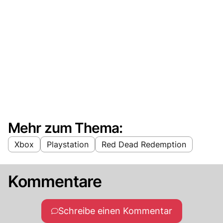
Mehr zum Thema:
Xbox
Playstation
Red Dead Redemption
Kommentare
Schreibe einen Kommentar