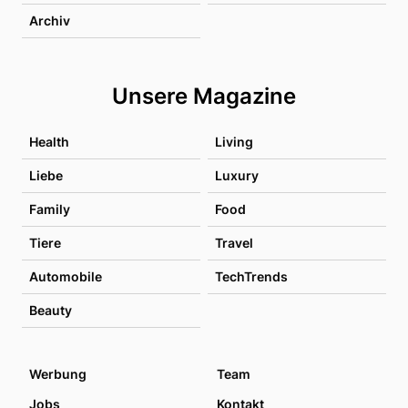
Archiv
Unsere Magazine
Health
Living
Liebe
Luxury
Family
Food
Tiere
Travel
Automobile
TechTrends
Beauty
Werbung
Team
Jobs
Kontakt