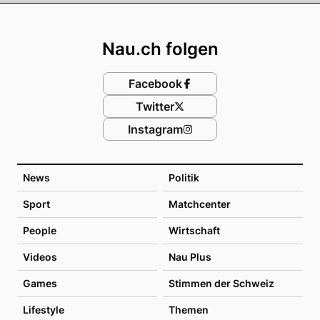
Footer
Nau.ch folgen
Facebook
Twitter
Instagram
News
Politik
Sport
Matchcenter
People
Wirtschaft
Videos
Nau Plus
Games
Stimmen der Schweiz
Lifestyle
Themen