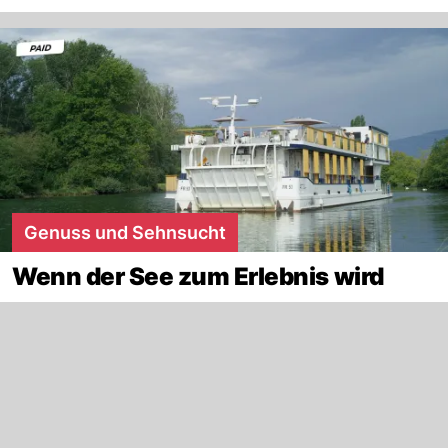
Genuss und Sehnsucht
Wenn der See zum Erlebnis wird