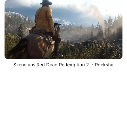
Szene aus Red Dead Redemption 2. - Rockstar