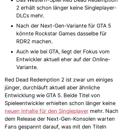
2 erhält schon länger keine Singleplayer-
DLCs mehr.
Nach der Next-Gen-Variante für GTA 5
könnte Rockstar Games dasselbe für
RDR2 machen.
Auch wie bei GTA, liegt der Fokus vom
Entwickler aktuell eher auf der Online-
Variante.
Red Dead Redemption 2 ist zwar um einiges
jünger, durchläuft aktuell aber ähnliche
Entwicklung wie GTA 5. Beide Titel von
Spieleentwickler erhielten schon länger keine
neuen Inhalte für den Singleplayer
mehr. Nach
dem Release der Next-Gen-Konsolen warten
Fans gespannt darauf, was mit den Titeln