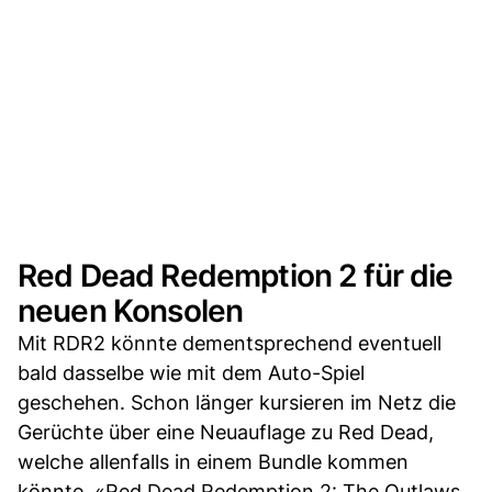
Red Dead Redemption 2 für die
neuen Konsolen
Mit RDR2 könnte dementsprechend eventuell
bald dasselbe wie mit dem Auto-Spiel
geschehen. Schon länger kursieren im Netz die
Gerüchte über eine Neuauflage zu Red Dead,
welche allenfalls in einem Bundle kommen
könnte. «Red Dead Redemption 2: The Outlaws