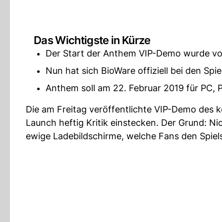
Das Wichtigste in Kürze
Der Start der Anthem VIP-Demo wurde vo
Nun hat sich BioWare offiziell bei den Spi
Anthem soll am 22. Februar 2019 für PC, 
Die am Freitag veröffentlichte VIP-Demo de
Launch heftig Kritik einstecken. Der Grund: Ni
ewige Ladebildschirme, welche Fans den Spiel