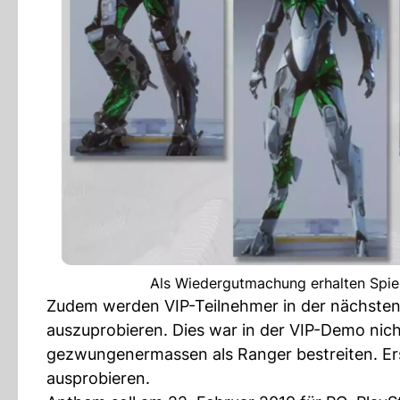
Als Wiedergutmachung erhalten Spiel
Zudem werden VIP-Teilnehmer in der nächsten, f
auszuprobieren. Dies war in der VIP-Demo nic
gezwungenermassen als Ranger bestreiten. Er
ausprobieren.