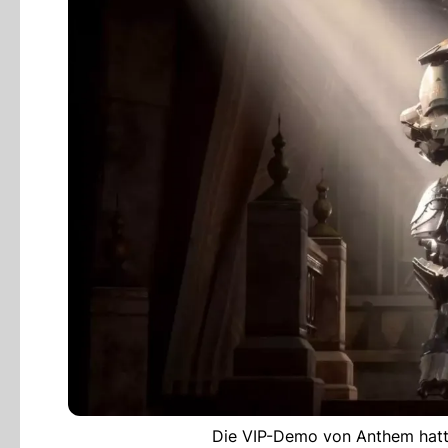
Die VIP-Demo von Anthem hatte