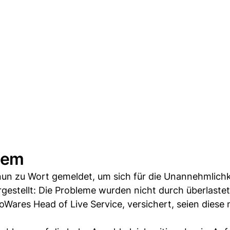
hem
un zu Wort gemeldet, um sich für die Unannehmlichk
rgestellt: Die Probleme wurden nicht durch überlastet
Wares Head of Live Service, versichert, seien diese 