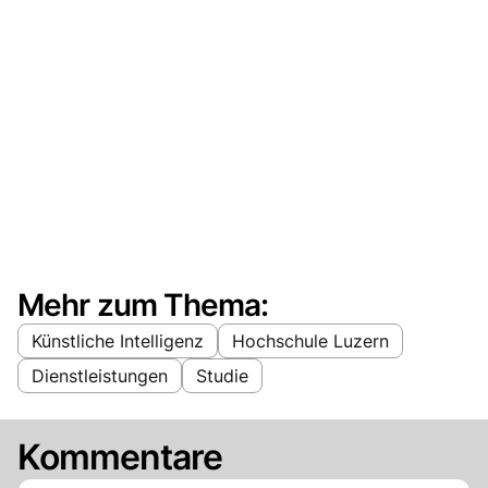
Mehr zum Thema:
Künstliche Intelligenz
Hochschule Luzern
Dienstleistungen
Studie
Kommentare