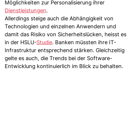
Möglichkeiten zur Personalisierung ihrer
Dienstleistungen
.
Allerdings steige auch die Abhängigkeit von
Technologien und einzelnen Anwendern und
damit das Risiko von Sicherheitslücken, heisst es
in der HSLU-
Studie
. Banken müssten ihre IT-
Infrastruktur entsprechend stärken. Gleichzeitig
gelte es auch, die Trends bei der Software-
Entwicklung kontinuierlich im Blick zu behalten.