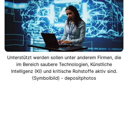
Unterstützt werden sollen unter anderem Firmen, die
im Bereich saubere Technologien, Künstliche
Intelligenz (KI) und kritische Rohstoffe aktiv sind.
(Symbolbild) - depositphotos