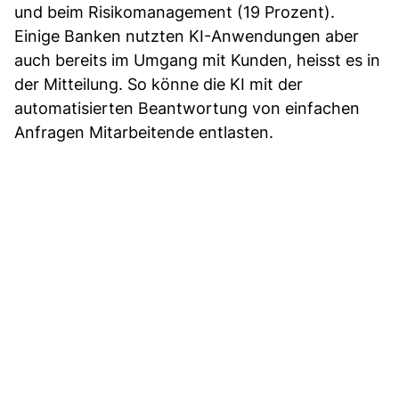
und beim Risikomanagement (19 Prozent).
Einige Banken nutzten KI-Anwendungen aber
auch bereits im Umgang mit Kunden, heisst es in
der Mitteilung. So könne die KI mit der
automatisierten Beantwortung von einfachen
Anfragen Mitarbeitende entlasten.