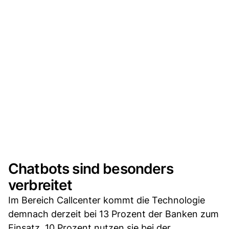
Chatbots sind besonders
verbreitet
Im Bereich Callcenter kommt die Technologie
demnach derzeit bei 13 Prozent der Banken zum
Einsatz, 10 Prozent nutzen sie bei der