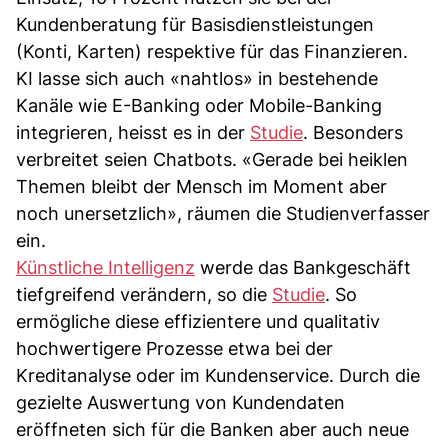
Kundenberatung für Basisdienstleistungen
(Konti, Karten) respektive für das Finanzieren.
KI lasse sich auch «nahtlos» in bestehende
Kanäle wie E-Banking oder Mobile-Banking
integrieren, heisst es in der
Studie
. Besonders
verbreitet seien Chatbots. «Gerade bei heiklen
Themen bleibt der Mensch im Moment aber
noch unersetzlich», räumen die Studienverfasser
ein.
Künstliche Intelligenz
werde das Bankgeschäft
tiefgreifend verändern, so die
Studie
. So
ermögliche diese effizientere und qualitativ
hochwertigere Prozesse etwa bei der
Kreditanalyse oder im Kundenservice. Durch die
gezielte Auswertung von Kundendaten
eröffneten sich für die Banken aber auch neue