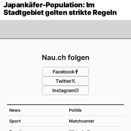
Japankäfer-Population: Im
Stadtgebiet gelten strikte Regeln
Footer
Nau.ch folgen
Facebook
Twitter
Instagram
News
Politik
Sport
Matchcenter