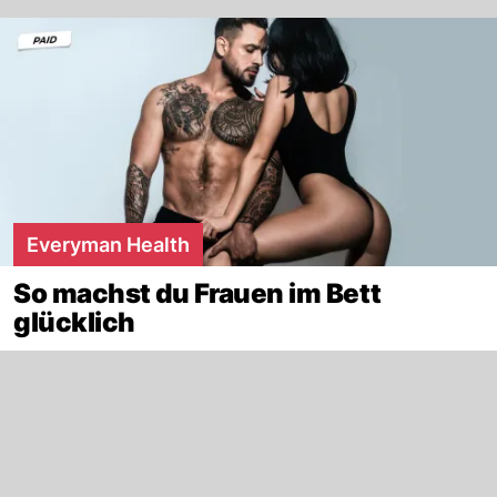
Everyman Health
So machst du Frauen im Bett
glücklich