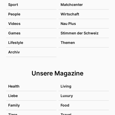
Sport
Matchcenter
People
Wirtschaft
Videos
Nau Plus
Games
Stimmen der Schweiz
Lifestyle
Themen
Archiv
Unsere Magazine
Health
Living
Liebe
Luxury
Family
Food
Tiere
Travel