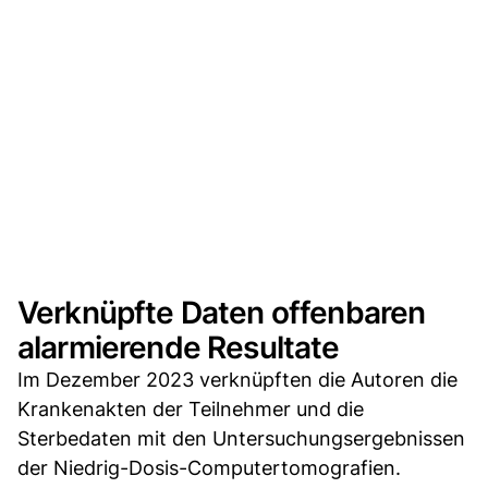
Verknüpfte Daten offenbaren
alarmierende Resultate
Im Dezember 2023 verknüpften die Autoren die
Krankenakten der Teilnehmer und die
Sterbedaten mit den Untersuchungsergebnissen
der Niedrig-Dosis-Computertomografien.