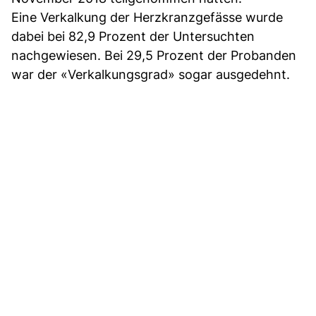
Eine Verkalkung der Herzkranzgefässe wurde
dabei bei 82,9 Prozent der Untersuchten
nachgewiesen. Bei 29,5 Prozent der Probanden
war der «Verkalkungsgrad» sogar ausgedehnt.