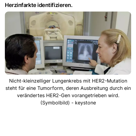
Herzinfarkte identifizieren.
Nicht-kleinzelliger Lungenkrebs mit HER2-Mutation
steht für eine Tumorform, deren Ausbreitung durch ein
verändertes HER2-Gen vorangetrieben wird.
(Symbolbild) - keystone