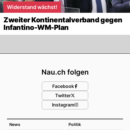
Widerstand wächst!
Zweiter Kontinentalverband gegen
Infantino-WM-Plan
Footer
Nau.ch folgen
Facebook
Twitter
Instagram
News
Politik