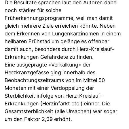
Die Resultate sprachen laut den Autoren dabei
noch stärker für solche
Früherkennungsprogramme, weil man damit
gleich mehrere Ziele erreichen könnte. Neben
dem Erkennen von Lungenkarzinomen in einem
heilbaren Frühstadium gelänge es offenbar
damit auch, besonders durch Herz-Kreislauf-
Erkrankungen Gefährdete zu finden.
Eine ausgeprägte «Verkalkung» der
Herzkranzgefässe ging innerhalb des
Beobachtungszeitraums von im Mittel 50
Monaten mit einer Verdoppelung der
Sterblichkeit infolge von Herz-Kreislauf-
Erkrankungen (Herzinfarkt etc.) einher. Die
Gesamtsterblichkeit (alle Ursachen) war sogar
um den Faktor 2,39 erhöht.