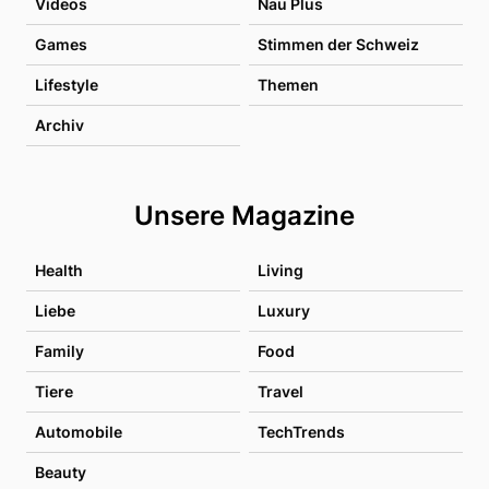
Videos
Nau Plus
Games
Stimmen der Schweiz
Lifestyle
Themen
Archiv
Unsere Magazine
Health
Living
Liebe
Luxury
Family
Food
Tiere
Travel
Automobile
TechTrends
Beauty