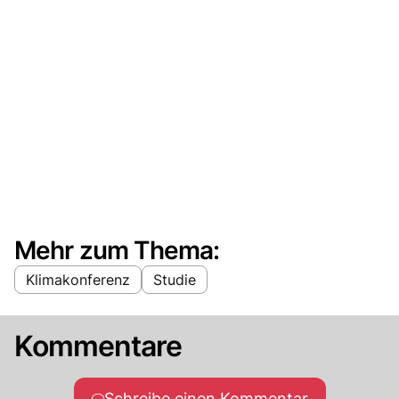
Mehr zum Thema:
Klimakonferenz
Studie
Kommentare
Schreibe einen Kommentar