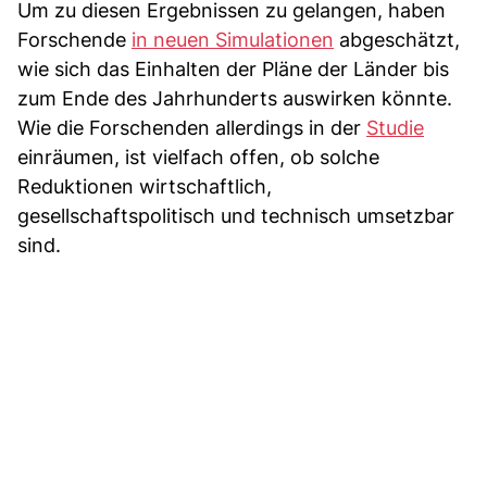
Um zu diesen Ergebnissen zu gelangen, haben
Forschende
in neuen Simulationen
abgeschätzt,
wie sich das Einhalten der Pläne der Länder bis
zum Ende des Jahrhunderts auswirken könnte.
Wie die Forschenden allerdings in der
Studie
einräumen, ist vielfach offen, ob solche
Reduktionen wirtschaftlich,
gesellschaftspolitisch und technisch umsetzbar
sind.