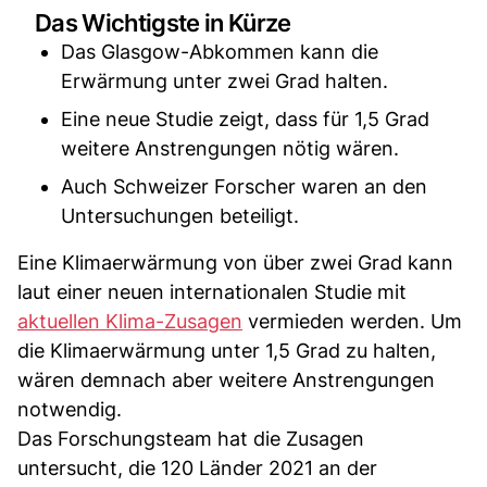
Das Wichtigste in Kürze
Das Glasgow-Abkommen kann die
Erwärmung unter zwei Grad halten.
Eine neue Studie zeigt, dass für 1,5 Grad
weitere Anstrengungen nötig wären.
Auch Schweizer Forscher waren an den
Untersuchungen beteiligt.
Eine Klimaerwärmung von über zwei Grad kann
laut einer neuen internationalen Studie mit
aktuellen Klima-Zusagen
vermieden werden. Um
die Klimaerwärmung unter 1,5 Grad zu halten,
wären demnach aber weitere Anstrengungen
notwendig.
Das Forschungsteam hat die Zusagen
untersucht, die 120 Länder 2021 an der