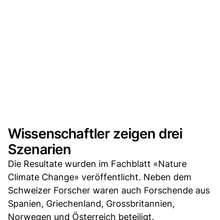
Wissenschaftler zeigen drei
Szenarien
Die Resultate wurden im Fachblatt «Nature
Climate Change» veröffentlicht. Neben dem
Schweizer Forscher waren auch Forschende aus
Spanien, Griechenland, Grossbritannien,
Norwegen und Österreich beteiligt.