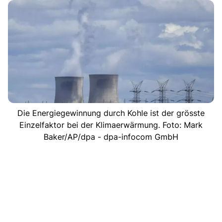
Die Energiegewinnung durch Kohle ist der grösste
Einzelfaktor bei der Klimaerwärmung. Foto: Mark
Baker/AP/dpa - dpa-infocom GmbH