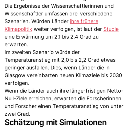
Die Ergebnisse der Wissenschaftlerinnen und
Wissenschaftler umfassen drei verschiedene
Szenarien. Würden Länder
ihre frühere
Klimapolitik
weiter verfolgen, ist laut der
Studie
eine Erwärmung um 2,1 bis 2,4 Grad zu
erwarten.
Im zweiten Szenario würde der
Temperaturanstieg mit 2,0 bis 2,2 Grad etwas
geringer ausfallen. Dies, wenn Länder die in
Glasgow vereinbarten neuen Klimaziele bis 2030
verfolgen.
Wenn die Länder auch ihre längerfristigen Netto-
Null-Ziele erreichen, erwarten die Forscherinnen
und Forscher einen Temperaturanstieg von unter
zwei Grad.
Schätzung mit Simulationen