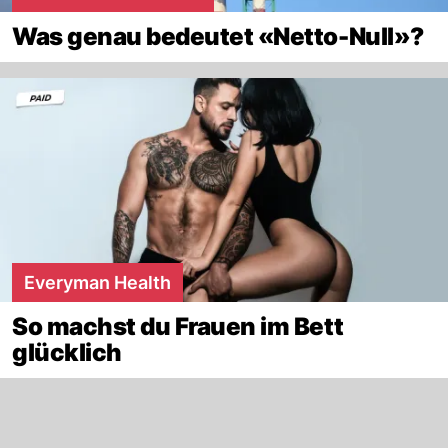
Was genau bedeutet «Netto-Null»?
Everyman Health
So machst du Frauen im Bett
glücklich