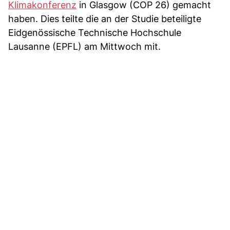
Klimakonferenz
in Glasgow (COP 26) gemacht
haben. Dies teilte die an der Studie beteiligte
Eidgenössische Technische Hochschule
Lausanne (EPFL) am Mittwoch mit.