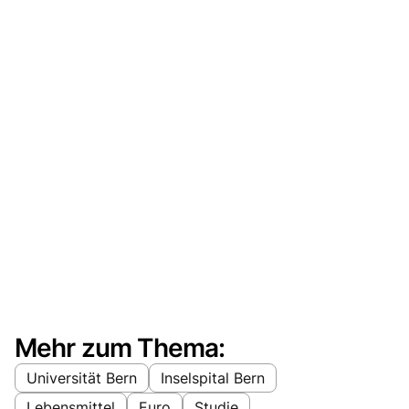
Mehr zum Thema:
Universität Bern
Inselspital Bern
Lebensmittel
Euro
Studie