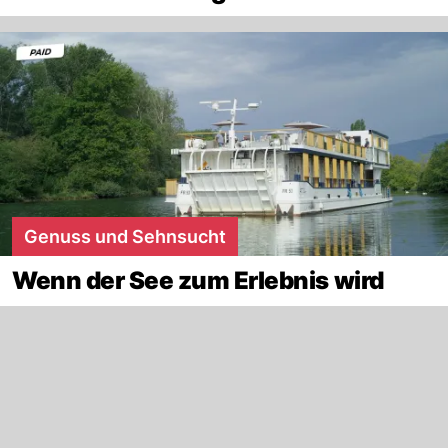
Genuss und Sehnsucht
Wenn der See zum Erlebnis wird