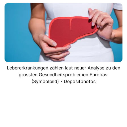
Lebererkrankungen zählen laut neuer Analyse zu den
grössten Gesundheitsproblemen Europas.
(Symbolbild) - Depositphotos