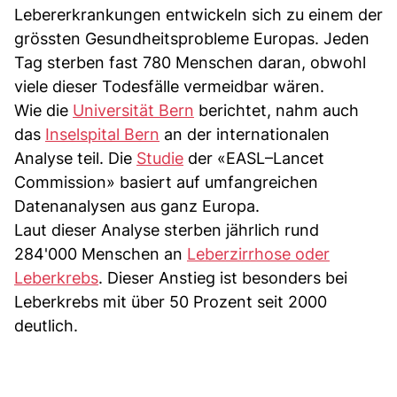
Lebererkrankungen entwickeln sich zu einem der
grössten Gesundheitsprobleme Europas. Jeden
Tag sterben fast 780 Menschen daran, obwohl
viele dieser Todesfälle vermeidbar wären.
Wie die
Universität Bern
berichtet, nahm auch
das
Inselspital Bern
an der internationalen
Analyse teil. Die
Studie
der «EASL–Lancet
Commission» basiert auf umfangreichen
Datenanalysen aus ganz Europa.
Laut dieser Analyse sterben jährlich rund
284'000 Menschen an
Leberzirrhose oder
Leberkrebs
. Dieser Anstieg ist besonders bei
Leberkrebs mit über 50 Prozent seit 2000
deutlich.