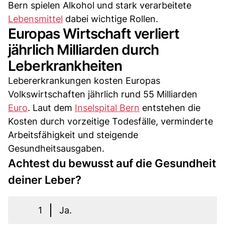
Bern spielen Alkohol und stark verarbeitete
Lebensmittel
dabei wichtige Rollen.
Europas Wirtschaft verliert
jährlich Milliarden durch
Leberkrankheiten
Lebererkrankungen kosten Europas
Volkswirtschaften jährlich rund 55 Milliarden
Euro
. Laut dem
Inselspital Bern
entstehen die
Kosten durch vorzeitige Todesfälle, verminderte
Arbeitsfähigkeit und steigende
Gesundheitsausgaben.
Achtest du bewusst auf die Gesundheit
deiner Leber?
1
Ja.