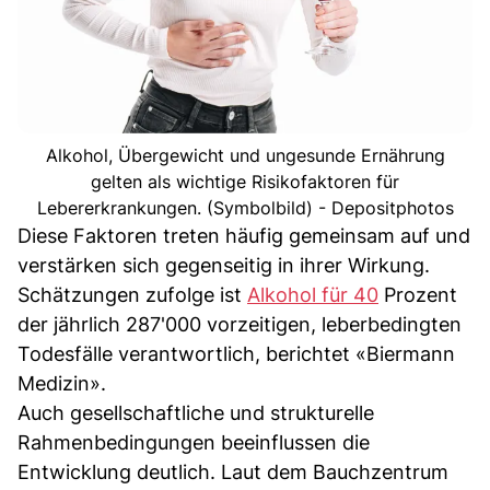
Alkohol, Übergewicht und ungesunde Ernährung
gelten als wichtige Risikofaktoren für
Lebererkrankungen. (Symbolbild) - Depositphotos
Diese Faktoren treten häufig gemeinsam auf und
verstärken sich gegenseitig in ihrer Wirkung.
Schätzungen zufolge ist
Alkohol für 40
Prozent
der jährlich 287'000 vorzeitigen, leberbedingten
Todesfälle verantwortlich, berichtet «Biermann
Medizin».
Auch gesellschaftliche und strukturelle
Rahmenbedingungen beeinflussen die
Entwicklung deutlich. Laut dem Bauchzentrum