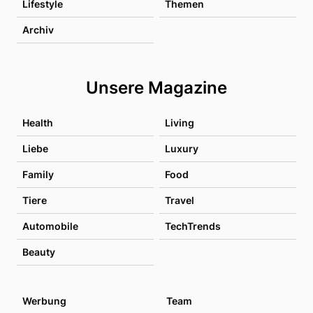
Lifestyle
Themen
Archiv
Unsere Magazine
Health
Living
Liebe
Luxury
Family
Food
Tiere
Travel
Automobile
TechTrends
Beauty
Werbung
Team