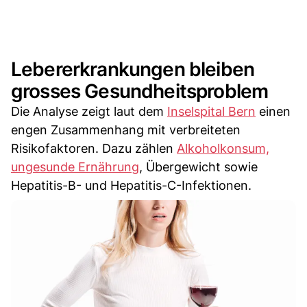
Lebererkrankungen bleiben
grosses Gesundheitsproblem
Die Analyse zeigt laut dem
Inselspital Bern
einen
engen Zusammenhang mit verbreiteten
Risikofaktoren. Dazu zählen
Alkoholkonsum,
ungesunde Ernährung
, Übergewicht sowie
Hepatitis-B- und Hepatitis-C-Infektionen.