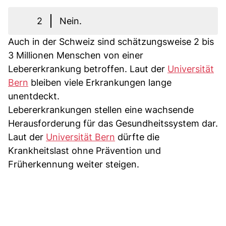
2
Nein.
Auch in der Schweiz sind schätzungsweise 2 bis
3 Millionen Menschen von einer
Lebererkrankung betroffen. Laut der
Universität
Bern
bleiben viele Erkrankungen lange
unentdeckt.
Lebererkrankungen stellen eine wachsende
Herausforderung für das Gesundheitssystem dar.
Laut der
Universität Bern
dürfte die
Krankheitslast ohne Prävention und
Früherkennung weiter steigen.