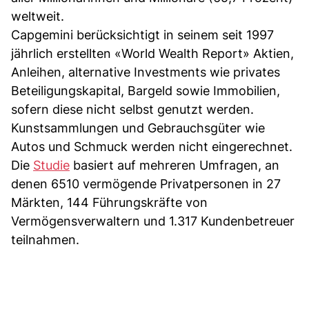
weltweit.
Capgemini berücksichtigt in seinem seit 1997
jährlich erstellten «World Wealth Report» Aktien,
Anleihen, alternative Investments wie privates
Beteiligungskapital, Bargeld sowie Immobilien,
sofern diese nicht selbst genutzt werden.
Kunstsammlungen und Gebrauchsgüter wie
Autos und Schmuck werden nicht eingerechnet.
Die
Studie
basiert auf mehreren Umfragen, an
denen 6510 vermögende Privatpersonen in 27
Märkten, 144 Führungskräfte von
Vermögensverwaltern und 1.317 Kundenbetreuer
teilnahmen.