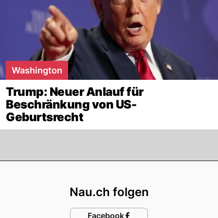
Washington
Trump: Neuer Anlauf für
Beschränkung von US-
Geburtsrecht
Footer
Nau.ch folgen
Facebook