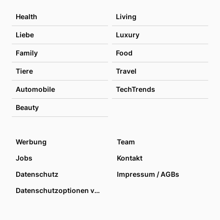
Health
Living
Liebe
Luxury
Family
Food
Tiere
Travel
Automobile
TechTrends
Beauty
Werbung
Team
Jobs
Kontakt
Datenschutz
Impressum / AGBs
Datenschutzoptionen verwalten