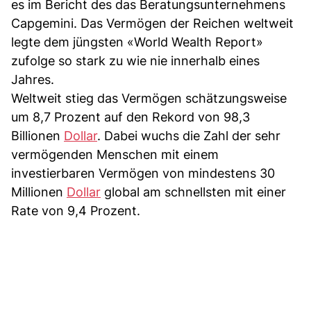
es im Bericht des das Beratungsunternehmens
Capgemini. Das Vermögen der Reichen weltweit
legte dem jüngsten «World Wealth Report»
zufolge so stark zu wie nie innerhalb eines
Jahres.
Weltweit stieg das Vermögen schätzungsweise
um 8,7 Prozent auf den Rekord von 98,3
Billionen
Dollar
. Dabei wuchs die Zahl der sehr
vermögenden Menschen mit einem
investierbaren Vermögen von mindestens 30
Millionen
Dollar
global am schnellsten mit einer
Rate von 9,4 Prozent.