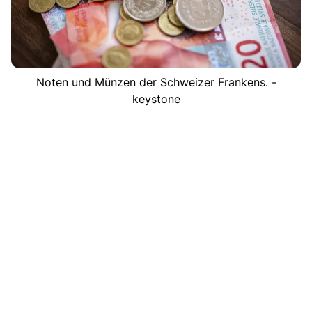
Noten und Münzen der Schweizer Frankens. -
keystone