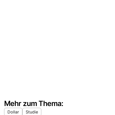
Mehr zum Thema:
Dollar
Studie