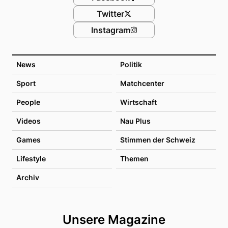
Twitter
Instagram
News
Politik
Sport
Matchcenter
People
Wirtschaft
Videos
Nau Plus
Games
Stimmen der Schweiz
Lifestyle
Themen
Archiv
Unsere Magazine