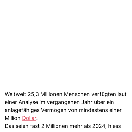
Weltweit 25,3 Millionen Menschen verfügten laut
einer Analyse im vergangenen Jahr über ein
anlagefähiges Vermögen von mindestens einer
Million
Dollar
.
Das seien fast 2 Millionen mehr als 2024, hiess