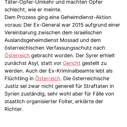
Täter-Opfer-Umkehr und machten Opfer
schlecht, wie er meinte.
Dem Prozess ging eine Geheimdienst-Aktion
voraus: Der Ex-General war 2015 aufgrund einer
Vereinbarung zwischen dem israelischen
Auslandsgeheimdienst Mossad und dem
österreichischen Verfassungsschutz nach
Österreich
gebracht worden. Der Syrer erhielt
zunächst Asyl, statt vor
Gericht
gestellt zu
werden. Auch der Ex-Kriminalbeamte lebt als
Flüchtling in
Österreich
. Die österreichische
Justiz sei zwar nicht generell für Straftaten in
Syrien zuständig, sehr wohl aber für Fälle von
staatlich organisierter Folter, erklärte der
Richter.