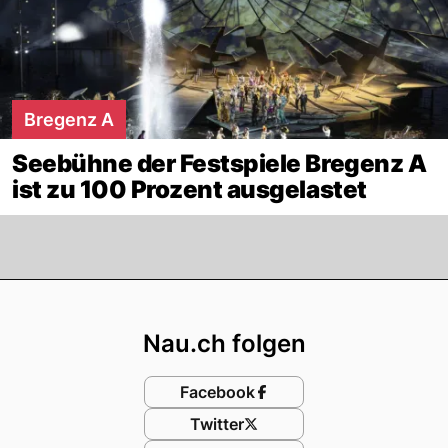
Bregenz A
Seebühne der Festspiele Bregenz A
ist zu 100 Prozent ausgelastet
Footer
Nau.ch folgen
Facebook
Twitter