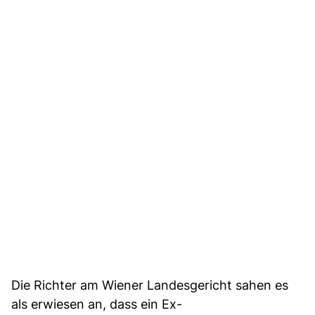
Die Richter am Wiener Landesgericht sahen es
als erwiesen an, dass ein Ex-