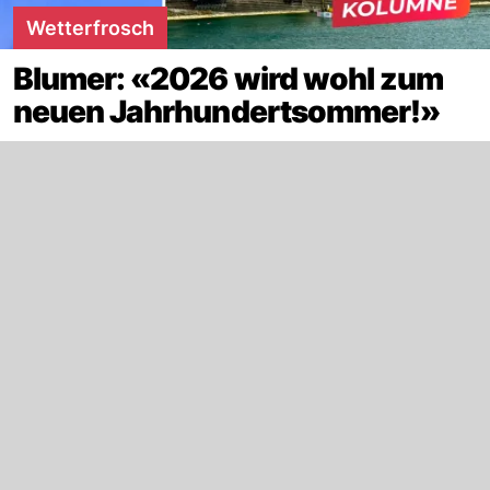
Wetterfrosch
Blumer: «2026 wird wohl zum
neuen Jahrhundertsommer!»