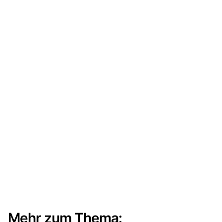
Mehr zum Thema: