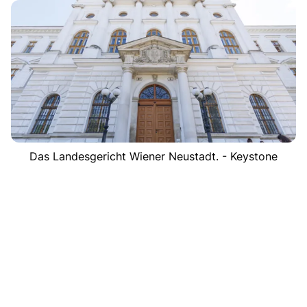
Das Landesgericht Wiener Neustadt. - Keystone