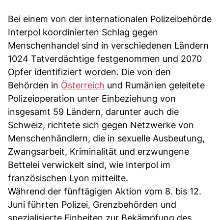
Bei einem von der internationalen Polizeibehörde
Interpol koordinierten Schlag gegen
Menschenhandel sind in verschiedenen Ländern
1024 Tatverdächtige festgenommen und 2070
Opfer identifiziert worden. Die von den
Behörden in
Österreich
und Rumänien geleitete
Polizeioperation unter Einbeziehung von
insgesamt 59 Ländern, darunter auch die
Schweiz, richtete sich gegen Netzwerke von
Menschenhändlern, die in sexuelle Ausbeutung,
Zwangsarbeit, Kriminalität und erzwungene
Bettelei verwickelt sind, wie Interpol im
französischen Lyon mitteilte.
Während der fünftägigen Aktion vom 8. bis 12.
Juni führten Polizei, Grenzbehörden und
spezialisierte Einheiten zur Bekämpfung des