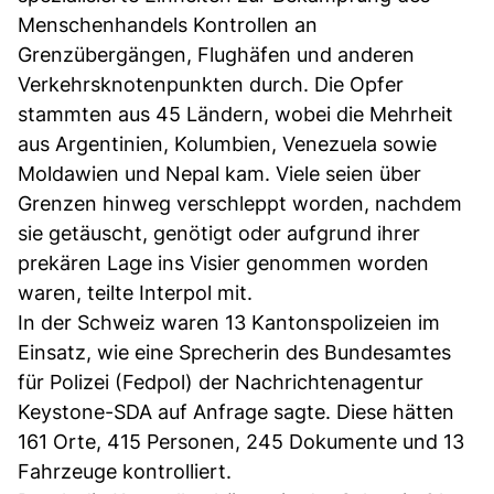
Menschenhandels Kontrollen an
Grenzübergängen, Flughäfen und anderen
Verkehrsknotenpunkten durch. Die Opfer
stammten aus 45 Ländern, wobei die Mehrheit
aus Argentinien, Kolumbien, Venezuela sowie
Moldawien und Nepal kam. Viele seien über
Grenzen hinweg verschleppt worden, nachdem
sie getäuscht, genötigt oder aufgrund ihrer
prekären Lage ins Visier genommen worden
waren, teilte Interpol mit.
In der Schweiz waren 13 Kantonspolizeien im
Einsatz, wie eine Sprecherin des Bundesamtes
für Polizei (Fedpol) der Nachrichtenagentur
Keystone-SDA auf Anfrage sagte. Diese hätten
161 Orte, 415 Personen, 245 Dokumente und 13
Fahrzeuge kontrolliert.