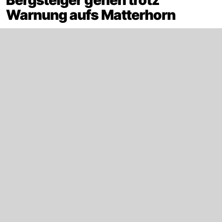
Warnung aufs Matterhorn