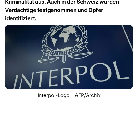
Kriminalität aus. Auch in der Schweiz wurden
Verdächtige festgenommen und Opfer
identifiziert.
Interpol-Logo - AFP/Archiv