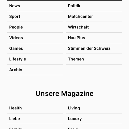
News
Politik
Sport
Matchcenter
People
Wirtschaft
Videos
Nau Plus
Games
Stimmen der Schweiz
Lifestyle
Themen
Archiv
Unsere Magazine
Health
Living
Liebe
Luxury