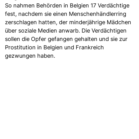
So nahmen Behörden in Belgien 17 Verdächtige
fest, nachdem sie einen Menschenhändlerring
zerschlagen hatten, der minderjährige Mädchen
über soziale Medien anwarb. Die Verdächtigen
sollen die Opfer gefangen gehalten und sie zur
Prostitution in Belgien und Frankreich
gezwungen haben.