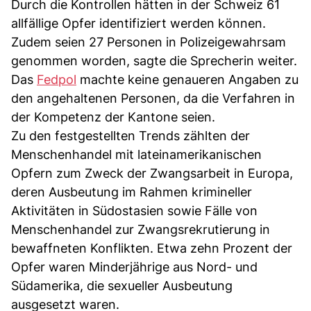
Durch die Kontrollen hätten in der Schweiz 61
allfällige Opfer identifiziert werden können.
Zudem seien 27 Personen in Polizeigewahrsam
genommen worden, sagte die Sprecherin weiter.
Das
Fedpol
machte keine genaueren Angaben zu
den angehaltenen Personen, da die Verfahren in
der Kompetenz der Kantone seien.
Zu den festgestellten Trends zählten der
Menschenhandel mit lateinamerikanischen
Opfern zum Zweck der Zwangsarbeit in Europa,
deren Ausbeutung im Rahmen krimineller
Aktivitäten in Südostasien sowie Fälle von
Menschenhandel zur Zwangsrekrutierung in
bewaffneten Konflikten. Etwa zehn Prozent der
Opfer waren Minderjährige aus Nord- und
Südamerika, die sexueller Ausbeutung
ausgesetzt waren.