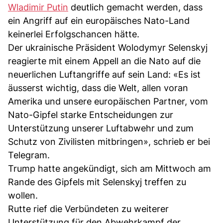
Wladimir Putin
deutlich gemacht werden, dass
ein Angriff auf ein europäisches Nato-Land
keinerlei Erfolgschancen hätte.
Der ukrainische Präsident Wolodymyr Selenskyj
reagierte mit einem Appell an die Nato auf die
neuerlichen Luftangriffe auf sein Land: «Es ist
äusserst wichtig, dass die Welt, allen voran
Amerika und unsere europäischen Partner, vom
Nato-Gipfel starke Entscheidungen zur
Unterstützung unserer Luftabwehr und zum
Schutz von Zivilisten mitbringen», schrieb er bei
Telegram.
Trump hatte angekündigt, sich am Mittwoch am
Rande des Gipfels mit Selenskyj treffen zu
wollen.
Rutte rief die Verbündeten zu weiterer
Unterstützung für den Abwehrkampf der