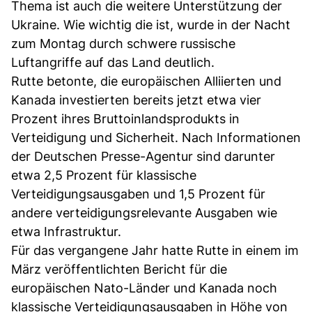
Thema ist auch die weitere Unterstützung der
Ukraine. Wie wichtig die ist, wurde in der Nacht
zum Montag durch schwere russische
Luftangriffe auf das Land deutlich.
Rutte betonte, die europäischen Alliierten und
Kanada investierten bereits jetzt etwa vier
Prozent ihres Bruttoinlandsprodukts in
Verteidigung und Sicherheit. Nach Informationen
der Deutschen Presse-Agentur sind darunter
etwa 2,5 Prozent für klassische
Verteidigungsausgaben und 1,5 Prozent für
andere verteidigungsrelevante Ausgaben wie
etwa Infrastruktur.
Für das vergangene Jahr hatte Rutte in einem im
März veröffentlichten Bericht für die
europäischen Nato-Länder und Kanada noch
klassische Verteidigungsausgaben in Höhe von