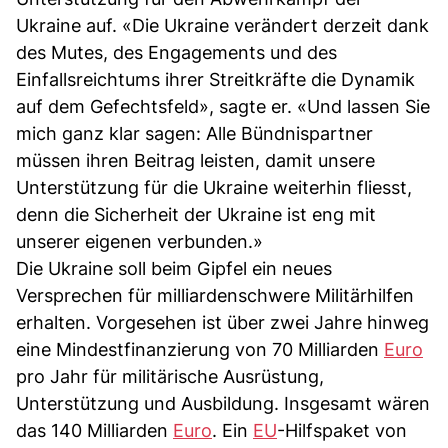
Ukraine auf. «Die Ukraine verändert derzeit dank
des Mutes, des Engagements und des
Einfallsreichtums ihrer Streitkräfte die Dynamik
auf dem Gefechtsfeld», sagte er. «Und lassen Sie
mich ganz klar sagen: Alle Bündnispartner
müssen ihren Beitrag leisten, damit unsere
Unterstützung für die Ukraine weiterhin fliesst,
denn die Sicherheit der Ukraine ist eng mit
unserer eigenen verbunden.»
Die Ukraine soll beim Gipfel ein neues
Versprechen für milliardenschwere Militärhilfen
erhalten. Vorgesehen ist über zwei Jahre hinweg
eine Mindestfinanzierung von 70 Milliarden
Euro
pro Jahr für militärische Ausrüstung,
Unterstützung und Ausbildung. Insgesamt wären
das 140 Milliarden
Euro
. Ein
EU
-Hilfspaket von