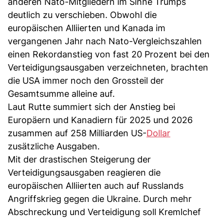
anderen Nato-Mitgliedern im Sinne Trumps
deutlich zu verschieben. Obwohl die
europäischen Alliierten und Kanada im
vergangenen Jahr nach Nato-Vergleichszahlen
einen Rekordanstieg von fast 20 Prozent bei den
Verteidigungsausgaben verzeichneten, brachten
die USA immer noch den Grossteil der
Gesamtsumme alleine auf.
Laut Rutte summiert sich der Anstieg bei
Europäern und Kanadiern für 2025 und 2026
zusammen auf 258 Milliarden US-
Dollar
zusätzliche Ausgaben.
Mit der drastischen Steigerung der
Verteidigungsausgaben reagieren die
europäischen Alliierten auch auf Russlands
Angriffskrieg gegen die Ukraine. Durch mehr
Abschreckung und Verteidigung soll Kremlchef