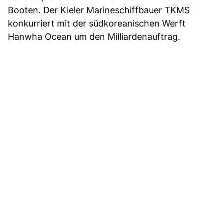
Booten. Der Kieler Marineschiffbauer TKMS
konkurriert mit der südkoreanischen Werft
Hanwha Ocean um den Milliardenauftrag.