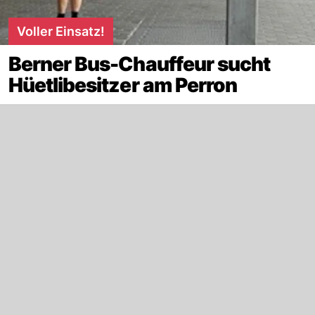
Voller Einsatz!
Berner Bus-Chauffeur sucht
Hüetlibesitzer am Perron