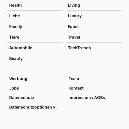
Health
Living
Liebe
Luxury
Family
Food
Tiere
Travel
Automobile
TechTrends
Beauty
Werbung
Team
Jobs
Kontakt
Datenschutz
Impressum / AGBs
Datenschutzoptionen verwalten