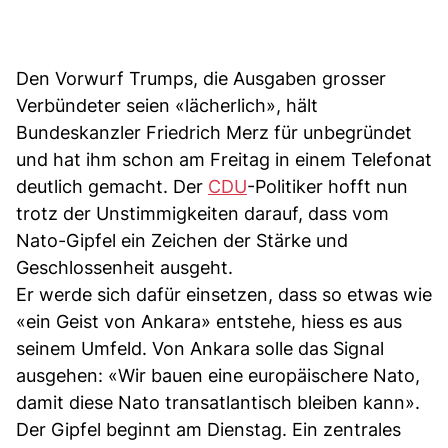
Den Vorwurf Trumps, die Ausgaben grosser
Verbündeter seien «lächerlich», hält
Bundeskanzler Friedrich Merz für unbegründet
und hat ihm schon am Freitag in einem Telefonat
deutlich gemacht. Der
CDU
-Politiker hofft nun
trotz der Unstimmigkeiten darauf, dass vom
Nato-Gipfel ein Zeichen der Stärke und
Geschlossenheit ausgeht.
Er werde sich dafür einsetzen, dass so etwas wie
«ein Geist von Ankara» entstehe, hiess es aus
seinem Umfeld. Von Ankara solle das Signal
ausgehen: «Wir bauen eine europäischere Nato,
damit diese Nato transatlantisch bleiben kann».
Der Gipfel beginnt am Dienstag. Ein zentrales