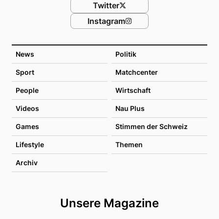
Twitter
Instagram
News
Politik
Sport
Matchcenter
People
Wirtschaft
Videos
Nau Plus
Games
Stimmen der Schweiz
Lifestyle
Themen
Archiv
Unsere Magazine