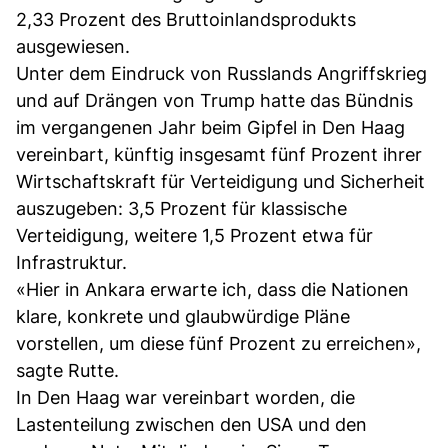
2,33 Prozent des Bruttoinlandsprodukts
ausgewiesen.
Unter dem Eindruck von Russlands Angriffskrieg
und auf Drängen von Trump hatte das Bündnis
im vergangenen Jahr beim Gipfel in Den Haag
vereinbart, künftig insgesamt fünf Prozent ihrer
Wirtschaftskraft für Verteidigung und Sicherheit
auszugeben: 3,5 Prozent für klassische
Verteidigung, weitere 1,5 Prozent etwa für
Infrastruktur.
«Hier in Ankara erwarte ich, dass die Nationen
klare, konkrete und glaubwürdige Pläne
vorstellen, um diese fünf Prozent zu erreichen»,
sagte Rutte.
In Den Haag war vereinbart worden, die
Lastenteilung zwischen den USA und den