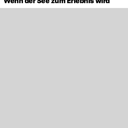
Wenn der See zum Erlebnis wird