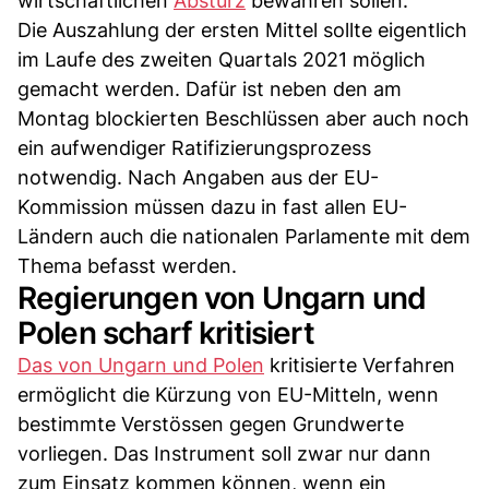
wirtschaftlichen
Absturz
bewahren sollen.
Die Auszahlung der ersten Mittel sollte eigentlich
im Laufe des zweiten Quartals 2021 möglich
gemacht werden. Dafür ist neben den am
Montag blockierten Beschlüssen aber auch noch
ein aufwendiger Ratifizierungsprozess
notwendig. Nach Angaben aus der EU-
Kommission müssen dazu in fast allen EU-
Ländern auch die nationalen Parlamente mit dem
Thema befasst werden.
Regierungen von Ungarn und
Polen scharf kritisiert
Das von Ungarn und Polen
kritisierte Verfahren
ermöglicht die Kürzung von EU-Mitteln, wenn
bestimmte Verstössen gegen Grundwerte
vorliegen. Das Instrument soll zwar nur dann
zum Einsatz kommen können, wenn ein