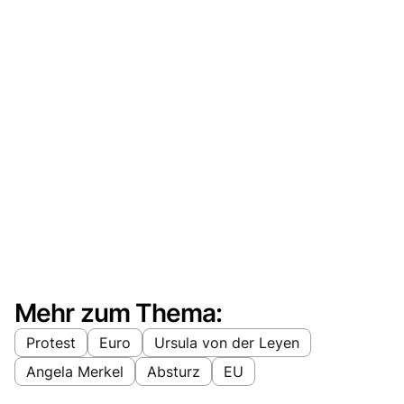
Mehr zum Thema:
Protest
Euro
Ursula von der Leyen
Angela Merkel
Absturz
EU