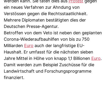
werden kann. Sie taten dies aus
Protest
gegen
ein neues Verfahren zur Ahndung von
Verstössen gegen die Rechtsstaatlichkeit.
Mehrere Diplomaten bestätigten dies der
Deutschen Presse-Agentur.
Betroffen von dem Veto ist neben den geplanten
Corona-Wiederaufbauhilfen von bis zu 750
Milliarden
Euro
auch der langfristige EU-
Haushalt. Er umfasst für die nächsten sieben
Jahre Mittel in Höhe von knapp 1,1 Billionen
Euro
.
Damit werden zum Beispiel Zuschüsse für die
Landwirtschaft und Forschungsprogramme
finanziert.