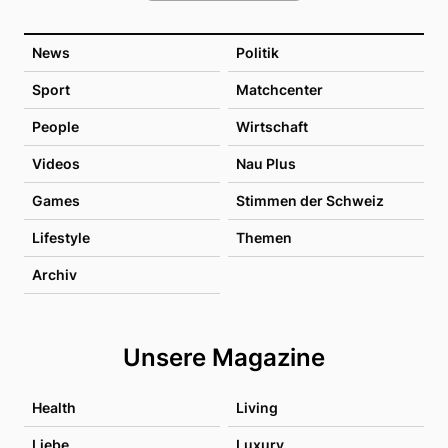
News
Politik
Sport
Matchcenter
People
Wirtschaft
Videos
Nau Plus
Games
Stimmen der Schweiz
Lifestyle
Themen
Archiv
Unsere Magazine
Health
Living
Liebe
Luxury