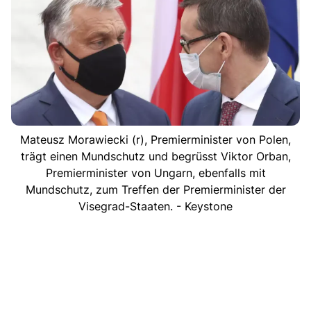
Mateusz Morawiecki (r), Premierminister von Polen,
trägt einen Mundschutz und begrüsst Viktor Orban,
Premierminister von Ungarn, ebenfalls mit
Mundschutz, zum Treffen der Premierminister der
Visegrad-Staaten. - Keystone