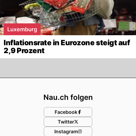
Luxemburg
Inflationsrate in Eurozone steigt auf
2,9 Prozent
Footer
Nau.ch folgen
Facebook
Twitter
Instagram