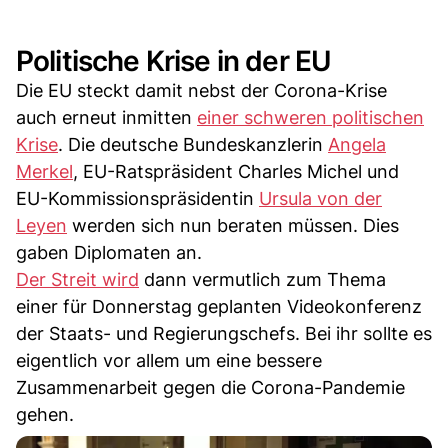
Politische Krise in der EU
Die EU steckt damit nebst der Corona-Krise
auch erneut inmitten
einer schweren politischen
Krise
. Die deutsche Bundeskanzlerin
Angela
Merkel
, EU-Ratspräsident Charles Michel und
EU-Kommissionspräsidentin
Ursula von der
Leyen
werden sich nun beraten müssen. Dies
gaben Diplomaten an.
Der Streit wird
dann vermutlich zum Thema
einer für Donnerstag geplanten Videokonferenz
der Staats- und Regierungschefs. Bei ihr sollte es
eigentlich vor allem um eine bessere
Zusammenarbeit gegen die Corona-Pandemie
gehen.