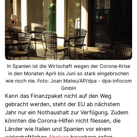
In Spanien ist die Wirtschaft wegen der Corona-Krise
in den Monaten April bis Juni so stark eingebrochen
wie noch nie. Foto: Joan Mateu/AP/dpa - dpa-infocom
GmbH
Kann das Finanzpaket nicht auf den Weg
gebracht werden, steht der EU ab nächstem
Jahr nur ein Nothaushalt zur Verfügung. Zudem
könnten die Corona-Hilfen nicht fliessen, die
Länder wie Italien und Spanien vor einem