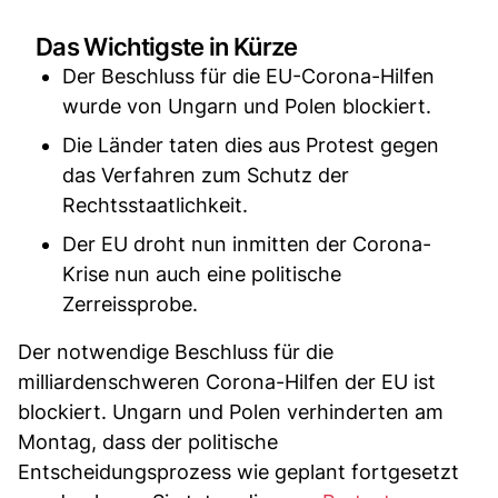
Das Wichtigste in Kürze
Der Beschluss für die EU-Corona-Hilfen
wurde von Ungarn und Polen blockiert.
Die Länder taten dies aus Protest gegen
das Verfahren zum Schutz der
Rechtsstaatlichkeit.
Der EU droht nun inmitten der Corona-
Krise nun auch eine politische
Zerreissprobe.
Der notwendige Beschluss für die
milliardenschweren Corona-Hilfen der EU ist
blockiert. Ungarn und Polen verhinderten am
Montag, dass der politische
Entscheidungsprozess wie geplant fortgesetzt