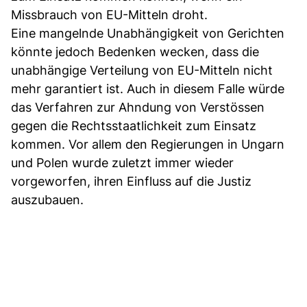
Missbrauch von EU-Mitteln droht.
Eine mangelnde Unabhängigkeit von Gerichten
könnte jedoch Bedenken wecken, dass die
unabhängige Verteilung von EU-Mitteln nicht
mehr garantiert ist. Auch in diesem Falle würde
das Verfahren zur Ahndung von Verstössen
gegen die Rechtsstaatlichkeit zum Einsatz
kommen. Vor allem den Regierungen in Ungarn
und Polen wurde zuletzt immer wieder
vorgeworfen, ihren Einfluss auf die Justiz
auszubauen.