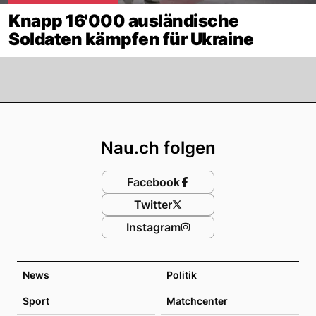
Knapp 16'000 ausländische
Soldaten kämpfen für Ukraine
Footer
Nau.ch folgen
Facebook
Twitter
Instagram
News
Politik
Sport
Matchcenter