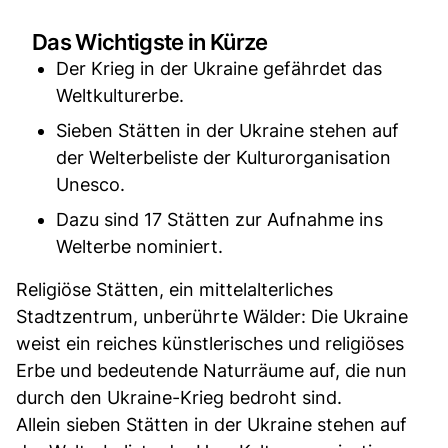
Das Wichtigste in Kürze
Der Krieg in der Ukraine gefährdet das
Weltkulturerbe.
Sieben Stätten in der Ukraine stehen auf
der Welterbeliste der Kulturorganisation
Unesco.
Dazu sind 17 Stätten zur Aufnahme ins
Welterbe nominiert.
Religiöse Stätten, ein mittelalterliches
Stadtzentrum, unberührte Wälder: Die Ukraine
weist ein reiches künstlerisches und religiöses
Erbe und bedeutende Naturräume auf, die nun
durch den Ukraine-Krieg bedroht sind.
Allein sieben Stätten in der Ukraine stehen auf