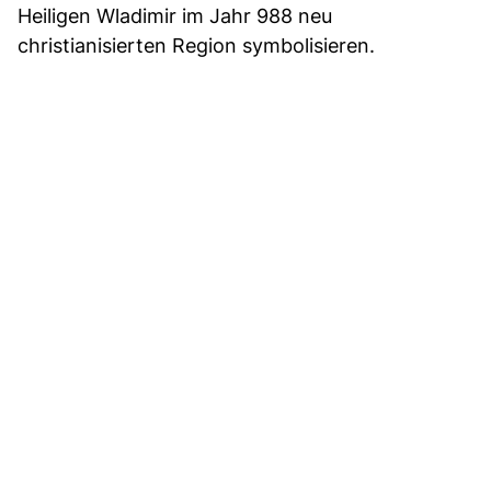
Heiligen Wladimir im Jahr 988 neu
christianisierten Region symbolisieren.