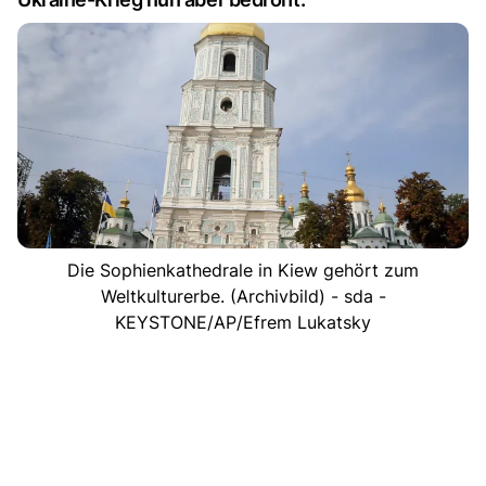
Die Sophienkathedrale in Kiew gehört zum
Weltkulturerbe. (Archivbild) - sda -
KEYSTONE/AP/Efrem Lukatsky