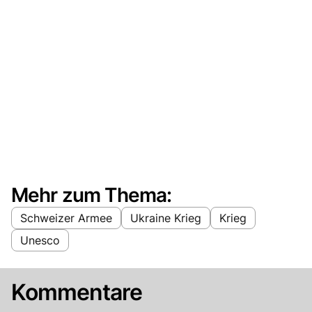
Mehr zum Thema:
Schweizer Armee
Ukraine Krieg
Krieg
Unesco
Kommentare