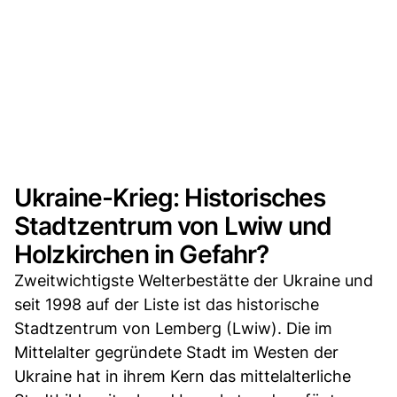
Ukraine-Krieg: Historisches
Stadtzentrum von Lwiw und
Holzkirchen in Gefahr?
Zweitwichtigste Welterbestätte der Ukraine und
seit 1998 auf der Liste ist das historische
Stadtzentrum von Lemberg (Lwiw). Die im
Mittelalter gegründete Stadt im Westen der
Ukraine hat in ihrem Kern das mittelalterliche