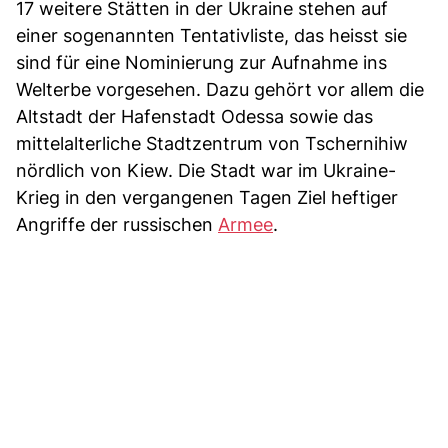
17 weitere Stätten in der Ukraine stehen auf
einer sogenannten Tentativliste, das heisst sie
sind für eine Nominierung zur Aufnahme ins
Welterbe vorgesehen. Dazu gehört vor allem die
Altstadt der Hafenstadt Odessa sowie das
mittelalterliche Stadtzentrum von Tschernihiw
nördlich von Kiew. Die Stadt war im Ukraine-
Krieg in den vergangenen Tagen Ziel heftiger
Angriffe der russischen
Armee
.