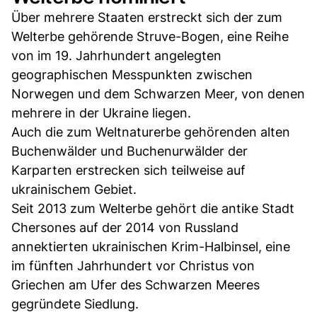
Über mehrere Staaten erstreckt sich der zum
Welterbe gehörende Struve-Bogen, eine Reihe
von im 19. Jahrhundert angelegten
geographischen Messpunkten zwischen
Norwegen und dem Schwarzen Meer, von denen
mehrere in der Ukraine liegen.
Auch die zum Weltnaturerbe gehörenden alten
Buchenwälder und Buchenurwälder der
Karparten erstrecken sich teilweise auf
ukrainischem Gebiet.
Seit 2013 zum Welterbe gehört die antike Stadt
Chersones auf der 2014 von Russland
annektierten ukrainischen Krim-Halbinsel, eine
im fünften Jahrhundert vor Christus von
Griechen am Ufer des Schwarzen Meeres
gegründete Siedlung.