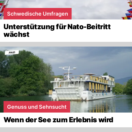
Schwedische Umfragen
Unterstützung für Nato-Beitritt
wächst
Genuss und Sehnsucht
Wenn der See zum Erlebnis wird