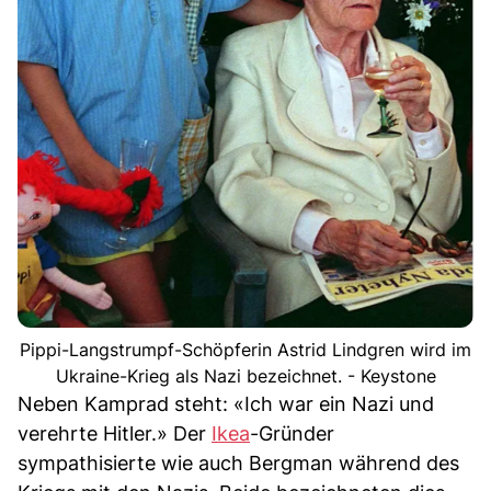
Pippi-Langstrumpf-Schöpferin Astrid Lindgren wird im
Ukraine-Krieg als Nazi bezeichnet. - Keystone
Neben Kamprad steht: «Ich war ein Nazi und
verehrte Hitler.» Der
Ikea
-Gründer
sympathisierte wie auch Bergman während des