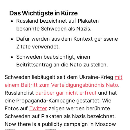
Das Wichtigste in Kürze
Russland bezeichnet auf Plakaten
bekannte Schweden als Nazis.
Dafür werden aus dem Kontext gerissene
Zitate verwendet.
Schweden beabsichtigt, einen
Beitrittsantrag an die Nato zu stellen.
Schweden liebäugelt seit dem Ukraine-Krieg
mit
einem Beitritt zum Verteidigungsbündnis Nato
.
Russland ist
darüber gar nicht erfreut
und hat
eine Propaganda-Kampagne gestartet: Wie
Fotos auf
Twitter
zeigen werden berühmte
Schweden auf Plakaten als Nazis bezeichnet.
Now there is a publicity campaign in Moscow