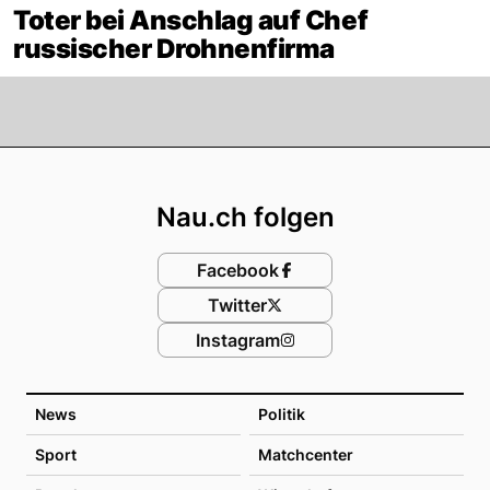
Toter bei Anschlag auf Chef
russischer Drohnenfirma
Footer
Nau.ch folgen
Facebook
Twitter
Instagram
News
Politik
Sport
Matchcenter