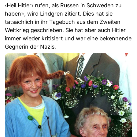
‹Heil Hitler› rufen, als Russen in Schweden zu
haben», wird Lindgren zitiert. Dies hat sie
tatsächlich in ihr Tagebuch aus dem Zweiten
Weltkrieg geschrieben. Sie hat aber auch Hitler
immer wieder kritisiert und war eine bekennende
Gegnerin der Nazis.