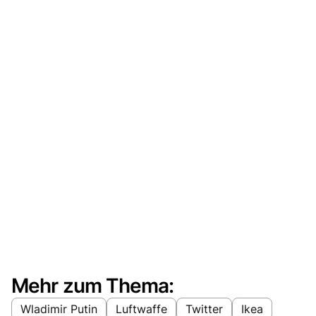
Mehr zum Thema:
Wladimir Putin
Luftwaffe
Twitter
Ikea