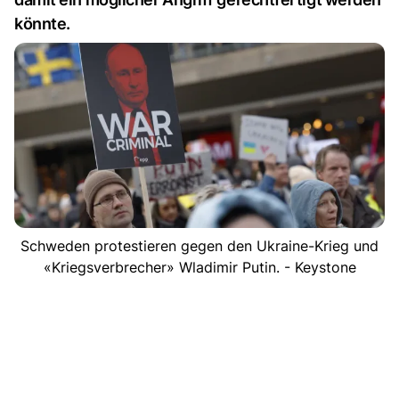
könnte.
Schweden protestieren gegen den Ukraine-Krieg und
«Kriegsverbrecher» Wladimir Putin. - Keystone