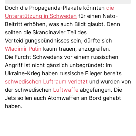
Doch die Propaganda-Plakate könnten
die
Unterstützung in Schweden
für einen Nato-
Beitritt erhöhen, was auch Bildt glaubt. Denn
sollten die Skandinavier Teil des
Verteidigungsbündnisses sein, dürfte sich
Wladimir Putin
kaum trauen, anzugreifen.
Die Furcht Schwedens vor einem russischen
Angriff ist nicht gänzlich unbegründet: Im
Ukraine-Krieg haben russische Flieger bereits
schwedischen Luftraum verletzt
und wurden von
der schwedischen
Luftwaffe
abgefangen. Die
Jets sollen auch Atomwaffen an Bord gehabt
haben.