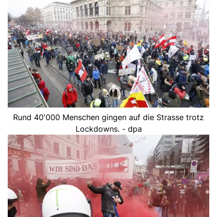
Rund 40'000 Menschen gingen auf die Strasse trotz
Lockdowns. - dpa