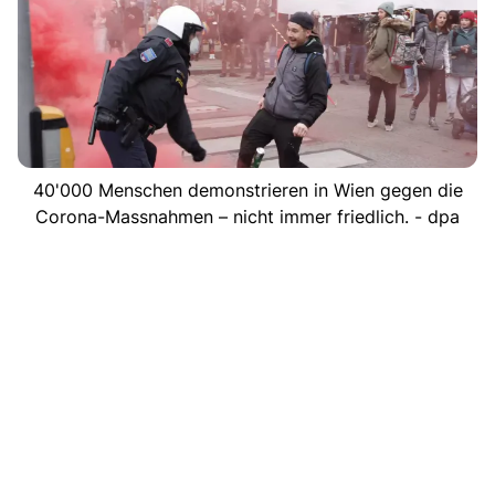
40'000 Menschen demonstrieren in Wien gegen die
Corona-Massnahmen – nicht immer friedlich. - dpa