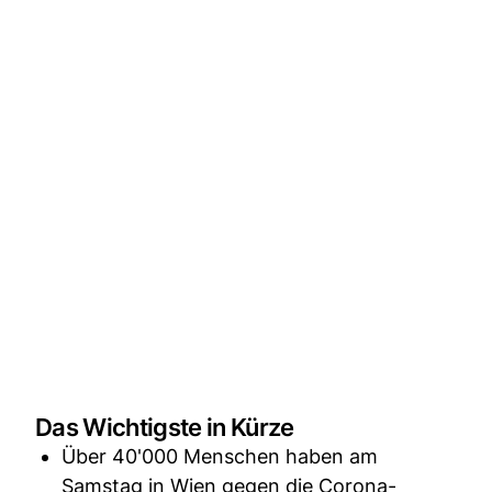
Das Wichtigste in Kürze
Über 40'000 Menschen haben am
Samstag in Wien gegen die Corona-