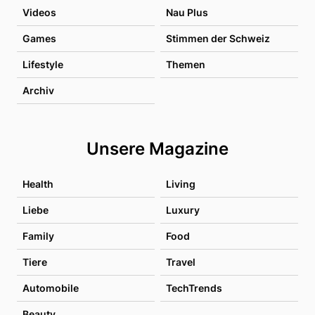
Videos
Nau Plus
Games
Stimmen der Schweiz
Lifestyle
Themen
Archiv
Unsere Magazine
Health
Living
Liebe
Luxury
Family
Food
Tiere
Travel
Automobile
TechTrends
Beauty