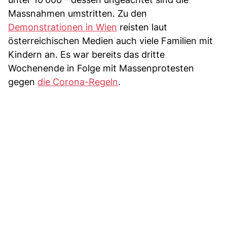
Massnahmen umstritten. Zu den
Demonstrationen in Wien
reisten laut
österreichischen Medien auch viele Familien mit
Kindern an. Es war bereits das dritte
Wochenende in Folge mit Massenprotesten
gegen
die Corona-Regeln
.