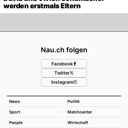
werden erstmals Eltern
Footer
Nau.ch folgen
Facebook
Twitter
Instagram
News
Politik
Sport
Matchcenter
People
Wirtschaft