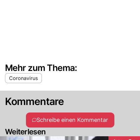
Mehr zum Thema:
Coronavirus
Kommentare
Schreibe einen Kommentar
Weiterlesen