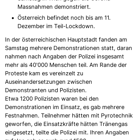
Massnahmen demonstriert.
Österreich befindet noch bis am 11.
Dezember im Teil-Lockdown.
In der österreichischen Hauptstadt fanden am
Samstag mehrere Demonstrationen statt, daran
nahmen nach Angaben der Polizei insgesamt
mehr als 40'000 Menschen teil. Am Rande der
Proteste kam es vereinzelt zu
Auseinandersetzungen zwischen
Demonstranten und Polizisten.
Etwa 1200 Polizisten waren bei den
Demonstrationen im Einsatz, es gab mehrere
Festnahmen. Teilnehmer hätten mit Pyrotechnik
geworfen, die Einsatzkräfte hätten Tränengas
eingesetzt, teilte die Polizei mit. Ihren Angaben