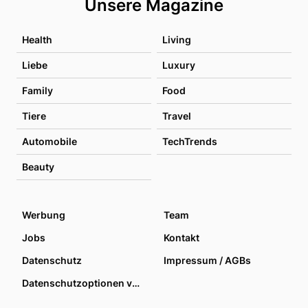
Unsere Magazine
Health
Living
Liebe
Luxury
Family
Food
Tiere
Travel
Automobile
TechTrends
Beauty
Werbung
Team
Jobs
Kontakt
Datenschutz
Impressum / AGBs
Datenschutzoptionen verwalten