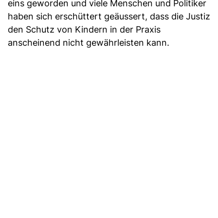
eins geworden und viele Menschen und Politiker
haben sich erschüttert geäussert, dass die Justiz
den Schutz von Kindern in der Praxis
anscheinend nicht gewährleisten kann.