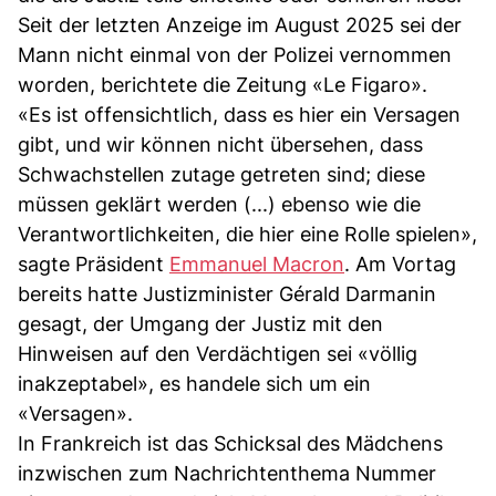
Seit der letzten Anzeige im August 2025 sei der
Mann nicht einmal von der Polizei vernommen
worden, berichtete die Zeitung «Le Figaro».
«Es ist offensichtlich, dass es hier ein Versagen
gibt, und wir können nicht übersehen, dass
Schwachstellen zutage getreten sind; diese
müssen geklärt werden (...) ebenso wie die
Verantwortlichkeiten, die hier eine Rolle spielen»,
sagte Präsident
Emmanuel Macron
. Am Vortag
bereits hatte Justizminister Gérald Darmanin
gesagt, der Umgang der Justiz mit den
Hinweisen auf den Verdächtigen sei «völlig
inakzeptabel», es handele sich um ein
«Versagen».
In Frankreich ist das Schicksal des Mädchens
inzwischen zum Nachrichtenthema Nummer