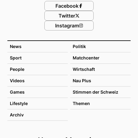
Facebook
Twitter
Instagram
News
Politik
Sport
Matchcenter
People
Wirtschaft
Videos
Nau Plus
Games
Stimmen der Schweiz
Lifestyle
Themen
Archiv