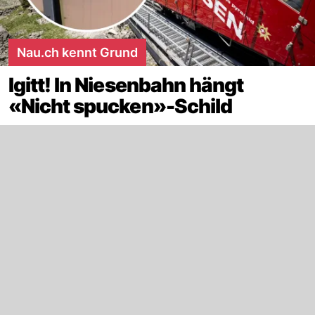
Nau.ch kennt Grund
Igitt! In Niesenbahn hängt
«Nicht spucken»-Schild