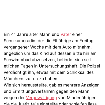
Ein 41 Jahre alter Mann und
Vater
einer
Schulkameradin, der die Elfjährige am Freitag
vergangener Woche mit dem Auto mitnahm,
angeblich um das Kind auf dessen Bitte hin am
Schwimmbad abzusetzen, befindet sich seit
etlichen Tagen in Untersuchungshaft. Die Polizei
verdächtigt ihn, etwas mit dem Schicksal des
Mädchens zu tun zu haben.
Wie sich herausstellte, gab es mehrere Anzeigen
und Ermittlungsverfahren gegen den Mann
wegen der
Vergewaltigung
von Minderjährigen,
die die Justiz teils einstellte oder schleifen liess.