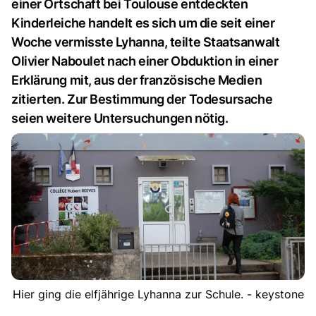
einer Ortschaft bei Toulouse entdeckten
Kinderleiche handelt es sich um die seit einer
Woche vermisste Lyhanna, teilte Staatsanwalt
Olivier Naboulet nach einer Obduktion in einer
Erklärung mit, aus der französische Medien
zitierten. Zur Bestimmung der Todesursache
seien weitere Untersuchungen nötig.
Hier ging die elfjährige Lyhanna zur Schule. - keystone