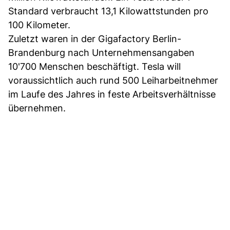
Standard verbraucht 13,1 Kilowattstunden pro
100 Kilometer.
Zuletzt waren in der Gigafactory Berlin-
Brandenburg nach Unternehmensangaben
10'700 Menschen beschäftigt. Tesla will
voraussichtlich auch rund 500 Leiharbeitnehmer
im Laufe des Jahres in feste Arbeitsverhältnisse
übernehmen.