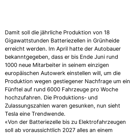
Damit soll die jährliche Produktion von 18
Gigawattstunden Batteriezellen in Grünheide
erreicht werden. Im April hatte der Autobauer
bekanntgegeben, dass er bis Ende Juni rund
1000 neue Mitarbeiter in seinem einzigen
europäischen Autowerk einstellen will, um die
Produktion wegen gestiegener Nachfrage um ein
Fünftel auf rund 6000 Fahrzeuge pro Woche
hochzufahren. Die Produktions- und
Zulassungszahlen waren gesunken, nun sieht
Tesla eine Trendwende.
«Von der Batteriezelle bis zu Elektrofahrzeugen
soll ab voraussichtlich 2027 alles an einem