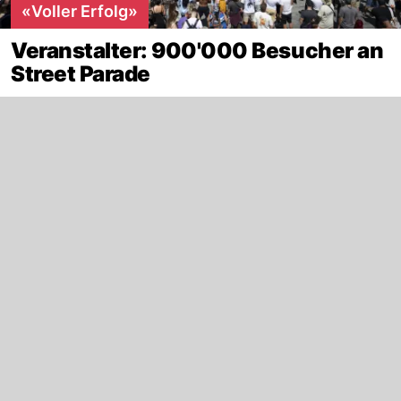
«Voller Erfolg»
Veranstalter: 900'000 Besucher an
Street Parade