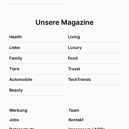
Unsere Magazine
Health
Living
Liebe
Luxury
Family
Food
Tiere
Travel
Automobile
TechTrends
Beauty
Werbung
Team
Jobs
Kontakt