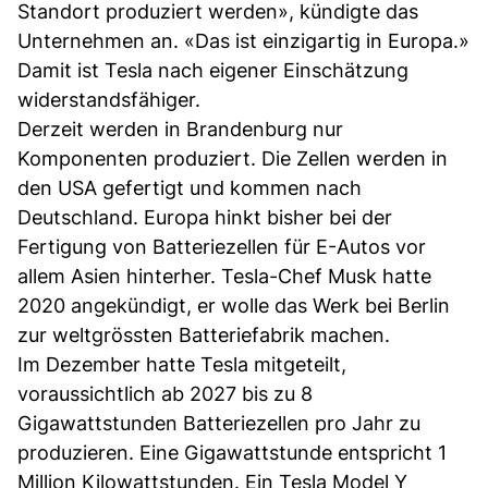
Standort produziert werden», kündigte das
Unternehmen an. «Das ist einzigartig in Europa.»
Damit ist Tesla nach eigener Einschätzung
widerstandsfähiger.
Derzeit werden in Brandenburg nur
Komponenten produziert. Die Zellen werden in
den USA gefertigt und kommen nach
Deutschland. Europa hinkt bisher bei der
Fertigung von Batteriezellen für E-Autos vor
allem Asien hinterher. Tesla-Chef Musk hatte
2020 angekündigt, er wolle das Werk bei Berlin
zur weltgrössten Batteriefabrik machen.
Im Dezember hatte Tesla mitgeteilt,
voraussichtlich ab 2027 bis zu 8
Gigawattstunden Batteriezellen pro Jahr zu
produzieren. Eine Gigawattstunde entspricht 1
Million Kilowattstunden. Ein Tesla Model Y