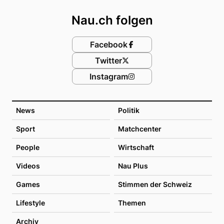
Nau.ch folgen
Facebook
Twitter
Instagram
News
Politik
Sport
Matchcenter
People
Wirtschaft
Videos
Nau Plus
Games
Stimmen der Schweiz
Lifestyle
Themen
Archiv