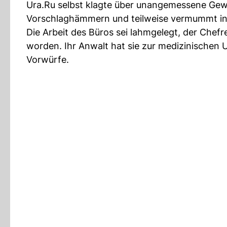
Ura.Ru selbst klagte über unangemessene Gewa
Vorschlaghämmern und teilweise vermummt in
Die Arbeit des Büros sei lahmgelegt, der Chef
worden. Ihr Anwalt hat sie zur medizinischen U
Vorwürfe.