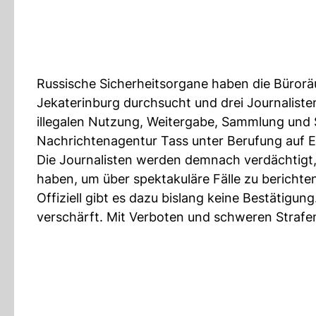
Russische Sicherheitsorgane haben die Büro
Jekaterinburg durchsucht und drei Journalist
illegalen Nutzung, Weitergabe, Sammlung und
Nachrichtenagentur Tass unter Berufung auf E
Die Journalisten werden demnach verdächtigt,
haben, um über spektakuläre Fälle zu berichte
Offiziell gibt es dazu bislang keine Bestätigu
verschärft. Mit Verboten und schweren Strafe