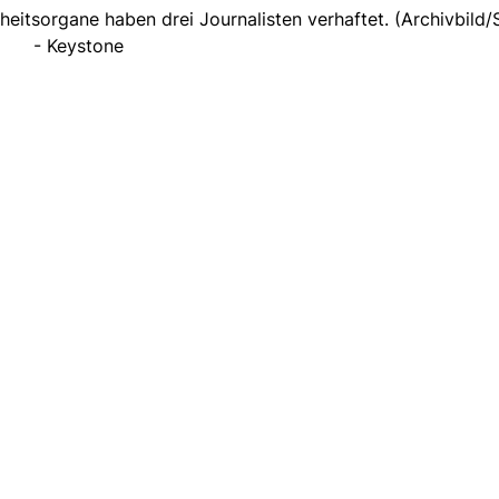
heitsorgane haben drei Journalisten verhaftet. (Archivbild
- Keystone