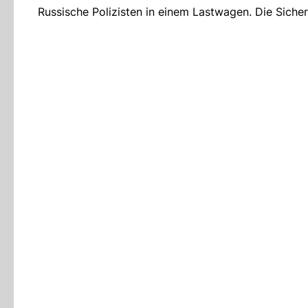
Russische Polizisten in einem Lastwagen. Die Sicher