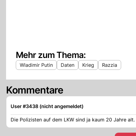
Mehr zum Thema:
Wladimir Putin
Daten
Krieg
Razzia
Kommentare
User #3438 (nicht angemeldet)
Die Polizisten auf dem LKW sind ja kaum 20 Jahre alt.