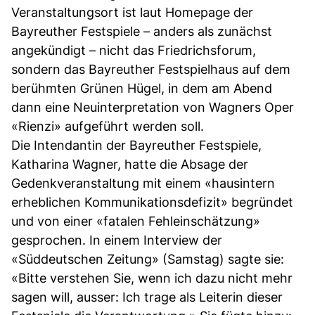
Veranstaltungsort ist laut Homepage der
Bayreuther Festspiele – anders als zunächst
angekündigt – nicht das Friedrichsforum,
sondern das Bayreuther Festspielhaus auf dem
berühmten Grünen Hügel, in dem am Abend
dann eine Neuinterpretation von Wagners Oper
«Rienzi» aufgeführt werden soll.
Die Intendantin der Bayreuther Festspiele,
Katharina Wagner, hatte die Absage der
Gedenkveranstaltung mit einem «hausintern
erheblichen Kommunikationsdefizit» begründet
und von einer «fatalen Fehleinschätzung»
gesprochen. In einem Interview der
«Süddeutschen Zeitung» (Samstag) sagte sie:
«Bitte verstehen Sie, wenn ich dazu nicht mehr
sagen will, ausser: Ich trage als Leiterin dieser