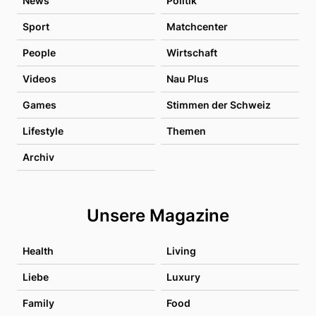
News
Politik
Sport
Matchcenter
People
Wirtschaft
Videos
Nau Plus
Games
Stimmen der Schweiz
Lifestyle
Themen
Archiv
Unsere Magazine
Health
Living
Liebe
Luxury
Family
Food