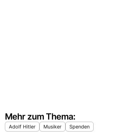
Mehr zum Thema:
Adolf Hitler
Musiker
Spenden