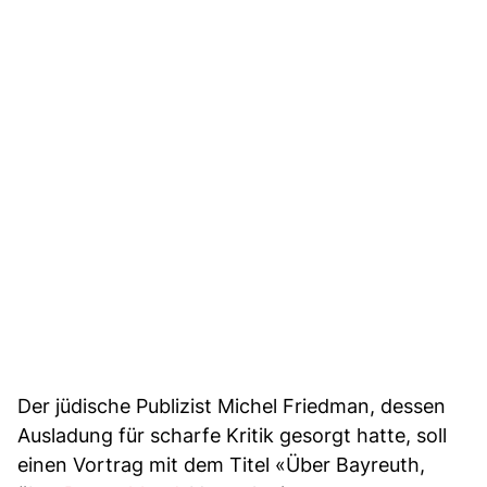
Der jüdische Publizist Michel Friedman, dessen
Ausladung für scharfe Kritik gesorgt hatte, soll
einen Vortrag mit dem Titel «Über Bayreuth,