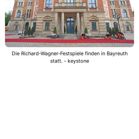
Die Richard-Wagner-Festspiele finden in Bayreuth
statt. - keystone