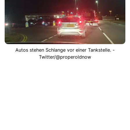
Autos stehen Schlange vor einer Tankstelle. -
Twitter/@properoldnow