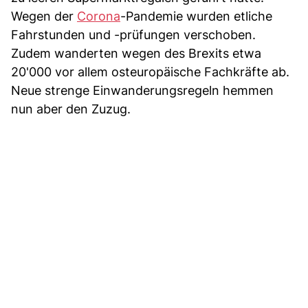
Wegen der
Corona
-Pandemie wurden etliche
Fahrstunden und -prüfungen verschoben.
Zudem wanderten wegen des Brexits etwa
20'000 vor allem osteuropäische Fachkräfte ab.
Neue strenge Einwanderungsregeln hemmen
nun aber den Zuzug.