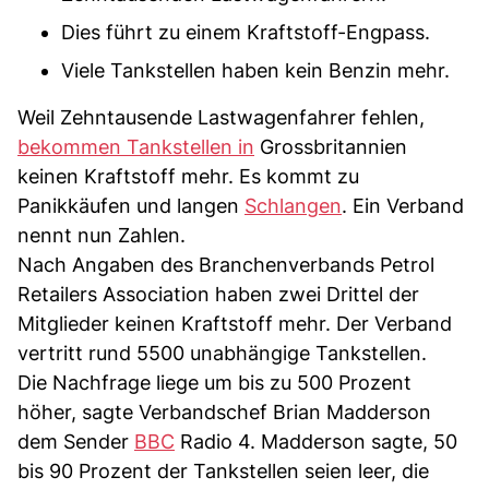
Dies führt zu einem Kraftstoff-Engpass.
Viele Tankstellen haben kein Benzin mehr.
Weil Zehntausende Lastwagenfahrer fehlen,
bekommen Tankstellen in
Grossbritannien
keinen Kraftstoff mehr. Es kommt zu
Panikkäufen und langen
Schlangen
. Ein Verband
nennt nun Zahlen.
Nach Angaben des Branchenverbands Petrol
Retailers Association haben zwei Drittel der
Mitglieder keinen Kraftstoff mehr. Der Verband
vertritt rund 5500 unabhängige Tankstellen.
Die Nachfrage liege um bis zu 500 Prozent
höher, sagte Verbandschef Brian Madderson
dem Sender
BBC
Radio 4. Madderson sagte, 50
bis 90 Prozent der Tankstellen seien leer, die