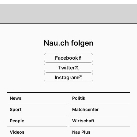
Footer
Nau.ch folgen
Facebook
Twitter
Instagram
News
Politik
Sport
Matchcenter
People
Wirtschaft
Videos
Nau Plus