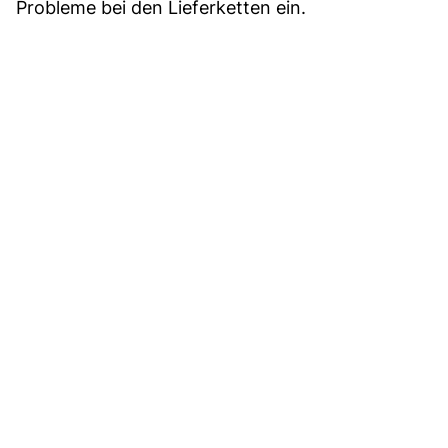
Probleme bei den Lieferketten ein.