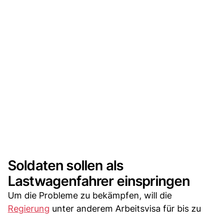
Soldaten sollen als
Lastwagenfahrer einspringen
Um die Probleme zu bekämpfen, will die
Regierung
unter anderem Arbeitsvisa für bis zu