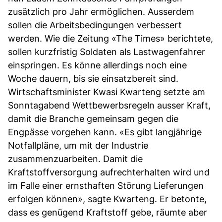
zusätzlich pro Jahr ermöglichen. Ausserdem
sollen die Arbeitsbedingungen verbessert
werden. Wie die Zeitung «The Times» berichtete,
sollen kurzfristig Soldaten als Lastwagenfahrer
einspringen. Es könne allerdings noch eine
Woche dauern, bis sie einsatzbereit sind.
Wirtschaftsminister Kwasi Kwarteng setzte am
Sonntagabend Wettbewerbsregeln ausser Kraft,
damit die Branche gemeinsam gegen die
Engpässe vorgehen kann. «Es gibt langjährige
Notfallpläne, um mit der Industrie
zusammenzuarbeiten. Damit die
Kraftstoffversorgung aufrechterhalten wird und
im Falle einer ernsthaften Störung Lieferungen
erfolgen können», sagte Kwarteng. Er betonte,
dass es genügend Kraftstoff gebe, räumte aber