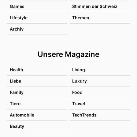
Games
Stimmen der Schweiz
Lifestyle
Themen
Archiv
Unsere Magazine
Health
Living
Liebe
Luxury
Family
Food
Tiere
Travel
Automobile
TechTrends
Beauty