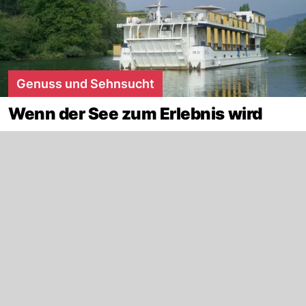
Genuss und Sehnsucht
Wenn der See zum Erlebnis wird