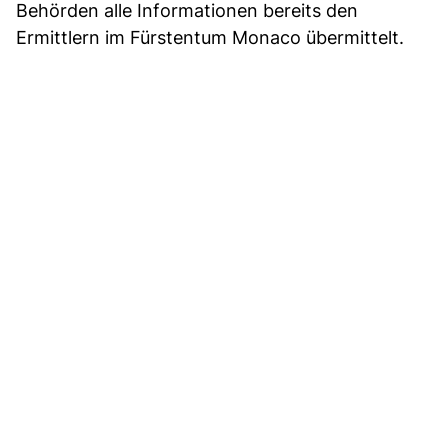
Behörden alle Informationen bereits den
Ermittlern im Fürstentum Monaco übermittelt.