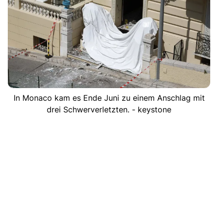
In Monaco kam es Ende Juni zu einem Anschlag mit
drei Schwerverletzten. - keystone