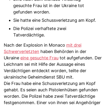
gesuchte Frau ist in der Ukraine tot
gefunden worden.
Sie hatte eine Schussverletzung am Kopf.
Die Polizei verhaftete zwei
Tatverdächtige.
Nach der Explosion in Monaco
mit drei
Schwerverletzten
haben Behörden in der
Ukraine
eine gesuchte Frau
tot aufgefunden. Der
Leichnam sei mit Hilfe der Aussage eines
Verdächtigen entdeckt worden, teilte der
ukrainische Geheimdienst SBU mit.
Die Frau habe eine Schussverletzung am Kopf
gehabt. Es seien auch Pistolenhülsen gefunden
worden. Die Polizei habe zwei Tatverdächtige
festgenommen. Einer von ihnen sei Angehöriger