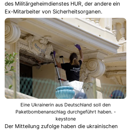
des Militärgeheimdienstes HUR, der andere ein
Ex-Mitarbeiter von Sicherheitsorganen.
Eine Ukrainerin aus Deutschland soll den
Paketbombenanschlag durchgeführt haben. -
keystone
Der Mitteilung zufolge haben die ukrainischen