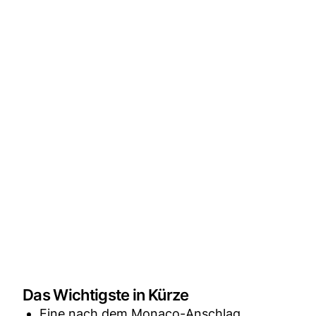
Das Wichtigste in Kürze
Eine nach dem Monaco-Anschlag