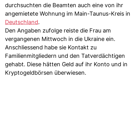
durchsuchten die Beamten auch eine von ihr
angemietete Wohnung im Main-Taunus-Kreis in
Deutschland
.
Den Angaben zufolge reiste die Frau am
vergangenen Mittwoch in die Ukraine ein.
Anschliessend habe sie Kontakt zu
Familienmitgliedern und den Tatverdächtigen
gehabt. Diese hätten Geld auf ihr Konto und in
Kryptogeldbörsen überwiesen.