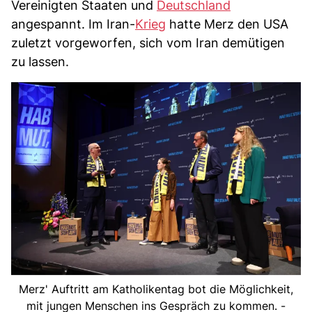
Vereinigten Staaten und
Deutschland
angespannt. Im Iran-
Krieg
hatte Merz den USA
zuletzt vorgeworfen, sich vom Iran demütigen
zu lassen.
Merz' Auftritt am Katholikentag bot die Möglichkeit,
mit jungen Menschen ins Gespräch zu kommen. -