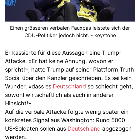
Einen grösseren verbalen Fauxpas leistete sich der
CDU-Politiker jedoch nicht. - keystone
Er kassierte für diese Aussagen eine Trump-
Attacke. «Er hat keine Ahnung, wovon er
spricht!», hatte Trump auf seiner Plattform Truth
Social über den Kanzler geschrieben. Es sei kein
Wunder, «dass es
Deutschland
so schlecht geht,
sowohl wirtschaftlich als auch in anderer
Hinsicht!».
Auf die verbale Attacke folgte wenig später ein
konkretes Signal aus Washington: Rund 5000
US-Soldaten sollen aus
Deutschland
abgezogen
werden.