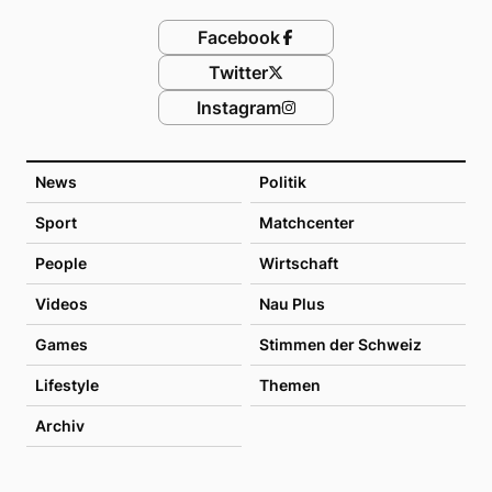
Facebook
Twitter
Instagram
News
Politik
Sport
Matchcenter
People
Wirtschaft
Videos
Nau Plus
Games
Stimmen der Schweiz
Lifestyle
Themen
Archiv