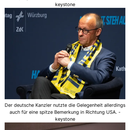
keystone
Der deutsche Kanzler nutzte die Gelegenheit allerdings
auch für eine spitze Bemerkung in Richtung USA. -
keystone