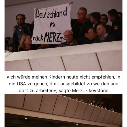
«Ich würde meinen Kindern heute nicht empfehlen, in
die USA zu gehen, dort ausgebildet zu werden und
dort zu arbeiten», sagte Merz. - keystone