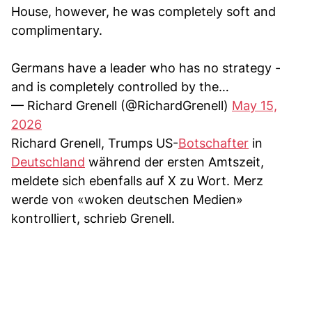
House, however, he was completely soft and
complimentary.
Germans have a leader who has no strategy -
and is completely controlled by the…
— Richard Grenell (@RichardGrenell)
May 15,
2026
Richard Grenell, Trumps US-
Botschafter
in
Deutschland
während der ersten Amtszeit,
meldete sich ebenfalls auf X zu Wort. Merz
werde von «woken deutschen Medien»
kontrolliert, schrieb Grenell.