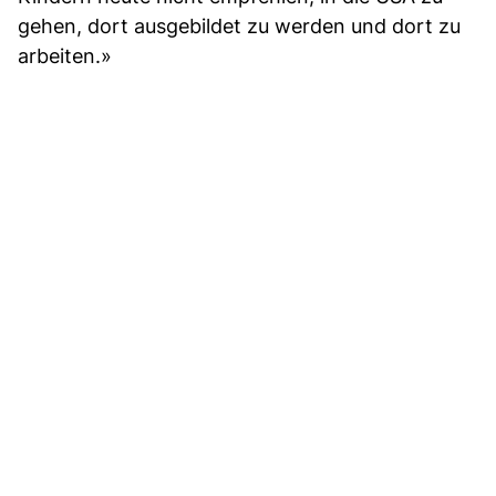
gehen, dort ausgebildet zu werden und dort zu
arbeiten.»