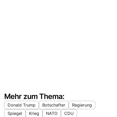
Mehr zum Thema:
Donald Trump
Botschafter
Regierung
Spiegel
Krieg
NATO
CDU