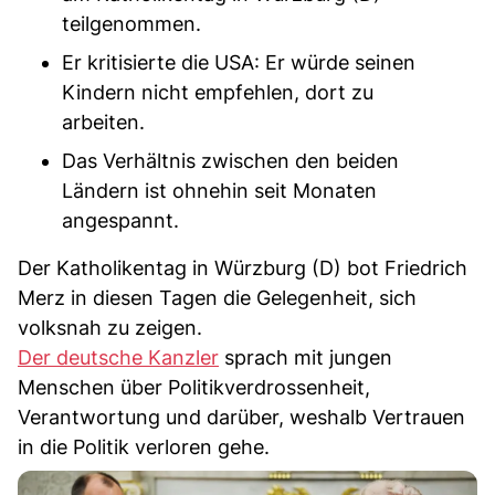
teilgenommen.
Er kritisierte die USA: Er würde seinen
Kindern nicht empfehlen, dort zu
arbeiten.
Das Verhältnis zwischen den beiden
Ländern ist ohnehin seit Monaten
angespannt.
Der Katholikentag in Würzburg (D) bot Friedrich
Merz in diesen Tagen die Gelegenheit, sich
volksnah zu zeigen.
Der deutsche Kanzler
sprach mit jungen
Menschen über Politikverdrossenheit,
Verantwortung und darüber, weshalb Vertrauen
in die Politik verloren gehe.