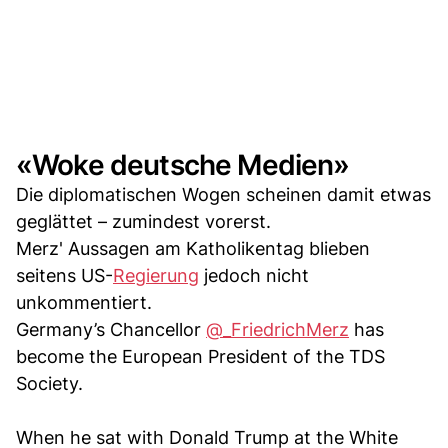
«Woke deutsche Medien»
Die diplomatischen Wogen scheinen damit etwas
geglättet – zumindest vorerst.
Merz' Aussagen am Katholikentag blieben
seitens US-
Regierung
jedoch nicht
unkommentiert.
Germany’s Chancellor
@_FriedrichMerz
has
become the European President of the TDS
Society.
When he sat with Donald Trump at the White