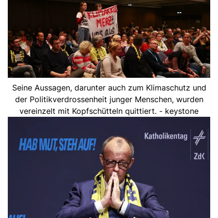
Seine Aussagen, darunter auch zum Klimaschutz und
der Politikverdrossenheit junger Menschen, wurden
vereinzelt mit Kopfschütteln quittiert. - keystone