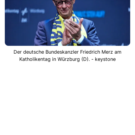
Der deutsche Bundeskanzler Friedrich Merz am
Katholikentag in Würzburg (D). - keystone