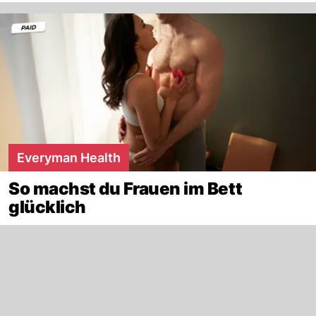
Everyman Health
So machst du Frauen im Bett
glücklich