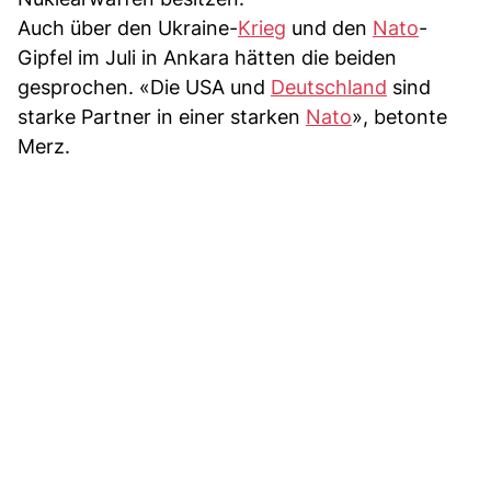
Auch über den Ukraine-
Krieg
und den
Nato
-
Gipfel im Juli in Ankara hätten die beiden
gesprochen. «Die USA und
Deutschland
sind
starke Partner in einer starken
Nato
», betonte
Merz.