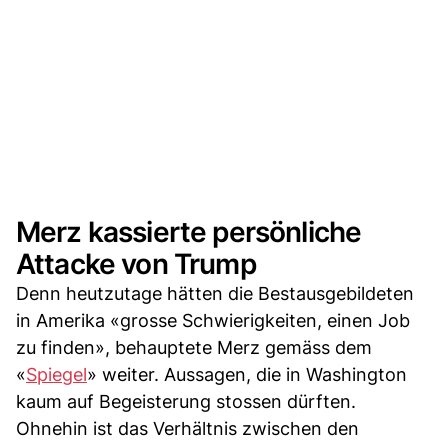
Merz kassierte persönliche
Attacke von Trump
Denn heutzutage hätten die ⁠Bestausgebildeten
⁠in Amerika «grosse Schwierigkeiten, einen Job
zu finden», behauptete Merz gemäss dem
«
Spiegel
» weiter. Aussagen, die in Washington
kaum auf Begeisterung stossen dürften.
Ohnehin ist das Verhältnis zwischen den