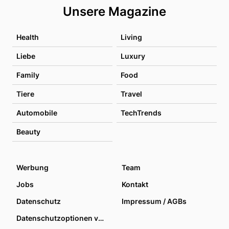
Unsere Magazine
Health
Living
Liebe
Luxury
Family
Food
Tiere
Travel
Automobile
TechTrends
Beauty
Werbung
Team
Jobs
Kontakt
Datenschutz
Impressum / AGBs
Datenschutzoptionen verwalten