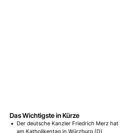
Das Wichtigste in Kürze
Der deutsche Kanzler Friedrich Merz hat
am Katholikentag in Würzburg (D)