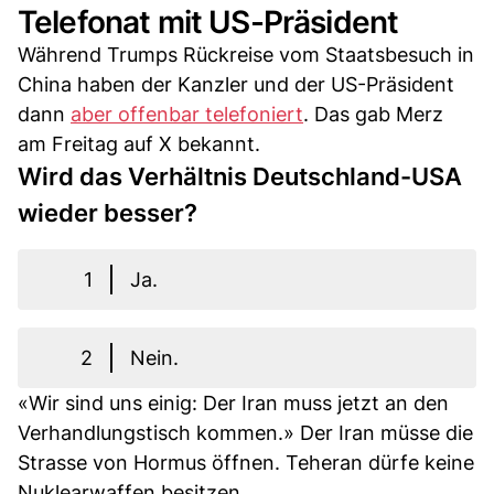
Telefonat mit US-Präsident
Während Trumps Rückreise vom Staatsbesuch in
China haben der Kanzler und der US-Präsident
dann
aber offenbar telefoniert
. Das gab Merz
am Freitag auf X bekannt.
Wird das Verhältnis Deutschland-USA
wieder besser?
1
Ja.
2
Nein.
«Wir sind uns einig: Der Iran muss jetzt an den
Verhandlungstisch kommen.» Der Iran müsse die
Strasse von Hormus öffnen. Teheran dürfe keine
Nuklearwaffen besitzen.